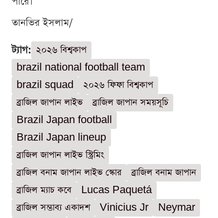
পারে।
তানভির ইসলাম/
ট্যাগ:
২০২৬ বিশ্বকাপ
brazil national football team
brazil squad
২০২৬ ফিফা বিশ্বকাপ
ব্রাজিল জাপান লাইভ
ব্রাজিল জাপান সময়সূচি
Brazil Japan football
Brazil Japan lineup
ব্রাজিল জাপান লাইভ স্ট্রিমিং
ব্রাজিল বনাম জাপান লাইভ স্কোর
ব্রাজিল বনাম জাপান
ব্রাজিল ম্যাচ কবে
Lucas Paquetá
ব্রাজিল সম্ভাব্য একাদশ
Vinicius Jr
Neymar