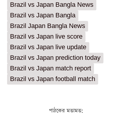
Brazil vs Japan Bangla News
Brazil vs Japan Bangla
Brazil Japan Bangla News
Brazil vs Japan live score
Brazil vs Japan live update
Brazil vs Japan prediction today
Brazil vs Japan match report
Brazil vs Japan football match
পাঠকের মতামত: