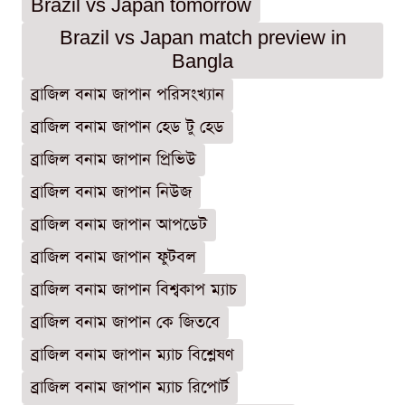
Brazil vs Japan tomorrow
Brazil vs Japan match preview in
Bangla
ব্রাজিল বনাম জাপান পরিসংখ্যান
ব্রাজিল বনাম জাপান হেড টু হেড
ব্রাজিল বনাম জাপান প্রিভিউ
ব্রাজিল বনাম জাপান নিউজ
ব্রাজিল বনাম জাপান আপডেট
ব্রাজিল বনাম জাপান ফুটবল
ব্রাজিল বনাম জাপান বিশ্বকাপ ম্যাচ
ব্রাজিল বনাম জাপান কে জিতবে
ব্রাজিল বনাম জাপান ম্যাচ বিশ্লেষণ
ব্রাজিল বনাম জাপান ম্যাচ রিপোর্ট