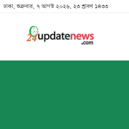
ঢাকা, শুক্রবার, ৭ আগস্ট ২০২৬, ২৩ শ্রাবণ ১৪৩৩