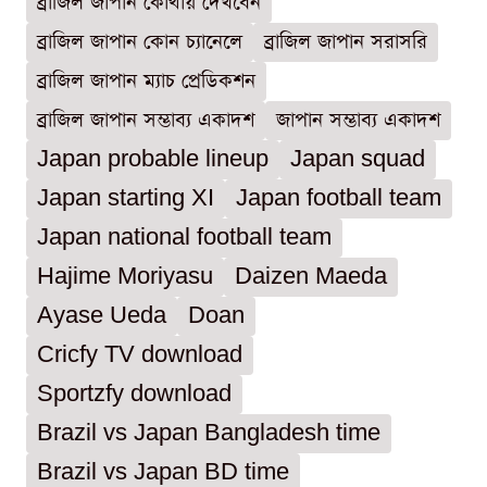
ব্রাজিল জাপান কোথায় দেখবেন
ব্রাজিল জাপান কোন চ্যানেলে
ব্রাজিল জাপান সরাসরি
ব্রাজিল জাপান ম্যাচ প্রেডিকশন
ব্রাজিল জাপান সম্ভাব্য একাদশ
জাপান সম্ভাব্য একাদশ
Japan probable lineup
Japan squad
Japan starting XI
Japan football team
Japan national football team
Hajime Moriyasu
Daizen Maeda
Ayase Ueda
Doan
Cricfy TV download
Sportzfy download
Brazil vs Japan Bangladesh time
Brazil vs Japan BD time