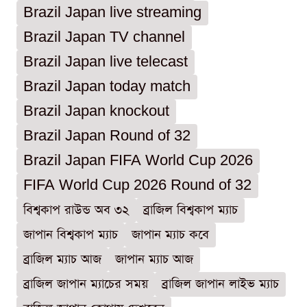
Brazil Japan live streaming
Brazil Japan TV channel
Brazil Japan live telecast
Brazil Japan today match
Brazil Japan knockout
Brazil Japan Round of 32
Brazil Japan FIFA World Cup 2026
FIFA World Cup 2026 Round of 32
বিশ্বকাপ রাউন্ড অব ৩২
ব্রাজিল বিশ্বকাপ ম্যাচ
জাপান বিশ্বকাপ ম্যাচ
জাপান ম্যাচ কবে
ব্রাজিল ম্যাচ আজ
জাপান ম্যাচ আজ
ব্রাজিল জাপান ম্যাচের সময়
ব্রাজিল জাপান লাইভ ম্যাচ