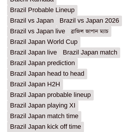
Brazil Probable Lineup
Brazil vs Japan
Brazil vs Japan 2026
Brazil vs Japan live
ব্রাজিল জাপান ম্যাচ
Brazil Japan World Cup
Brazil Japan live
Brazil Japan match
Brazil Japan prediction
Brazil Japan head to head
Brazil Japan H2H
Brazil Japan probable lineup
Brazil Japan playing XI
Brazil Japan match time
Brazil Japan kick off time