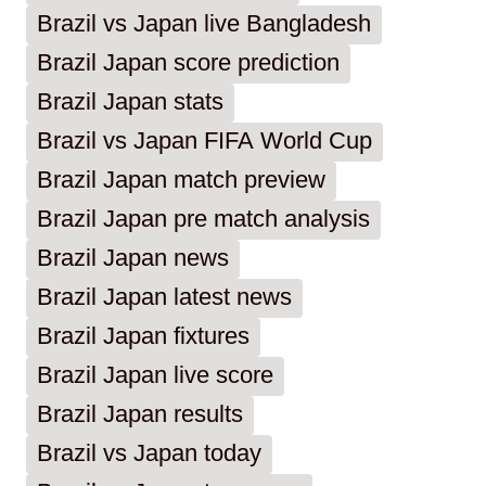
Brazil vs Japan live Bangladesh
Brazil Japan score prediction
Brazil Japan stats
Brazil vs Japan FIFA World Cup
Brazil Japan match preview
Brazil Japan pre match analysis
Brazil Japan news
Brazil Japan latest news
Brazil Japan fixtures
Brazil Japan live score
Brazil Japan results
Brazil vs Japan today