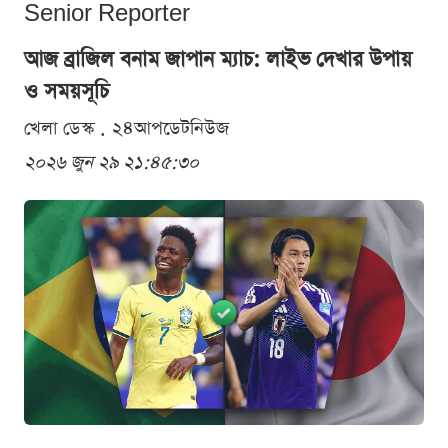
Senior Reporter
আজ ব্রাজিল বনাম জাপান ম্যাচ: লাইভ দেখার উপায়
ও সময়সূচি
খেলা ডেস্ক . ২৪আপডেটনিউজ
২০২৬ জুন ২৯ ২১:৪৫:৩০