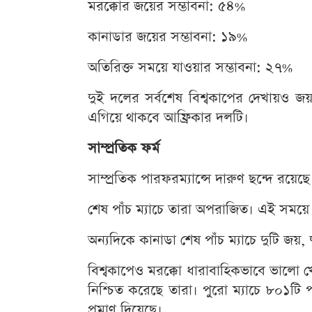
মরক্কোর জয়ের সম্ভাবনা: ৫৪%
কানাডার জয়ের সম্ভাবনা: ১৯%
অতিরিক্ত সময়ে যাওয়ার সম্ভাবনা: ২৭%
দুই দলের সর্বশেষ বিশ্বকাপের দেখায়ও জ
এগিয়ে থাকবে আফ্রিকার দলটি।
সাম্প্রতিক ফর্ম
সাম্প্রতিক পারফরম্যান্সে দারুণ ছন্দে রয়েছ
শেষ পাঁচ ম্যাচে তারা অপরাজিত। এই সময়ে 
অন্যদিকে কানাডা শেষ পাঁচ ম্যাচে দুটি জয়,
বিশ্বকাপেও মরক্কো ধারাবাহিকভাবে ভালো খে
নিশ্চিত করেছে তারা। পুরো ম্যাচে ৮০১টি প
প্রমাণ দিয়েছে।