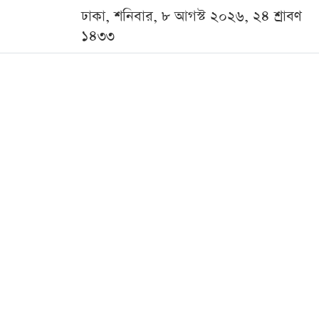
ঢাকা, শনিবার, ৮ আগস্ট ২০২৬, ২৪ শ্রাবণ
১৪৩৩