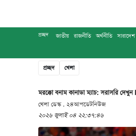
প্রচ্ছদ
জাতীয়
রাজনীতি
অর্থনীতি
সারাদেশ
প্রচ্ছদ
খেলা
মরক্কো বনাম কানাডা ম্যাচ: সরাসরি দেখু
খেলা ডেস্ক . ২৪আপডেটনিউজ
২০২৬ জুলাই ০৪ ২২:৩৭:৪৬