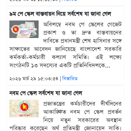
৯ম পে স্কেল বাস্তবায়ন নিয়ে সর্বশেষ যা জানা গেল
অবিলম্বে নবম পে স্কেলের গেজেট
প্রকাশ ও তা দ্রুত বাস্তবায়নের
দাবিতে প্রধানমন্ত্রী শেখ হাসিনার সঙ্গে
সাক্ষাতের আবেদন জানিয়েছে বাংলাদেশ সরকারি
কর্মকর্তা-কর্মচারী কল্যাণ সমিতি। এই লক্ষ্যে
সংগঠনটি ১৩ সদস্যের একটি প্রতিনিধিদলকে...
২০২৬ মার্চ ২৯ ১৫:০৩:৫৪ |
বিস্তারিত
নবম পে স্কেল সর্বশেষ যা জানা গেল
প্রজাতন্ত্রের কর্মচারীদের দীর্ঘদিনের
আকাঙ্ক্ষিত নবম পে স্কেল প্রবর্তন
নিয়ে নতুন সরকারের অবস্থান
পরিষ্কার করেছেন অর্থ প্রতিমন্ত্রী জোনায়েদ সাকি।