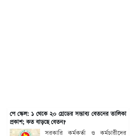
পে স্কেল: ১ থেকে ২০ গ্রেডের সম্ভাব্য বেতনের তালিকা
প্রকাশ; কত বাড়ছে বেতন?
সরকারি কর্মকর্তা ও কর্মচারীদের