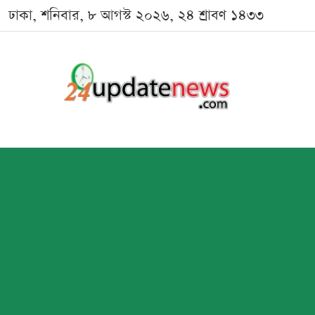
ঢাকা, শনিবার, ৮ আগস্ট ২০২৬, ২৪ শ্রাবণ ১৪৩৩