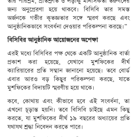
তার পরিশ্রম, প্রতিশ্রুতি ও লড়াকু মানসিকতা তরুণদের
জন্য অনুপ্রেরণা হয়ে থাকবে। বিসিবি তার সমস্ত
অর্জনকে গভীর কৃতজ্ঞতার সঙ্গে স্মরণ করছে এবং
আনুষ্ঠানিকভাবে সংবর্ধনা দেওয়ার পরিকল্পনা করছে।”
বিসিবির আনুষ্ঠানিক আয়োজনের অপেক্ষা
এরই মধ্যে বিসিবির পক্ষ থেকে একটি আনুষ্ঠানিক বার্তা
প্রকাশ করা হয়েছে, যেখানে মুশফিকের দীর্ঘ
ক্যারিয়ারের প্রতি সম্মান জানানো হয়েছে। তবে বোর্ড
এবার আরও বড় কিছুর পরিকল্পনা করছে, যাতে
মুশফিকের বিদায়টি স্মরণীয় হয়ে থাকে।
কবে, কোথায় এবং কীভাবে হবে এই সংবর্ধনা, তা
এখনো চূড়ান্ত হয়নি। তবে বিসিবি চাইছে এমন কিছু
করতে, যা মুশফিকের দীর্ঘ ১৯ বছরের অধ্যায়ের প্রতি
যথাযথ শ্রদ্ধা নিবেদন করতে পারে।