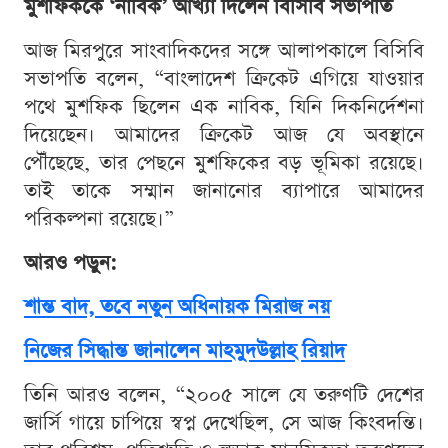
মুশফিককে ‘নাবিক’ আখ্যা দিলেন বিসিবি সভাপতি
আজ মিরপুরে সাংবাদিকদের সঙ্গে আলাপকালে বিসিবি
সভাপতি বলেন, “বাংলাদেশ ক্রিকেট এগিয়ে যাওয়ার
পথে মুশফিক ছিলেন এক নাবিক, যিনি দিকনির্দেশনা
দিয়েছেন। আমাদের ক্রিকেট আজ যে অবস্থানে
পৌঁছেছে, তার পেছনে মুশফিকের বড় ভূমিকা রয়েছে।
তাই তাকে সম্মান জানানোর ব্যাপারে আমাদের
পরিকল্পনা রয়েছে।”
আরও পড়ুন:
শান্ত বাদ, তবে নতুন অধিনায়ক মিরাজ নয়
নিজের সিদ্ধান্ত জানালেন মাহমুদউল্লাহ রিয়াদ
তিনি আরও বলেন, “২০০৫ সালে যে তরুণটি দেশের
জার্সি গায়ে চাপিয়ে স্বপ্ন দেখেছিল, সে আজ কিংবদন্তি।