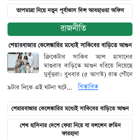
তাপমাত্রা নিয়ে নতুন পূর্বাভাস দিল আবহাওয়া অফিস
রাজনীতি
শেয়ারবাজার কেলেঙ্কারির মধ্যেই সাকিবের বাড়িতে আগুন
ক্রিকেটার সাকিব আল হাসানের
মাগুরার বাড়িতে আগুন ধরিয়ে দিয়েছে
দুর্বৃত্তরা। বুধবার (৫ আগস্ট) রাত পৌনে
বিস্তারিত
৯টার দিকে এই ঘটনা ঘটে...
শেয়ারবাজার কেলেঙ্কারির মধ্যেই সাকিবের বাড়িতে আগুন
শেখ হাসিনার দেশে ফেরা নিয়ে যা বললেন রুমিন
ফারহানা