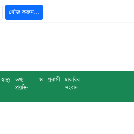
খোঁজ করুন...
স্বাস্থ্য
তথ্য ও
প্রবাসী
চাকরির
প্রযুক্তি
সংবাদ