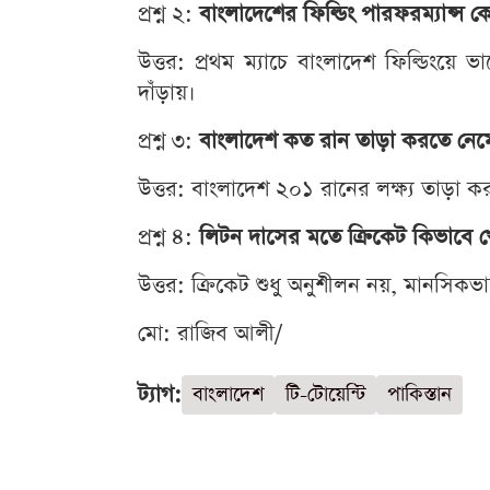
প্রশ্ন ২:
বাংলাদেশের ফিল্ডিং পারফরম্যান্স 
উত্তর: প্রথম ম্যাচে বাংলাদেশ ফিল্ডিংয়ে
দাঁড়ায়।
প্রশ্ন ৩:
বাংলাদেশ কত রান তাড়া করতে নেম
উত্তর: বাংলাদেশ ২০১ রানের লক্ষ্য তাড়া 
প্রশ্ন ৪:
লিটন দাসের মতে ক্রিকেট কিভাবে 
উত্তর: ক্রিকেট শুধু অনুশীলন নয়, মানসিকভ
মো: রাজিব আলী/
ট্যাগ:
বাংলাদেশ
টি-টোয়েন্টি
পাকিস্তান