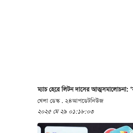
ম্যাচ হেরে লিটন দাসের আত্মসমালোচনা: 
খেলা ডেস্ক . ২৪আপডেটনিউজ
২০২৫ মে ২৯ ০১:১৮:০৩