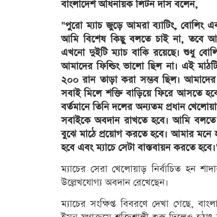
বাংলাদেশ অধিনায়ক লিটন দাস বলেন,
"পুরো ম্যাচ জুড়ে আমরা ব্যাটিং, বোলিং 
আমি বিশেষ কিছু বলতে চাই না, তবে আমা
এখনো দুইটি ম্যাচ বাকি রয়েছে। শুধু বোলিং বা
আমাদের ফিল্ডিং ভালো ছিল না। এই মাঠটি
২০০ রান তাড়া করা সম্ভব ছিল। আমাদের 
সবাই মিলে শক্তি বাড়িয়ে ফিরে আসতে 
বর্তমানে তিনি দলের অন্যতম প্রধান খেল
সবাইকে অবদান রাখতে হবে। আমি বলতে চা
বুঝে মাঠে প্রয়োগ করতে হবে। আমার মনে হ
হবে এবং ম্যাচে সেটা বাস্তবায়ন করতে হবে।
ম্যাচের সেরা খেলোয়াড় নির্বাচিত হন শা
উল্লেখযোগ্য অবদান রেখেছেন।
ম্যাচের সংক্ষিপ্ত বিবরণে দেখা গেছে, 