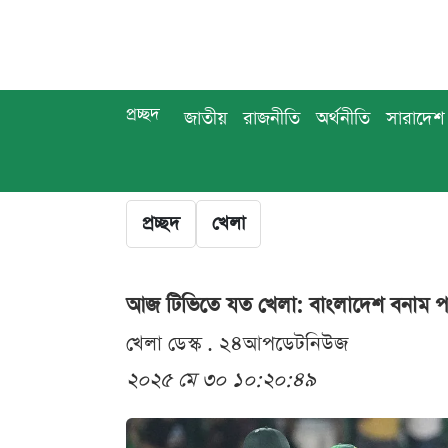
প্রচ্ছদ
জাতীয়
রাজনীতি
অর্থনীতি
সারাদেশ
প্রচ্ছদ
খেলা
আজ টিভিতে যত খেলা: বাংলাদেশ বনাম প
খেলা ডেস্ক . ২৪আপডেটনিউজ
২০২৫ মে ৩০ ১০:২০:৪৯