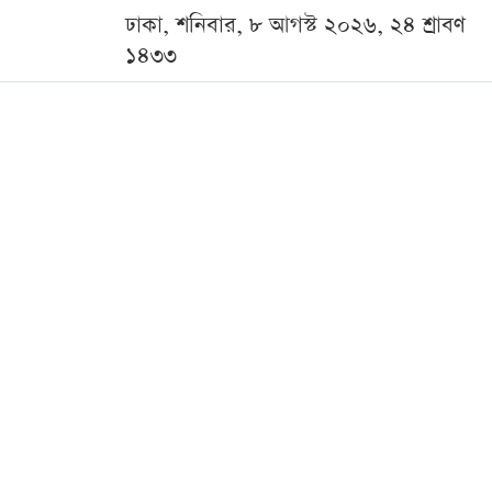
ঢাকা, শনিবার, ৮ আগস্ট ২০২৬, ২৪ শ্রাবণ
১৪৩৩