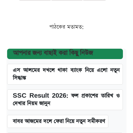
পাঠকের মতামত:
আপনার জন্য বাছাই করা কিছু নিউজ
এস আলমের দখলে থাকা ব্যাংক নিয়ে এলো নতুন
সিদ্ধান্ত
SSC Result 2026: ফল প্রকাশের তারিখ ও
দেখার নিয়ম জানুন
বাবর আজমের দলে ফেরা নিয়ে নতুন সমীকরণ