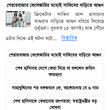
শেয়ারবাজার কেলেঙ্কারির মধ্যেই সাকিবের বাড়িতে আগুন
ক্রিকেটার সাকিব আল হাসানের
মাগুরার বাড়িতে আগুন ধরিয়ে দিয়েছে
দুর্বৃত্তরা। বুধবার (৫ আগস্ট) রাত পৌনে
বিস্তারিত
৯টার দিকে এই ঘটনা ঘটে...
শেয়ারবাজার কেলেঙ্কারির মধ্যেই সাকিবের বাড়িতে আগুন
শেখ হাসিনার দেশে ফেরা নিয়ে যা বললেন রুমিন
ফারহানা
সাহাবুদ্দিনের পর বঙ্গভবনে কে, আলোচনায় যে ৬ নাম
শেখ হাসিনাকে ফেরানোর তৎপরতা: স্বরাষ্ট্রমন্ত্রীর বড়
ঘোষণা