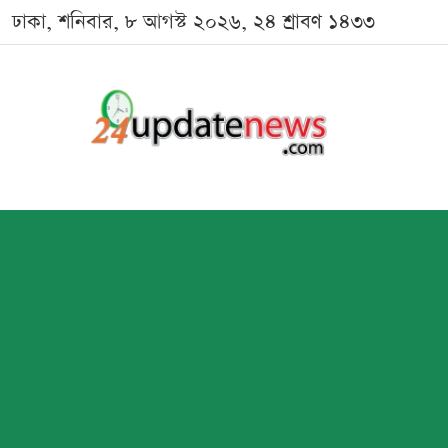
ঢাকা, শনিবার, ৮ আগস্ট ২০২৬, ২৪ শ্রাবণ ১৪৩৩