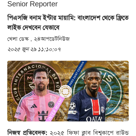
Senior Reporter
পিএসজি বনাম ইন্টার মায়ামি: বাংলাদেশ থেকে ফ্রিতে
লাইভ দেখবেন যেভাবে
খেলা ডেস্ক . ২৪আপডেটনিউজ
২০২৫ জুন ২৯ ১১:১০:০৭
নিজস্ব প্রতিবেদক:
২০২৫ ফিফা ক্লাব বিশ্বকাপে রাউন্ড