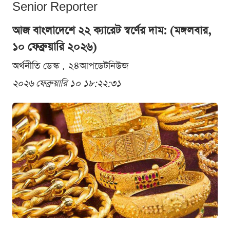
Senior Reporter
আজ বাংলাদেশে ২২ ক্যারেট স্বর্ণের দাম: (মঙ্গলবার,
১০ ফেব্রুয়ারি ২০২৬)
অর্থনীতি ডেস্ক . ২৪আপডেটনিউজ
২০২৬ ফেব্রুয়ারি ১০ ১৮:২২:৩১