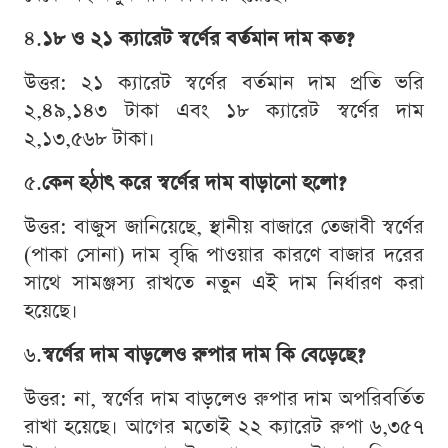
৪.
১৮ ও ২১ ক্যারেট স্বর্ণের বর্তমান দাম কত?
উত্তর: ২১ ক্যারেট স্বর্ণের বর্তমান দাম প্রতি ভরি
২,৪৯,১৪৩ টাকা এবং ১৮ ক্যারেট স্বর্ণের দাম
২,১৩,৫৬৮ টাকা।
৫.
কেন হঠাৎ করে স্বর্ণের দাম বাড়ানো হলো?
উত্তর: বাজুস জানিয়েছে, স্থানীয় বাজারে তেজাবী স্বর্ণের
(পাকা সোনা) দাম বৃদ্ধি পাওয়ার কারণে বাজার দরের
সাথে সামঞ্জস্য রাখতে নতুন এই দাম নির্ধারণ করা
হয়েছে।
৬.
স্বর্ণের দাম বাড়লেও রুপার দাম কি বেড়েছে?
উত্তর: না, স্বর্ণের দাম বাড়লেও রুপার দাম অপরিবর্তিত
রাখা হয়েছে। আগের মতোই ২২ ক্যারেট রুপা ৬,৩৫৭