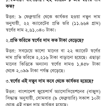
কত?
উত্তর: ৯ ফেব্রুয়ারি থেকে কার্যকর হওয়া নতুন দাম
অনুযায়ী, ২২ ক্যারেটের প্রতি ভরি (১১.৬৬৪ গ্রাম)
স্বর্ণের দাম ২,৬১,০৪০ টাকা।
২.
প্রতি ভরিতে স্বর্ণের দাম কত টাকা বেড়েছে?
উত্তর: সবচেয়ে ভালো মানের বা ২২ ক্যারেট স্বর্ণের
দাম প্রতি ভরিতে ২,২১৬ টাকা বাড়ানো হয়েছে। এছাড়া
মানের ভিত্তিতে অন্যান্য স্বর্ণের দামও ১,৪৫৮ টাকা
থেকে ২,০৯৯ টাকা পর্যন্ত বেড়েছে।
৩.
স্বর্ণের এই নতুন দাম কবে থেকে কার্যকর হয়েছে?
উত্তর: বাংলাদেশ জুয়েলার্স অ্যাসোসিয়েশনের (বাজুস)
সিদ্ধান্ত অনুযায়ী, সোমবার (৯ ফেব্রুয়ারি) সকাল ১০টা
থেকে এই নতুন দাম কার্যকর হয়েছে।