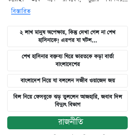
বিস্তারিত
২ লাখ মানুষ অপেক্ষায়, কিন্তু দেখা গেল না শেখ
হাসিনাকে! এরপর যা ঘটল...
শেখ হাসিনার বক্তব্য ঘিরে ভারতকে কড়া বার্তা
বাংলাদেশের
বাংলাদেশ নিয়ে যা বললেন সজীব ওয়াজেদ জয়
বিল নিয়ে ফেসবুকে ঝড় তুললেন আজহারি, জবাব দিল
বিদ্যুৎ বিভাগ
রাজনীতি