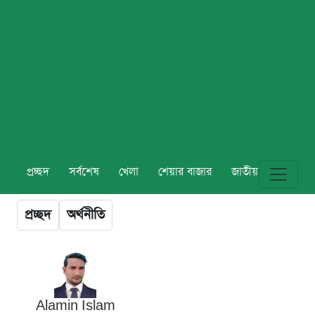
প্রচ্ছদ
সর্বশেষ
খেলা
শেয়ার বাজার
জাতীয়
বিশ্ব
প্রচ্ছদ
অর্থনীতি
Alamin Islam