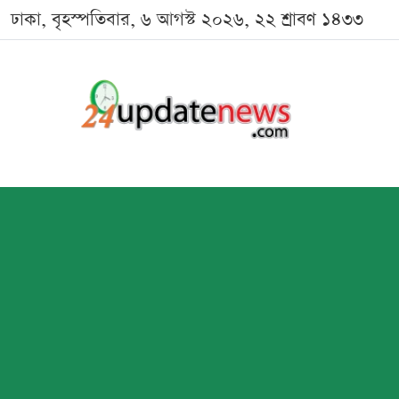
ঢাকা, বৃহস্পতিবার, ৬ আগস্ট ২০২৬, ২২ শ্রাবণ ১৪৩৩