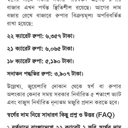
বাজার এখন পর্যন্ত স্থিতিশীল রয়েছে। আগের দাম
বজায় রেখে বাজারে রুপার বিক্রয়মূল্য অপরিবর্তিত
রাখা হয়েছে:
২২ ক্যারেট রুপা: ৬,৩৫৭ টাকা।
২১ ক্যারেট রুপা: ৬,০৬৫ টাকা।
১৮ ক্যারেট রুপা: ৫,১৯০ টাকা।
সনাতন পদ্ধতির রুপা: ৩,৯০৭ টাকা।
উল্লেখ্য, জুয়েলারি দোকান থেকে স্বর্ণ বা রুপার
অলংকার কেনার সময় সরকার নির্ধারিত ৫ শতাংশ ভ্যাট
এবং বাজুস নির্ধারিত নূন্যতম মজুরি প্রদান করতে হবে।
স্বর্ণের দাম নিয়ে সাধারণ কিছু প্রশ্ন ও উত্তর (FAQ)
১.
বর্তমানে বাংলাদেশে ২২ ক্যারেট ১ ভরি স্বর্ণের দাম