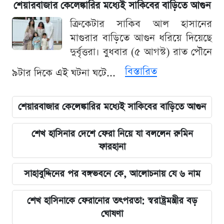
শেয়ারবাজার কেলেঙ্কারির মধ্যেই সাকিবের বাড়িতে আগুন
ক্রিকেটার সাকিব আল হাসানের
মাগুরার বাড়িতে আগুন ধরিয়ে দিয়েছে
দুর্বৃত্তরা। বুধবার (৫ আগস্ট) রাত পৌনে
বিস্তারিত
৯টার দিকে এই ঘটনা ঘটে...
শেয়ারবাজার কেলেঙ্কারির মধ্যেই সাকিবের বাড়িতে আগুন
শেখ হাসিনার দেশে ফেরা নিয়ে যা বললেন রুমিন
ফারহানা
সাহাবুদ্দিনের পর বঙ্গভবনে কে, আলোচনায় যে ৬ নাম
শেখ হাসিনাকে ফেরানোর তৎপরতা: স্বরাষ্ট্রমন্ত্রীর বড়
ঘোষণা