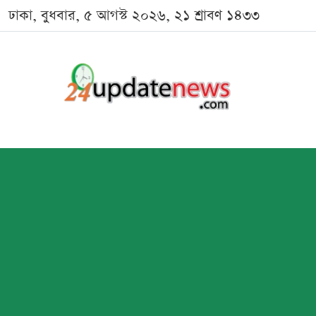
ঢাকা, বুধবার, ৫ আগস্ট ২০২৬, ২১ শ্রাবণ ১৪৩৩