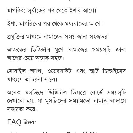
মাগরিব: সূর্যাস্তের পর থেকে ইশার আগে।
ইশা: মাগরিবের পর থেকে মধ্যরাতের আগে।
প্রযুক্তির মাধ্যমে নামাজের সময় জানা সহজতর
আজকের ডিজিটাল যুগে নামাজের সময়সূচি জানা
আগের চেয়ে অনেক সহজ।
মোবাইল অ্যাপ, ওয়েবসাইট এবং স্মার্ট ডিভাইসের
মাধ্যমে তা জানা সম্ভব।
অনেক মসজিদে ডিজিটাল ডিসপ্লে বোর্ডে সময়সূচি
দেখানো হয়, যা মুসল্লিদের সময়মতো নামাজ আদায়ে
সহায়তা করে।
FAQ উত্তর: