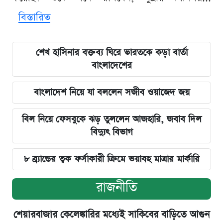
বিস্তারিত
শেখ হাসিনার বক্তব্য ঘিরে ভারতকে কড়া বার্তা
বাংলাদেশের
বাংলাদেশ নিয়ে যা বললেন সজীব ওয়াজেদ জয়
বিল নিয়ে ফেসবুকে ঝড় তুললেন আজহারি, জবাব দিল
বিদ্যুৎ বিভাগ
৮ ব্র্যান্ডের ত্বক ফর্সাকারী ক্রিমে ভয়াবহ মাত্রার মার্কারি
রাজনীতি
শেয়ারবাজার কেলেঙ্কারির মধ্যেই সাকিবের বাড়িতে আগুন