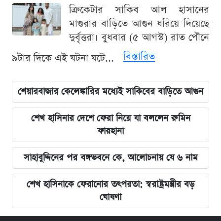
ক্রিকেটার সাকিব আল হাসানের
মাগুরার বাড়িতে আগুন ধরিয়ে দিয়েছে
দুর্বৃত্তরা। বুধবার (৫ আগস্ট) রাত পৌনে
বিস্তারিত
৯টার দিকে এই ঘটনা ঘটে...
শেয়ারবাজার কেলেঙ্কারির মধ্যেই সাকিবের বাড়িতে আগুন
শেখ হাসিনার দেশে ফেরা নিয়ে যা বললেন রুমিন
ফারহানা
সাহাবুদ্দিনের পর বঙ্গভবনে কে, আলোচনায় যে ৬ নাম
শেখ হাসিনাকে ফেরানোর তৎপরতা: স্বরাষ্ট্রমন্ত্রীর বড়
ঘোষণা