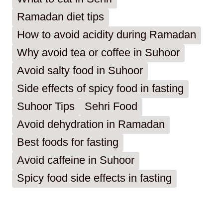
Ramadan diet tips
How to avoid acidity during Ramadan
Why avoid tea or coffee in Suhoor
Avoid salty food in Suhoor
Side effects of spicy food in fasting
Suhoor Tips
Sehri Food
Avoid dehydration in Ramadan
Best foods for fasting
Avoid caffeine in Suhoor
Spicy food side effects in fasting