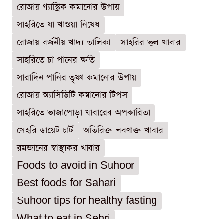
রোজায় গ্যাস্ট্রিক কমানোর উপায়
সাহরিতে যা খাওয়া নিষেধ
রোজায় বর্জনীয় খাদ্য তালিকা
সাহরির ভুল খাবার
সাহরিতে চা পানের ক্ষতি
সারাদিন পানির তৃষ্ণা কমানোর উপায়
রোজায় অ্যাসিডিটি কমানোর টিপস
সাহরিতে ভাজাপোড়া খাবারের অপকারিতা
সেহরি ডায়েট চার্ট
অতিরিক্ত লবণাক্ত খাবার
রমজানের স্বাস্থ্যকর খাবার
Foods to avoid in Suhoor
Best foods for Sahari
Suhoor tips for healthy fasting
What to eat in Sehri