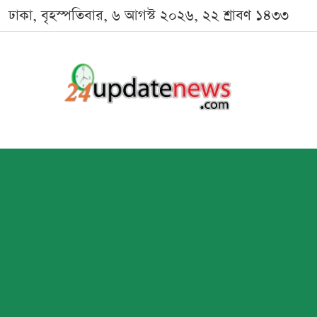
ঢাকা, বৃহস্পতিবার, ৬ আগস্ট ২০২৬, ২২ শ্রাবণ ১৪৩৩