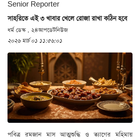
Senior Reporter
সাহরিতে এই ৩ খাবার খেলে রোজা রাখা কঠিন হবে
ধর্ম ডেস্ক . ২৪আপডেটনিউজ
২০২৬ মার্চ ০১ ১১:৫৬:০১
পবিত্র রমজান মাস আত্মশুদ্ধি ও ত্যাগের মহিমায়