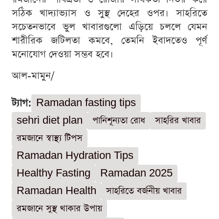
সঠিক খাদ্যাভ্যাস ও সুস্থ দেহের ওপর। সাহরিতে
সচেতনভাবে ভুল খাবারগুলো এড়িয়ে চললে যেমন
শারীরিক জটিলতা কমবে, তেমনি ইবাদতেও পূর্ণ
মনোযোগ দেওয়া সম্ভব হবে।
আল-মামুন/
ট্যাগ:
Ramadan fasting tips
sehri diet plan
পানিশূন্যতা রোধ
সাহরির খাবার
রমজানে স্বাস্থ্য টিপস
Ramadan Hydration Tips
Healthy Fasting
Ramadan 2025
Ramadan Health
সাহরিতে বর্জনীয় খাবার
রমজানে সুস্থ থাকার উপায়