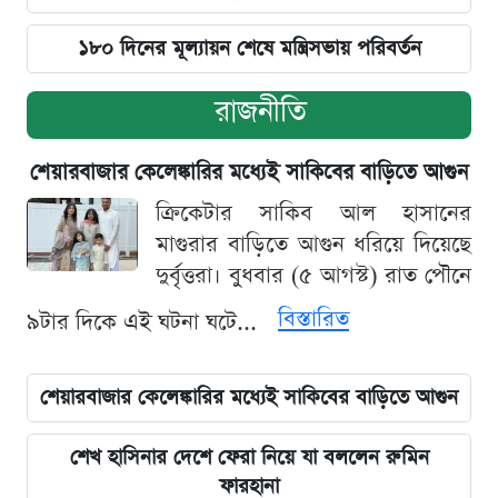
১৮০ দিনের মূল্যায়ন শেষে মন্ত্রিসভায় পরিবর্তন
রাজনীতি
শেয়ারবাজার কেলেঙ্কারির মধ্যেই সাকিবের বাড়িতে আগুন
ক্রিকেটার সাকিব আল হাসানের
মাগুরার বাড়িতে আগুন ধরিয়ে দিয়েছে
দুর্বৃত্তরা। বুধবার (৫ আগস্ট) রাত পৌনে
বিস্তারিত
৯টার দিকে এই ঘটনা ঘটে...
শেয়ারবাজার কেলেঙ্কারির মধ্যেই সাকিবের বাড়িতে আগুন
শেখ হাসিনার দেশে ফেরা নিয়ে যা বললেন রুমিন
ফারহানা