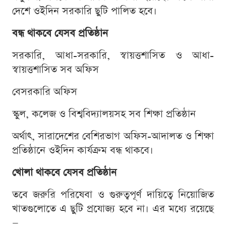
দেশে ওইদিন সরকারি ছুটি পালিত হবে।
বন্ধ থাকবে যেসব প্রতিষ্ঠান
সরকারি, আধা-সরকারি, স্বায়ত্তশাসিত ও আধা-
স্বায়ত্তশাসিত সব অফিস
বেসরকারি অফিস
স্কুল, কলেজ ও বিশ্ববিদ্যালয়সহ সব শিক্ষা প্রতিষ্ঠান
অর্থাৎ, সারাদেশের বেশিরভাগ অফিস-আদালত ও শিক্ষা
প্রতিষ্ঠানে ওইদিন কার্যক্রম বন্ধ থাকবে।
খোলা থাকবে যেসব প্রতিষ্ঠান
তবে জরুরি পরিষেবা ও গুরুত্বপূর্ণ দায়িত্বে নিয়োজিত
খাতগুলোতে এ ছুটি প্রযোজ্য হবে না। এর মধ্যে রয়েছে
—