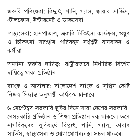
জরুরি পরিষেবা: বিদ্যুৎ, পানি, গ্যাস, ফায়ার সার্ভিস,
টেলিফোন, ইন্টারনেট ও ডাকসেবা
স্বাস্থ্যসেবা: হাসপাতাল, জরুরি চিকিৎসা কার্যক্রম, ওষুধ
ও চিকিৎসা সরঞ্জাম পরিবহন সংশ্লিষ্ট যানবাহন ও
কর্মীরা
অন্যান্য জরুরি দায়িত্ব: রাষ্ট্রীয়ভাবে নির্ধারিত বিশেষ
দায়িত্বে থাকা প্রতিষ্ঠান
ব্যাংক ও আদালত: বাংলাদেশ ব্যাংক ও সুপ্রিম কোর্ট
নিজস্ব সিদ্ধান্ত অনুযায়ী কার্যক্রম চালাবে
৬ সেপ্টেম্বর সরকারি ছুটির দিনে সারা দেশের সরকারি-
বেসরকারি প্রতিষ্ঠান ও শিক্ষা প্রতিষ্ঠান বন্ধ থাকবে। তবে
নাগরিকদের সুবিধার্থে বিদ্যুৎ, পানি, গ্যাস, ফায়ার
সার্ভিস, স্বাস্থ্যসেবা ও যোগাযোগব্যবস্থা সচল থাকবে।