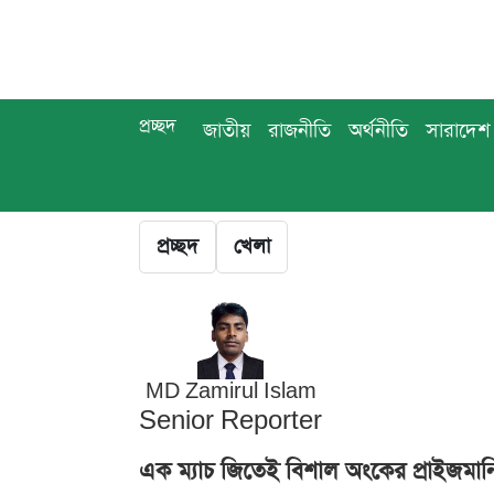
প্রচ্ছদ
জাতীয়
রাজনীতি
অর্থনীতি
সারাদেশ
প্রচ্ছদ
খেলা
MD Zamirul Islam
Senior Reporter
এক ম্যাচ জিতেই বিশাল অংকের প্রাইজমানি