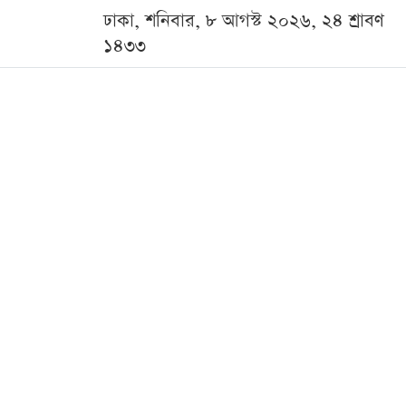
ঢাকা, শনিবার, ৮ আগস্ট ২০২৬, ২৪ শ্রাবণ
১৪৩৩