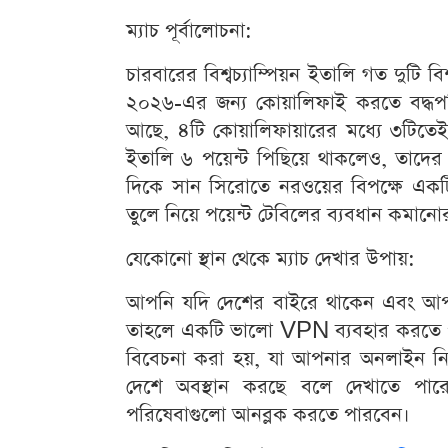
ম্যাচ পূর্বালোচনা:
চারবারের বিশ্বচ্যাম্পিয়ন ইতালি গত দুটি বি
২০২৬-এর জন্য কোয়ালিফাই করতে বদ্ধপরি
আছে, ৪টি কোয়ালিফায়ারের মধ্যে ৩টিতেই 
ইতালি ৬ পয়েন্ট পিছিয়ে থাকলেও, তাদের 
দিকে সান সিরোতে নরওয়ের বিপক্ষে একটি 
তুলে নিয়ে পয়েন্ট টেবিলের ব্যবধান কমানোর
যেকোনো স্থান থেকে ম্যাচ দেখার উপায়:
আপনি যদি দেশের বাইরে থাকেন এবং আপনার 
তাহলে একটি ভালো VPN ব্যবহার করতে 
বিবেচনা করা হয়, যা আপনার অনলাইন নি
দেশে অবস্থান করছে বলে দেখাতে পারে
পরিষেবাগুলো আনব্লক করতে পারবেন।