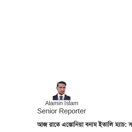
Alamin Islam
Senior Reporter
আজ রাতে এস্তোনিয়া বনাম ইতালি ম্যাচ: 