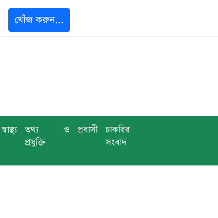
খোঁজ করুন...
স্বাস্থ্য
তথ্য ও
প্রবাসী
চাকরির
প্রযুক্তি
সংবাদ