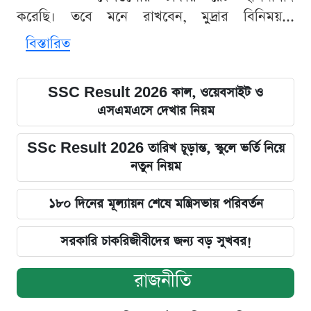
করেছি। তবে মনে রাখবেন, মুদ্রার বিনিময়...
বিস্তারিত
SSC Result 2026 কাল, ওয়েবসাইট ও
এসএমএসে দেখার নিয়ম
SSc Result 2026 তারিখ চূড়ান্ত, স্কুলে ভর্তি নিয়ে
নতুন নিয়ম
১৮০ দিনের মূল্যায়ন শেষে মন্ত্রিসভায় পরিবর্তন
সরকারি চাকরিজীবীদের জন্য বড় সুখবর!
রাজনীতি