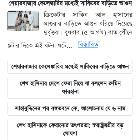
শেয়ারবাজার কেলেঙ্কারির মধ্যেই সাকিবের বাড়িতে আগুন
ক্রিকেটার সাকিব আল হাসানের
মাগুরার বাড়িতে আগুন ধরিয়ে দিয়েছে
দুর্বৃত্তরা। বুধবার (৫ আগস্ট) রাত পৌনে
বিস্তারিত
৯টার দিকে এই ঘটনা ঘটে...
শেয়ারবাজার কেলেঙ্কারির মধ্যেই সাকিবের বাড়িতে আগুন
শেখ হাসিনার দেশে ফেরা নিয়ে যা বললেন রুমিন
ফারহানা
সাহাবুদ্দিনের পর বঙ্গভবনে কে, আলোচনায় যে ৬ নাম
শেখ হাসিনাকে ফেরানোর তৎপরতা: স্বরাষ্ট্রমন্ত্রীর বড়
ঘোষণা