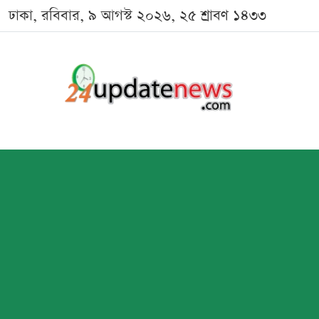
ঢাকা, রবিবার, ৯ আগস্ট ২০২৬, ২৫ শ্রাবণ ১৪৩৩