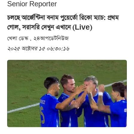
Senior Reporter
চলছে আর্জেন্টিনা বনাম পুয়ের্তো রিকো ম্যাচ: প্রথম
গোল, সরাসরি দেখুন এখানে (Live)
খেলা ডেস্ক . ২৪আপডেটনিউজ
২০২৫ অক্টোবর ১৫ ০৬:৩০:১৬