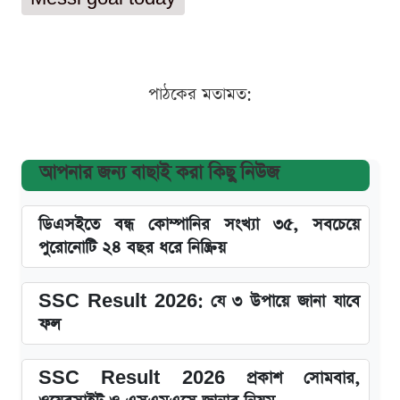
পাঠকের মতামত:
আপনার জন্য বাছাই করা কিছু নিউজ
ডিএসইতে বন্ধ কোম্পানির সংখ্যা ৩৫, সবচেয়ে
পুরোনোটি ২৪ বছর ধরে নিষ্ক্রিয়
SSC Result 2026: যে ৩ উপায়ে জানা যাবে
ফল
SSC Result 2026 প্রকাশ সোমবার,