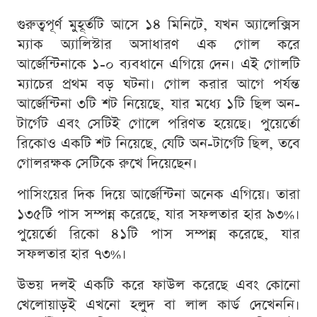
গুরুত্বপূর্ণ মুহূর্তটি আসে ১৪ মিনিটে, যখন অ্যালেক্সিস
ম্যাক অ্যালিস্টার অসাধারণ এক গোল করে
আর্জেন্টিনাকে ১-০ ব্যবধানে এগিয়ে দেন। এই গোলটি
ম্যাচের প্রথম বড় ঘটনা। গোল করার আগে পর্যন্ত
আর্জেন্টিনা ৩টি শট নিয়েছে, যার মধ্যে ১টি ছিল অন-
টার্গেট এবং সেটিই গোলে পরিণত হয়েছে। পুয়ের্তো
রিকোও একটি শট নিয়েছে, যেটি অন-টার্গেট ছিল, তবে
গোলরক্ষক সেটিকে রুখে দিয়েছেন।
পাসিংয়ের দিক দিয়ে আর্জেন্টিনা অনেক এগিয়ে। তারা
১৩৫টি পাস সম্পন্ন করেছে, যার সফলতার হার ৯৩%।
পুয়ের্তো রিকো ৪১টি পাস সম্পন্ন করেছে, যার
সফলতার হার ৭৩%।
উভয় দলই একটি করে ফাউল করেছে এবং কোনো
খেলোয়াড়ই এখনো হলুদ বা লাল কার্ড দেখেননি।