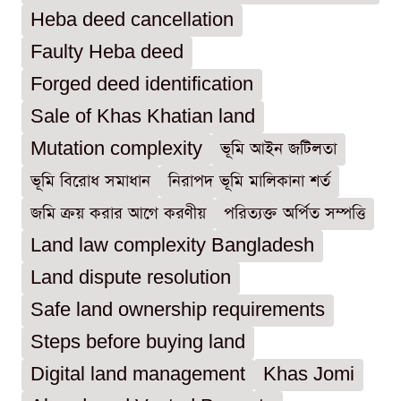
Heba deed cancellation
Faulty Heba deed
Forged deed identification
Sale of Khas Khatian land
Mutation complexity
ভূমি আইন জটিলতা
ভূমি বিরোধ সমাধান
নিরাপদ ভূমি মালিকানা শর্ত
জমি ক্রয় করার আগে করণীয়
পরিত্যক্ত অর্পিত সম্পত্তি
Land law complexity Bangladesh
Land dispute resolution
Safe land ownership requirements
Steps before buying land
Digital land management
Khas Jomi