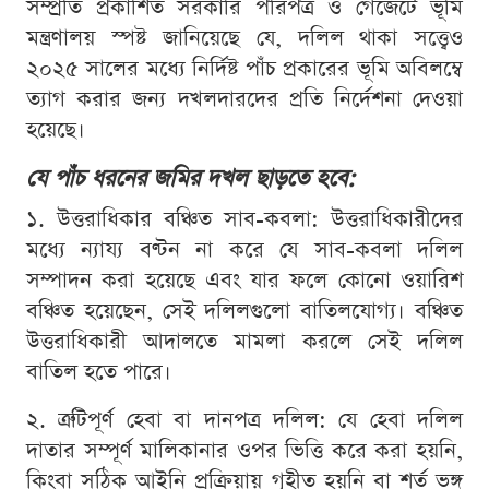
সম্প্রতি প্রকাশিত সরকারি পরিপত্র ও গেজেটে ভূমি
মন্ত্রণালয় স্পষ্ট জানিয়েছে যে, দলিল থাকা সত্ত্বেও
২০২৫ সালের মধ্যে নির্দিষ্ট পাঁচ প্রকারের ভূমি অবিলম্বে
ত্যাগ করার জন্য দখলদারদের প্রতি নির্দেশনা দেওয়া
হয়েছে।
যে পাঁচ ধরনের জমির দখল ছাড়তে হবে:
১. উত্তরাধিকার বঞ্চিত সাব-কবলা: উত্তরাধিকারীদের
মধ্যে ন্যায্য বণ্টন না করে যে সাব-কবলা দলিল
সম্পাদন করা হয়েছে এবং যার ফলে কোনো ওয়ারিশ
বঞ্চিত হয়েছেন, সেই দলিলগুলো বাতিলযোগ্য। বঞ্চিত
উত্তরাধিকারী আদালতে মামলা করলে সেই দলিল
বাতিল হতে পারে।
২. ত্রুটিপূর্ণ হেবা বা দানপত্র দলিল: যে হেবা দলিল
দাতার সম্পূর্ণ মালিকানার ওপর ভিত্তি করে করা হয়নি,
কিংবা সঠিক আইনি প্রক্রিয়ায় গৃহীত হয়নি বা শর্ত ভঙ্গ