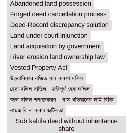
Abandoned land possession
Forged deed cancellation process
Deed-Record discrepancy solution
Land under court injunction
Land acquisition by government
River erosion land ownership law
Vested Property Act
উত্তরাধিকার বঞ্চিত সাব-কবলা দলিল
হেবা দলিল বাতিল
ত্রুটিপূর্ণ হেবা দলিল
জাল দলিল শনাক্তকরণ
খাস খতিয়ানের জমি বিক্রি
নামজারি না করার জটিলতা
Sub-kabila deed without inheritance
share