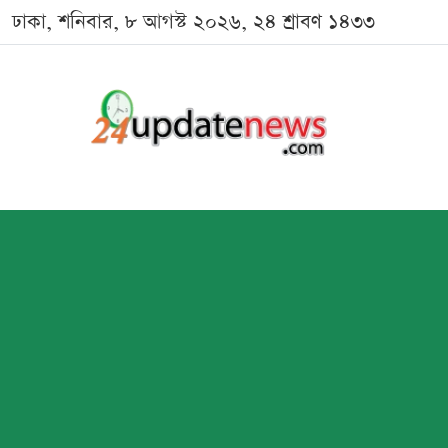
ঢাকা, শনিবার, ৮ আগস্ট ২০২৬, ২৪ শ্রাবণ ১৪৩৩