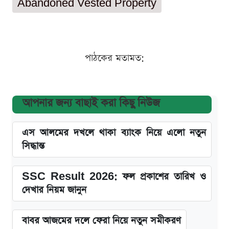
Abandoned Vested Property
পাঠকের মতামত:
আপনার জন্য বাছাই করা কিছু নিউজ
এস আলমের দখলে থাকা ব্যাংক নিয়ে এলো নতুন
সিদ্ধান্ত
SSC Result 2026: ফল প্রকাশের তারিখ ও
দেখার নিয়ম জানুন
বাবর আজমের দলে ফেরা নিয়ে নতুন সমীকরণ