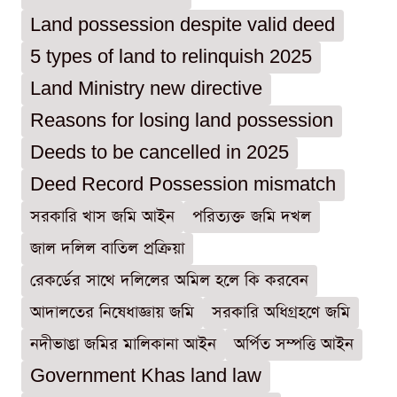
Land possession despite valid deed
5 types of land to relinquish 2025
Land Ministry new directive
Reasons for losing land possession
Deeds to be cancelled in 2025
Deed Record Possession mismatch
সরকারি খাস জমি আইন
পরিত্যক্ত জমি দখল
জাল দলিল বাতিল প্রক্রিয়া
রেকর্ডের সাথে দলিলের অমিল হলে কি করবেন
আদালতের নিষেধাজ্ঞায় জমি
সরকারি অধিগ্রহণে জমি
নদীভাঙা জমির মালিকানা আইন
অর্পিত সম্পত্তি আইন
Government Khas land law