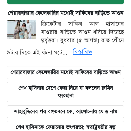
শেয়ারবাজার কেলেঙ্কারির মধ্যেই সাকিবের বাড়িতে আগুন
ক্রিকেটার সাকিব আল হাসানের
মাগুরার বাড়িতে আগুন ধরিয়ে দিয়েছে
দুর্বৃত্তরা। বুধবার (৫ আগস্ট) রাত পৌনে
বিস্তারিত
৯টার দিকে এই ঘটনা ঘটে...
শেয়ারবাজার কেলেঙ্কারির মধ্যেই সাকিবের বাড়িতে আগুন
শেখ হাসিনার দেশে ফেরা নিয়ে যা বললেন রুমিন
ফারহানা
সাহাবুদ্দিনের পর বঙ্গভবনে কে, আলোচনায় যে ৬ নাম
শেখ হাসিনাকে ফেরানোর তৎপরতা: স্বরাষ্ট্রমন্ত্রীর বড়