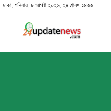
ঢাকা, শনিবার, ৮ আগস্ট ২০২৬, ২৪ শ্রাবণ ১৪৩৩