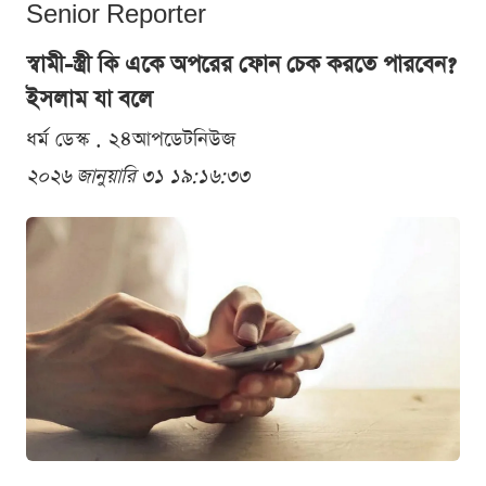
Senior Reporter
স্বামী-স্ত্রী কি একে অপরের ফোন চেক করতে পারবেন?
ইসলাম যা বলে
ধর্ম ডেস্ক . ২৪আপডেটনিউজ
২০২৬ জানুয়ারি ৩১ ১৯:১৬:৩৩