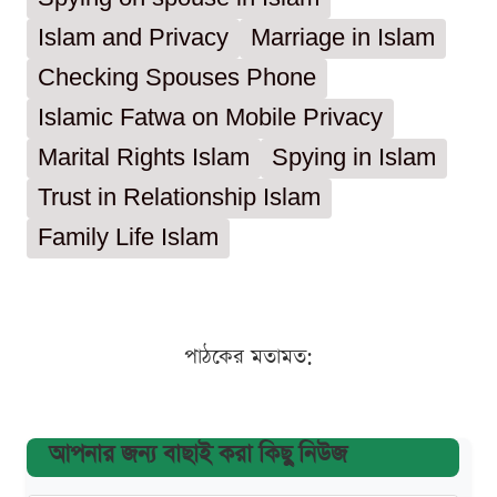
Islam and Privacy
Marriage in Islam
Checking Spouses Phone
Islamic Fatwa on Mobile Privacy
Marital Rights Islam
Spying in Islam
Trust in Relationship Islam
Family Life Islam
পাঠকের মতামত:
আপনার জন্য বাছাই করা কিছু নিউজ