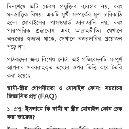
দিনশেষে এটি কেবল প্রযুক্তির ব্যবহার নয়, বরং
মনস্তাত্ত্বিক বিষয়। একটি সুখী সম্পর্কের মূল চাবিকাঠি
হলো মোবাইলের পাসওয়ার্ড জানাজানি নয়, বরং
পারস্পরিক শ্রদ্ধাবোধ এবং আল্লাহভীতি। যেখানে
অন্তরের স্বচ্ছতা থাকে, সেখানে নজরদারির প্রয়োজন
পড়ে না।
পাঠকদের জন্য বিশেষ নোট: এই প্রতিবেদনটি সম্পূর্ণ
আপনার সরবরাহকৃত তথ্যের ওপর ভিত্তি করে তৈরি
করা হয়েছে।
স্বামী-স্ত্রীর গোপনীয়তা ও মোবাইল ফোন: সচরাচর
জিজ্ঞাসিত প্রশ্ন (FAQ)
১. প্রশ্ন:
ইসলামে কি স্বামী বা স্ত্রীর মোবাইল ফোন চেক
করা জায়েজ?