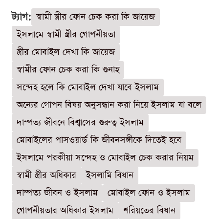
ট্যাগ:
স্বামী স্ত্রীর ফোন চেক করা কি জায়েজ
ইসলামে স্বামী স্ত্রীর গোপনীয়তা
স্ত্রীর মোবাইল দেখা কি জায়েজ
স্বামীর ফোন চেক করা কি গুনাহ
সন্দেহ হলে কি মোবাইল দেখা যাবে ইসলাম
অন্যের গোপন বিষয় অনুসন্ধান করা নিয়ে ইসলাম যা বলে
দাম্পত্য জীবনে বিশ্বাসের গুরুত্ব ইসলাম
মোবাইলের পাসওয়ার্ড কি জীবনসঙ্গীকে দিতেই হবে
ইসলামে পরকীয়া সন্দেহ ও মোবাইল চেক করার নিয়ম
স্বামী স্ত্রীর অধিকার
ইসলামি বিধান
দাম্পত্য জীবন ও ইসলাম
মোবাইল ফোন ও ইসলাম
গোপনীয়তার অধিকার ইসলাম
শরিয়তের বিধান