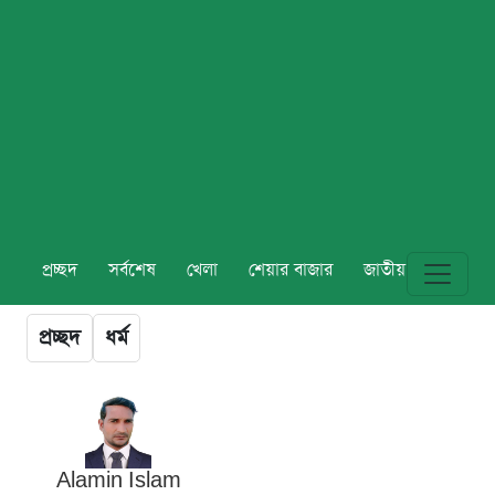
প্রচ্ছদ
সর্বশেষ
খেলা
শেয়ার বাজার
জাতীয়
বিশ্ব
প্রচ্ছদ
ধর্ম
Alamin Islam