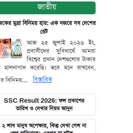
জাতীয়
ের মুদ্রা বিনিময় হার: এক নজরে সব দেশের
রেট
আজ ২৫ জুলাই ২০২৬ ইং,
প্রবাসীদের সুবিধার্থে আমরা
বিশ্বের প্রধান দেশগুলোর টাকার
ট হালনাগাদ করেছি। তবে মনে রাখবেন,
বিস্তারিত
্রার বিনিময়...
SSC Result 2026: ফল প্রকাশের
তারিখ ও দেখার নিয়ম জানুন
২ লাখ মানুষ অপেক্ষায়, কিন্তু দেখা গেল না