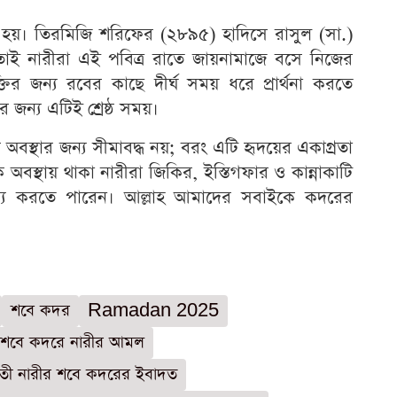
হয়। তিরমিজি শরিফের (২৮৯৫) হাদিসে রাসুল (সা.)
তাই নারীরা এই পবিত্র রাতে জায়নামাজে বসে নিজের
ির জন্য রবের কাছে দীর্ঘ সময় ধরে প্রার্থনা করতে
 জন্য এটিই শ্রেষ্ঠ সময়।
 অবস্থার জন্য সীমাবদ্ধ নয়; বরং এটি হৃদয়ের একাগ্রতা
অবস্থায় থাকা নারীরা জিকির, ইস্তিগফার ও কান্নাকাটি
্য করতে পারেন। আল্লাহ আমাদের সবাইকে কদরের
শবে কদর
Ramadan 2025
শবে কদরে নারীর আমল
তী নারীর শবে কদরের ইবাদত