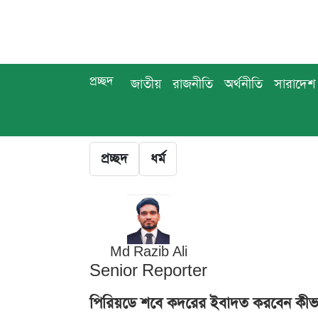
প্রচ্ছদ
জাতীয়
রাজনীতি
অর্থনীতি
সারাদেশ
প্রচ্ছদ
ধর্ম
Md Razib Ali
Senior Reporter
পিরিয়ডে শবে কদরের ইবাদত করবেন কীভ