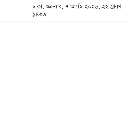
ঢাকা, শুক্রবার, ৭ আগস্ট ২০২৬, ২২ শ্রাবণ
১৪৩৩