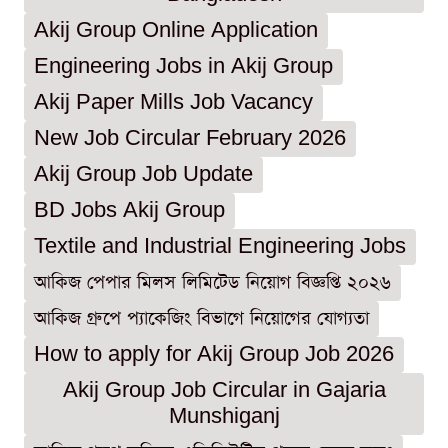
Akij Group Online Application
Engineering Jobs in Akij Group
Akij Paper Mills Job Vacancy
New Job Circular February 2026
Akij Group Job Update
BD Jobs Akij Group
Textile and Industrial Engineering Jobs
আকিজ পেপার মিলস লিমিটেড নিয়োগ বিজ্ঞপ্তি ২০২৬
আকিজ গ্রুপে প্যাকেজিং বিভাগে নিয়োগের যোগ্যতা
How to apply for Akij Group Job 2026
Akij Group Job Circular in Gajaria
Munshiganj