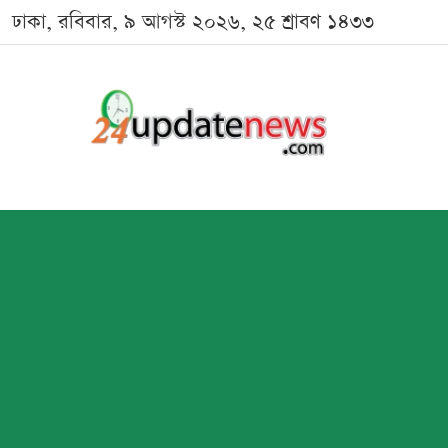
ঢাকা, রবিবার, ৯ আগস্ট ২০২৬, ২৫ শ্রাবণ ১৪৩৩