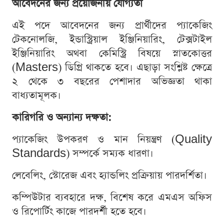
আবেদনের জন্য প্রয়োজনীয় যোগ্যতা
এই পদে আবেদনের জন্য প্রার্থীদের প্যাকেজিং
টেকনোলজি, ইন্ডাস্ট্রিয়াল ইঞ্জিনিয়ারিং, টেক্সটাইল
ইঞ্জিনিয়ারিং অথবা কেমিস্ট্রি বিষয়ে স্নাতকোত্তর
(Masters) ডিগ্রি থাকতে হবে। এছাড়া সংশ্লিষ্ট ক্ষেত্রে
২ থেকে ৩ বছরের পেশাদার অভিজ্ঞতা থাকা
বাধ্যতামূলক।
কারিগরি ও অন্যান্য দক্ষতা:
প্যাকেজিং উপকরণ ও মান নিয়ন্ত্রণ (Quality
Standards) সম্পর্কে সম্যক ধারণা।
লেবেলিং, স্টোরেজ এবং হ্যান্ডলিং প্রক্রিয়ায় পারদর্শিতা।
কম্পিউটার ব্যবহারে দক্ষ, বিশেষ করে এমএস অফিস
ও রিপোর্টিং কাজে পারদর্শী হতে হবে।