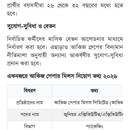
প্রার্থীর বয়সসীমা ২৬ থেকে ৩২ বছরের মধ্যে হতে
হবে।
সুযোগ-সুবিধা ও বেতন
নির্বাচিত কর্মীদের মাসিক বেতন আলোচনার মাধ্যমে
নির্ধারণ করা হবে। এছাড়াও আকিজ গ্রুপের বিদ্যমান
নীতিমালা অনুযায়ী অন্যান্য আকর্ষণীয় সুযোগ-সুবিধা
প্রদান করা হবে।
একনজরে আকিজ পেপার মিলস নিয়োগ তথ্য ২০২৬
বিবরণ
তথ্য
প্রতিষ্ঠানের নাম
আকিজ পেপার মিলস লিমিটেড (আকিজ গ্রু
পদের নাম
জুনিয়র এক্সিকিউটিভ/এক্সিকিউটিভ
বিভাগ
প্যাকেজিং