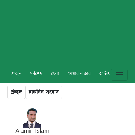
প্রচ্ছদ
সর্বশেষ
খেলা
শেয়ার বাজার
জাতীয়
বিশ্ব
প্রচ্ছদ
চাকরির সংবাদ
Alamin Islam