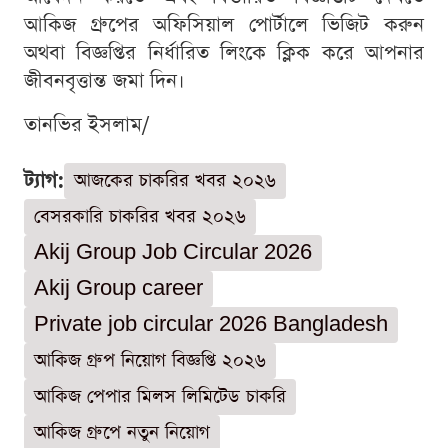
আকিজ গ্রুপের অফিসিয়াল পোর্টালে ভিজিট করুন
অথবা বিজ্ঞপ্তির নির্ধারিত লিংকে ক্লিক করে আপনার
জীবনবৃত্তান্ত জমা দিন।
তানভির ইসলাম/
ট্যাগ:
আজকের চাকরির খবর ২০২৬
বেসরকারি চাকরির খবর ২০২৬
Akij Group Job Circular 2026
Akij Group career
Private job circular 2026 Bangladesh
আকিজ গ্রুপ নিয়োগ বিজ্ঞপ্তি ২০২৬
আকিজ পেপার মিলস লিমিটেড চাকরি
আকিজ গ্রুপে নতুন নিয়োগ