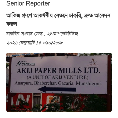
Senior Reporter
আকিজ গ্রুপে আকর্ষণীয় বেতনে চাকরি, দ্রুত আবেদন
করুন
চাকরির সংবাদ ডেস্ক . ২৪আপডেটনিউজ
২০২৬ ফেব্রুয়ারি ১৪ ০৯:৫২:৩৮