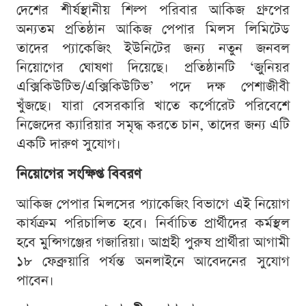
দেশের শীর্ষস্থানীয় শিল্প পরিবার আকিজ গ্রুপের
অন্যতম প্রতিষ্ঠান আকিজ পেপার মিলস লিমিটেড
তাদের প্যাকেজিং ইউনিটের জন্য নতুন জনবল
নিয়োগের ঘোষণা দিয়েছে। প্রতিষ্ঠানটি ‘জুনিয়র
এক্সিকিউটিভ/এক্সিকিউটিভ’ পদে দক্ষ পেশাজীবী
খুঁজছে। যারা বেসরকারি খাতে কর্পোরেট পরিবেশে
নিজেদের ক্যারিয়ার সমৃদ্ধ করতে চান, তাদের জন্য এটি
একটি দারুণ সুযোগ।
নিয়োগের সংক্ষিপ্ত বিবরণ
আকিজ পেপার মিলসের প্যাকেজিং বিভাগে এই নিয়োগ
কার্যক্রম পরিচালিত হবে। নির্বাচিত প্রার্থীদের কর্মস্থল
হবে মুন্সিগঞ্জের গজারিয়া। আগ্রহী পুরুষ প্রার্থীরা আগামী
১৮ ফেব্রুয়ারি পর্যন্ত অনলাইনে আবেদনের সুযোগ
পাবেন।