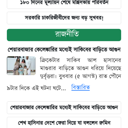
১৮০ দিনের মূল্যায়ন শেষে মন্ত্রিসভায় পরিবর্তন
সরকারি চাকরিজীবীদের জন্য বড় সুখবর!
রাজনীতি
শেয়ারবাজার কেলেঙ্কারির মধ্যেই সাকিবের বাড়িতে আগুন
ক্রিকেটার সাকিব আল হাসানের
মাগুরার বাড়িতে আগুন ধরিয়ে দিয়েছে
দুর্বৃত্তরা। বুধবার (৫ আগস্ট) রাত পৌনে
বিস্তারিত
৯টার দিকে এই ঘটনা ঘটে...
শেয়ারবাজার কেলেঙ্কারির মধ্যেই সাকিবের বাড়িতে আগুন
শেখ হাসিনার দেশে ফেরা নিয়ে যা বললেন রুমিন