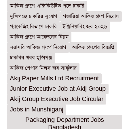
আকিজ গ্রুপে এক্সিকিউটিভ পদে চাকরি
মুন্সিগঞ্জে চাকরির সুযোগ
গজারিয়া আকিজ গ্রুপ নিয়োগ
প্যাকেজিং বিভাগে চাকরি
ইঞ্জিনিয়ারিং জব ২০২৬
আকিজ গ্রুপে আবেদনের নিয়ম
সরাসরি আকিজ গ্রুপে নিয়োগ
আকিজ গ্রুপের বিজ্ঞপ্তি
চাকরির খবর মুন্সিগঞ্জ
আকিজ পেপার মিলস জব সার্কুলার
Akij Paper Mills Ltd Recruitment
Junior Executive Job at Akij Group
Akij Group Executive Job Circular
Jobs in Munshiganj
Packaging Department Jobs
Bangladesh