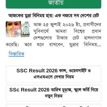
জাতীয়
আজকের মুদ্রা বিনিময় হার: এক নজরে সব দেশের রেট
আজ ২৫ জুলাই ২০২৬ ইং, প্রবাসীদের
সুবিধার্থে আমরা বিশ্বের প্রধান
দেশগুলোর টাকার রেট হালনাগাদ
করেছি। তবে মনে রাখবেন, মুদ্রার বিনিময়...
বিস্তারিত
SSC Result 2026 কাল, ওয়েবসাইট ও
এসএমএসে দেখার নিয়ম
SSc Result 2026 তারিখ চূড়ান্ত, স্কুলে ভর্তি নিয়ে
নতুন নিয়ম