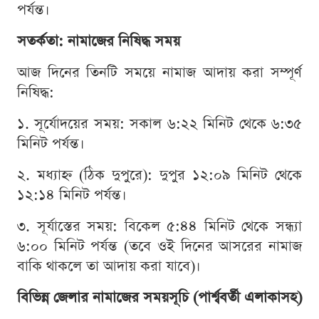
পর্যন্ত।
সতর্কতা: নামাজের নিষিদ্ধ সময়
আজ দিনের তিনটি সময়ে নামাজ আদায় করা সম্পূর্ণ
নিষিদ্ধ:
১. সূর্যোদয়ের সময়: সকাল ৬:২২ মিনিট থেকে ৬:৩৫
মিনিট পর্যন্ত।
২. মধ্যাহ্ন (ঠিক দুপুরে): দুপুর ১২:০৯ মিনিট থেকে
১২:১৪ মিনিট পর্যন্ত।
৩. সূর্যাস্তের সময়: বিকেল ৫:৪৪ মিনিট থেকে সন্ধ্যা
৬:০০ মিনিট পর্যন্ত (তবে ওই দিনের আসরের নামাজ
বাকি থাকলে তা আদায় করা যাবে)।
বিভিন্ন জেলার নামাজের সময়সূচি (পার্শ্ববর্তী এলাকাসহ)