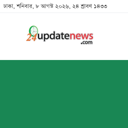
ঢাকা, শনিবার, ৮ আগস্ট ২০২৬, ২৪ শ্রাবণ ১৪৩৩