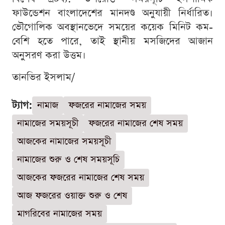
ফাউন্ডেশন বাংলাদেশের মানদণ্ড অনুযায়ী নির্ধারিত।
ভৌগোলিক অবস্থানভেদে সময়ের কয়েক মিনিট কম-
বেশি হতে পারে, তাই স্থানীয় মসজিদের আজান
অনুসরণ করা উত্তম।
তানভির ইসলাম/
ট্যাগ:
নামাজ
ফজরের নামাজের সময়
নামাজের সময়সূচী
ফজরের নামাজের শেষ সময়
আজকের নামাজের সময়সূচী
নামাজের শুরু ও শেষ সময়সূচি
আজকের ফজরের নামাজের শেষ সময়
আজ ফজরের ওয়াক্ত শুরু ও শেষ
মাগরিবের নামাজের সময়