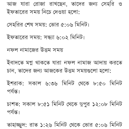
আজ যারা রোজা রাখছেন, তাদের জন্য সেহরি ও
ইফতারের সময় নিচে দেওয়া হলো:
সেহরির শেষ সময়: ভোর ৫:০৬ মিনিট।
ইফতারের সময়: সন্ধ্যা ৬:০২ মিনিট।
নফল নামাজের উত্তম সময়
ইবাদতে মগ্ন থাকতে যারা নফল নামাজ আদায় করতে
চান, তাদের জন্য আজকের উত্তম সময়গুলো হলো:
ইশরাক: সকাল ৬:৩৬ মিনিট থেকে ৮:৫০ মিনিট
পর্যন্ত।
চাশত: সকাল ৮:৫১ মিনিট থেকে দুপুর ১২:০৮ মিনিট
পর্যন্ত।
তাহাজ্জুদ: রাত ১:২৬ মিনিট থেকে ভোর ৫:০৬ মিনিট