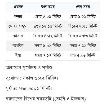
ওয়াক্ত
শুরু সময়
শেষ সময়
ফজর
ভোর ৫:০৯ মিনিট
ভোর ৬:২১ মিনিট
জোহর / জুমা
দুপুর ১২:১৫ মিনিট
বিকেল ৪:২১ মিনিট
আসরে
বিকেল ৪:২২ মিনিট
বিকেল ৫:৪৩ মিনিট
মাগরিব
সন্ধ্যা ৬:০২ মিনিট
সন্ধ্যা ৭:১৬ মিনিট
ইশা
সন্ধ্যা ৭:১৭ মিনিট
রাত ৫:০৬ মিনিট
আজকের সূর্যোদয় ও সূর্যাস্ত
সূর্যোদয়: সকাল ৬:২২ মিনিট।
সূর্যাস্ত: সন্ধ্যা ৬:০১ মিনিট।
রমজানের বিশেষ সময়সূচি (সেহরি ও ইফতার)