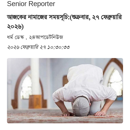
Senior Reporter
আজকের নামাজের সময়সূচি:(শুক্রবার, ২৭ ফেব্রুয়ারি
২০২৬)
ধর্ম ডেস্ক . ২৪আপডেটনিউজ
২০২৬ ফেব্রুয়ারি ২৭ ১০:৩০:৩৩