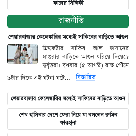
কাদের সিদ্দিকী
রাজনীতি
শেয়ারবাজার কেলেঙ্কারির মধ্যেই সাকিবের বাড়িতে আগুন
ক্রিকেটার সাকিব আল হাসানের
মাগুরার বাড়িতে আগুন ধরিয়ে দিয়েছে
দুর্বৃত্তরা। বুধবার (৫ আগস্ট) রাত পৌনে
বিস্তারিত
৯টার দিকে এই ঘটনা ঘটে...
শেয়ারবাজার কেলেঙ্কারির মধ্যেই সাকিবের বাড়িতে আগুন
শেখ হাসিনার দেশে ফেরা নিয়ে যা বললেন রুমিন
ফারহানা