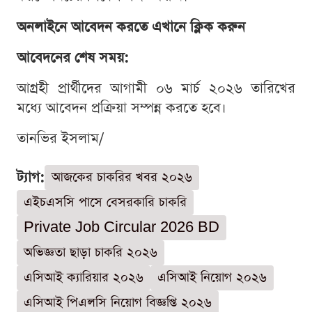
অনলাইনে আবেদন করতে এখানে ক্লিক করুন
আবেদনের শেষ সময়:
আগ্রহী প্রার্থীদের আগামী ০৬ মার্চ ২০২৬ তারিখের
মধ্যে আবেদন প্রক্রিয়া সম্পন্ন করতে হবে।
তানভির ইসলাম/
ট্যাগ:
আজকের চাকরির খবর ২০২৬
এইচএসসি পাসে বেসরকারি চাকরি
Private Job Circular 2026 BD
অভিজ্ঞতা ছাড়া চাকরি ২০২৬
এসিআই ক্যারিয়ার ২০২৬
এসিআই নিয়োগ ২০২৬
এসিআই পিএলসি নিয়োগ বিজ্ঞপ্তি ২০২৬