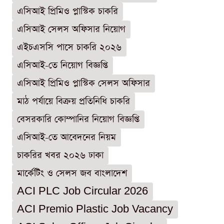
এসিআই প্রিমিও প্লাস্টিক চাকরি
এসিআই সেলস অফিসার নিয়োগ
এইচএসসি পাসে চাকরি ২০২৬
এসিআই-তে নিয়োগ বিজ্ঞপ্তি
এসিআই প্রিমিও প্লাস্টিক সেলস অফিসার
মাঠ পর্যায়ে বিক্রয় প্রতিনিধি চাকরি
বেসরকারি কোম্পানির নিয়োগ বিজ্ঞপ্তি
এসিআই-তে আবেদনের নিয়ম
চাকরির খবর ২০২৬ ঢাকা
মার্কেটিং ও সেলস জব বাংলাদেশ
ACI PLC Job Circular 2026
ACI Premio Plastic Job Vacancy