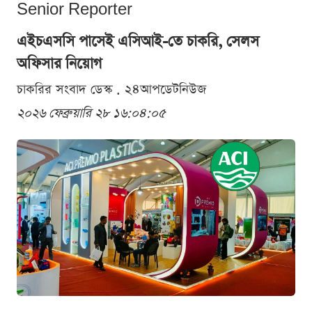
Senior Reporter
এইচএসসি পাসেই এসিআই-তে চাকরি, সেলস
অফিসার নিয়োগ
চাকরির সংবাদ ডেস্ক . ২৪আপডেটনিউজ
২০২৬ ফেব্রুয়ারি ২৮ ১৬:০৪:০৫