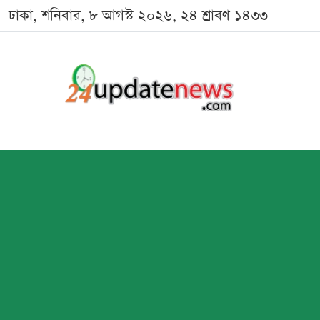
ঢাকা, শনিবার, ৮ আগস্ট ২০২৬, ২৪ শ্রাবণ ১৪৩৩