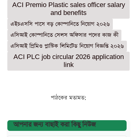
ACI Premio Plastic sales officer salary
and benefits
এইচএসসি পাসে বড় কোম্পানিতে নিয়োগ ২০২৬
এসিআই কোম্পানিতে সেলস অফিসার পদের কাজ কী
এসিআই প্রিমিও প্লাস্টিক লিমিটেড নিয়োগ বিজ্ঞপ্তি ২০২৬
ACI PLC job circular 2026 application
link
পাঠকের মতামত:
আপনার জন্য বাছাই করা কিছু নিউজ