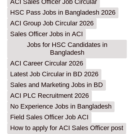
ACI Sales Officer Job Circular
HSC Pass Jobs in Bangladesh 2026
ACI Group Job Circular 2026
Sales Officer Jobs in ACI
Jobs for HSC Candidates in
Bangladesh
ACI Career Circular 2026
Latest Job Circular in BD 2026
Sales and Marketing Jobs in BD
ACI PLC Recruitment 2026
No Experience Jobs in Bangladesh
Field Sales Officer Job ACI
How to apply for ACI Sales Officer post