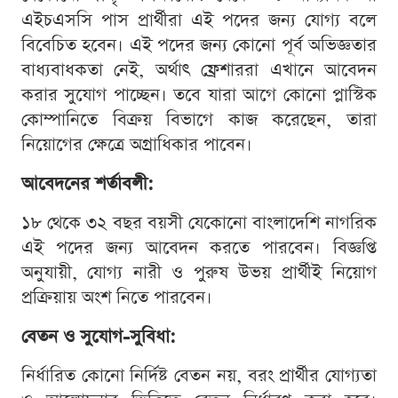
এইচএসসি পাস প্রার্থীরা এই পদের জন্য যোগ্য বলে
বিবেচিত হবেন। এই পদের জন্য কোনো পূর্ব অভিজ্ঞতার
বাধ্যবাধকতা নেই, অর্থাৎ ফ্রেশাররা এখানে আবেদন
করার সুযোগ পাচ্ছেন। তবে যারা আগে কোনো প্লাস্টিক
কোম্পানিতে বিক্রয় বিভাগে কাজ করেছেন, তারা
নিয়োগের ক্ষেত্রে অগ্রাধিকার পাবেন।
আবেদনের শর্তাবলী:
১৮ থেকে ৩২ বছর বয়সী যেকোনো বাংলাদেশি নাগরিক
এই পদের জন্য আবেদন করতে পারবেন। বিজ্ঞপ্তি
অনুযায়ী, যোগ্য নারী ও পুরুষ উভয় প্রার্থীই নিয়োগ
প্রক্রিয়ায় অংশ নিতে পারবেন।
বেতন ও সুযোগ-সুবিধা:
নির্ধারিত কোনো নির্দিষ্ট বেতন নয়, বরং প্রার্থীর যোগ্যতা