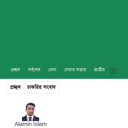
প্রচ্ছদ
সর্বশেষ
খেলা
শেয়ার বাজার
জাতীয়
বিশ্ব
প্রচ্ছদ
চাকরির সংবাদ
Alamin Islam