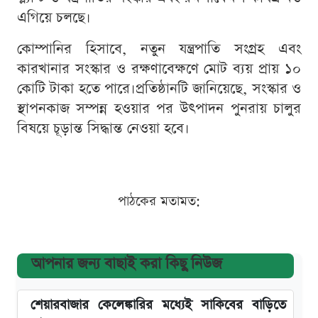
এগিয়ে চলছে।
কোম্পানির হিসাবে, নতুন যন্ত্রপাতি সংগ্রহ এবং
কারখানার সংস্কার ও রক্ষণাবেক্ষণে মোট ব্যয় প্রায় ১০
কোটি টাকা হতে পারে।প্রতিষ্ঠানটি জানিয়েছে, সংস্কার ও
স্থাপনকাজ সম্পন্ন হওয়ার পর উৎপাদন পুনরায় চালুর
বিষয়ে চূড়ান্ত সিদ্ধান্ত নেওয়া হবে।
পাঠকের মতামত:
আপনার জন্য বাছাই করা কিছু নিউজ
শেয়ারবাজার কেলেঙ্কারির মধ্যেই সাকিবের বাড়িতে