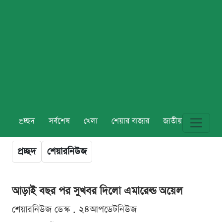
প্রচ্ছদ
সর্বশেষ
খেলা
শেয়ার বাজার
জাতীয়
বিশ্ব
প্রচ্ছদ
শেয়ারনিউজ
আড়াই বছর পর সুখবর দিলো এমারেল্ড অয়েল
শেয়ারনিউজ ডেস্ক . ২৪আপডেটনিউজ