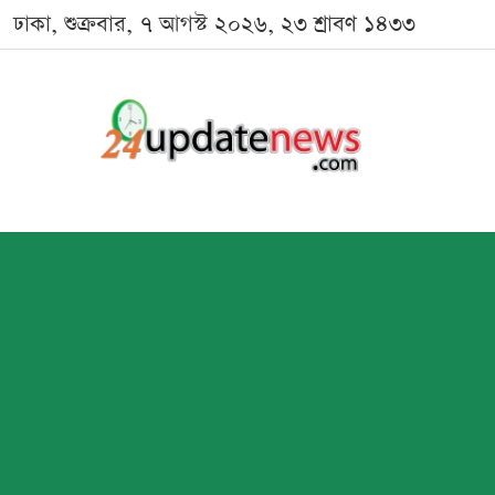
ঢাকা, শুক্রবার, ৭ আগস্ট ২০২৬, ২৩ শ্রাবণ ১৪৩৩