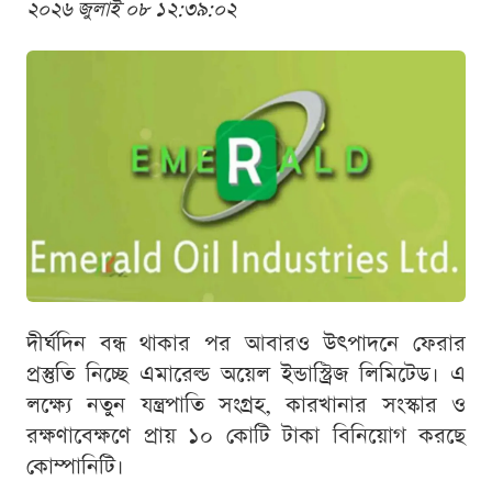
২০২৬ জুলাই ০৮ ১২:৩৯:০২
দীর্ঘদিন বন্ধ থাকার পর আবারও উৎপাদনে ফেরার
প্রস্তুতি নিচ্ছে এমারেল্ড অয়েল ইন্ডাস্ট্রিজ লিমিটেড। এ
লক্ষ্যে নতুন যন্ত্রপাতি সংগ্রহ, কারখানার সংস্কার ও
রক্ষণাবেক্ষণে প্রায় ১০ কোটি টাকা বিনিয়োগ করছে
কোম্পানিটি।