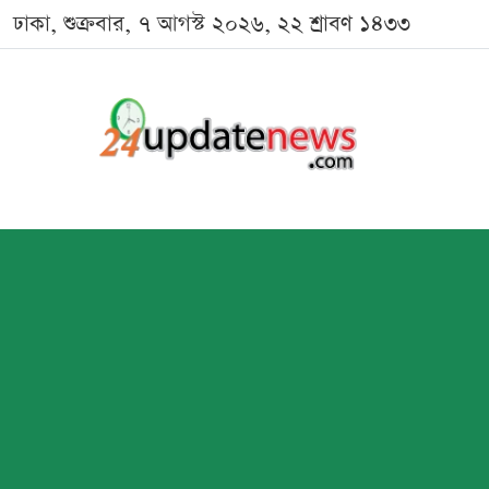
ঢাকা, শুক্রবার, ৭ আগস্ট ২০২৬, ২২ শ্রাবণ ১৪৩৩