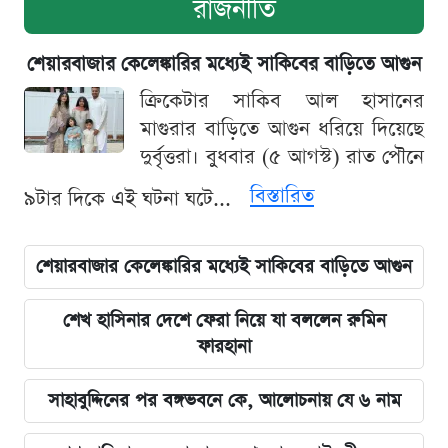
রাজনীতি
শেয়ারবাজার কেলেঙ্কারির মধ্যেই সাকিবের বাড়িতে আগুন
ক্রিকেটার সাকিব আল হাসানের
মাগুরার বাড়িতে আগুন ধরিয়ে দিয়েছে
দুর্বৃত্তরা। বুধবার (৫ আগস্ট) রাত পৌনে
বিস্তারিত
৯টার দিকে এই ঘটনা ঘটে...
শেয়ারবাজার কেলেঙ্কারির মধ্যেই সাকিবের বাড়িতে আগুন
শেখ হাসিনার দেশে ফেরা নিয়ে যা বললেন রুমিন
ফারহানা
সাহাবুদ্দিনের পর বঙ্গভবনে কে, আলোচনায় যে ৬ নাম