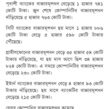
পূবালী ব্যাংকের বাজারমূলধন বেড়েছে ১ হাজার ৭৪১
কোটি টাকা। জুন শেষে কোম্পানিটির বাজারমূলধন
দাঁড়িয়েছে ৫ হাজার ৭৬৩ কোটি টাকা।
সিটি ব্যাংকের বাজারমূলধন ছয় মাসে ১ হাজার ৮৮৬
কোটি টাকা বেড়ে ৫ হাজার ৫৯৮ কোটি টাকায়
পৌঁছেছে।
গ্রামীণফোনের বাজারমূলধন বেড়ে ৩৫ হাজার ৫৪ কোটি
টাকায় দাঁড়িয়েছে, যা ছয় মাস আগে ছিল ৩৪ হাজার
৮২৪ কোটি টাকা। এ সময়ে কোম্পানিটির বাজারমূলধন
বেড়েছে ২৩০ কোটি টাকা।
ইস্টার্ন ব্যাংকের বাজারমূলধন বেড়ে ৪ হাজার ৯৩ কোটি
টাকায় দাঁড়িয়েছে। ছয় মাসে ব্যাংকটির বাজারমূলধন
বেড়েছে ২১৫ কোটি টাকা।
যেসব কোম্পানির বাজারমূলধন কমেছে