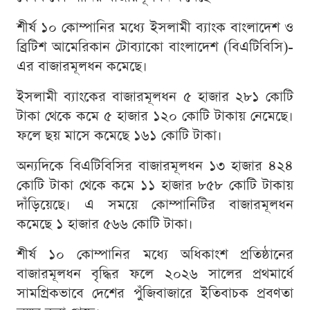
শীর্ষ ১০ কোম্পানির মধ্যে ইসলামী ব্যাংক বাংলাদেশ ও
ব্রিটিশ আমেরিকান টোব্যাকো বাংলাদেশ (বিএটিবিসি)-
এর বাজারমূলধন কমেছে।
ইসলামী ব্যাংকের বাজারমূলধন ৫ হাজার ২৮১ কোটি
টাকা থেকে কমে ৫ হাজার ১২০ কোটি টাকায় নেমেছে।
ফলে ছয় মাসে কমেছে ১৬১ কোটি টাকা।
অন্যদিকে বিএটিবিসির বাজারমূলধন ১৩ হাজার ৪২৪
কোটি টাকা থেকে কমে ১১ হাজার ৮৫৮ কোটি টাকায়
দাঁড়িয়েছে। এ সময়ে কোম্পানিটির বাজারমূলধন
কমেছে ১ হাজার ৫৬৬ কোটি টাকা।
শীর্ষ ১০ কোম্পানির মধ্যে অধিকাংশ প্রতিষ্ঠানের
বাজারমূলধন বৃদ্ধির ফলে ২০২৬ সালের প্রথমার্ধে
সামগ্রিকভাবে দেশের পুঁজিবাজারে ইতিবাচক প্রবণতা