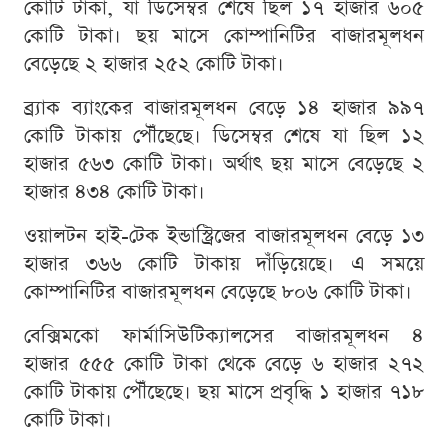
কোটি টাকা, যা ডিসেম্বর শেষে ছিল ১৭ হাজার ৬০৫
কোটি টাকা। ছয় মাসে কোম্পানিটির বাজারমূলধন
বেড়েছে ২ হাজার ২৫২ কোটি টাকা।
ব্র্যাক ব্যাংকের বাজারমূলধন বেড়ে ১৪ হাজার ৯৯৭
কোটি টাকায় পৌঁছেছে। ডিসেম্বর শেষে যা ছিল ১২
হাজার ৫৬৩ কোটি টাকা। অর্থাৎ ছয় মাসে বেড়েছে ২
হাজার ৪৩৪ কোটি টাকা।
ওয়ালটন হাই-টেক ইন্ডাস্ট্রিজের বাজারমূলধন বেড়ে ১৩
হাজার ৩৬৬ কোটি টাকায় দাঁড়িয়েছে। এ সময়ে
কোম্পানিটির বাজারমূলধন বেড়েছে ৮০৬ কোটি টাকা।
বেক্সিমকো ফার্মাসিউটিক্যালসের বাজারমূলধন ৪
হাজার ৫৫৫ কোটি টাকা থেকে বেড়ে ৬ হাজার ২৭২
কোটি টাকায় পৌঁছেছে। ছয় মাসে প্রবৃদ্ধি ১ হাজার ৭১৮
কোটি টাকা।