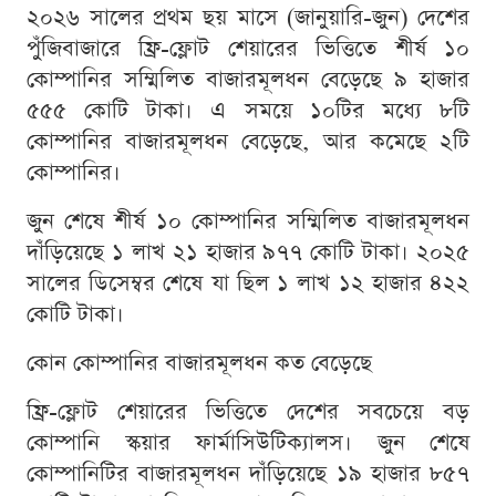
২০২৬ সালের প্রথম ছয় মাসে (জানুয়ারি-জুন) দেশের
পুঁজিবাজারে ফ্রি-ফ্লোট শেয়ারের ভিত্তিতে শীর্ষ ১০
কোম্পানির সম্মিলিত বাজারমূলধন বেড়েছে ৯ হাজার
৫৫৫ কোটি টাকা। এ সময়ে ১০টির মধ্যে ৮টি
কোম্পানির বাজারমূলধন বেড়েছে, আর কমেছে ২টি
কোম্পানির।
জুন শেষে শীর্ষ ১০ কোম্পানির সম্মিলিত বাজারমূলধন
দাঁড়িয়েছে ১ লাখ ২১ হাজার ৯৭৭ কোটি টাকা। ২০২৫
সালের ডিসেম্বর শেষে যা ছিল ১ লাখ ১২ হাজার ৪২২
কোটি টাকা।
কোন কোম্পানির বাজারমূলধন কত বেড়েছে
ফ্রি-ফ্লোট শেয়ারের ভিত্তিতে দেশের সবচেয়ে বড়
কোম্পানি স্কয়ার ফার্মাসিউটিক্যালস। জুন শেষে
কোম্পানিটির বাজারমূলধন দাঁড়িয়েছে ১৯ হাজার ৮৫৭