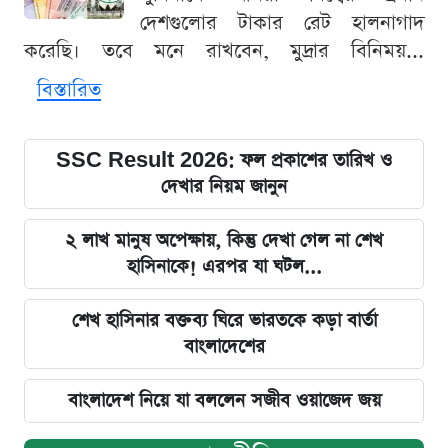
দেশগুলোর টাকার রেট হালনাগাদ
করেছি। তবে মনে রাখবেন, মুদ্রার বিনিময়...
বিস্তারিত
SSC Result 2026: ফল প্রকাশের তারিখ ও
দেখার নিয়ম জানুন
২ লাখ মানুষ অপেক্ষায়, কিন্তু দেখা গেল না শেখ
হাসিনাকে! এরপর যা ঘটল...
শেখ হাসিনার বক্তব্য ঘিরে ভারতকে কড়া বার্তা
বাংলাদেশের
বাংলাদেশ নিয়ে যা বললেন সজীব ওয়াজেদ জয়