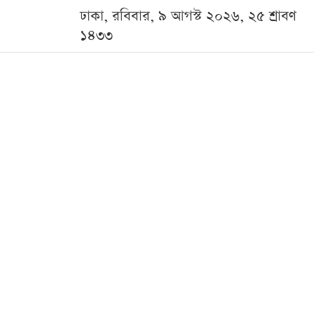
ঢাকা, রবিবার, ৯ আগস্ট ২০২৬, ২৫ শ্রাবণ
১৪৩৩