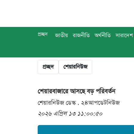
প্রচ্ছদ
জাতীয়
রাজনীতি
অর্থনীতি
সারাদেশ
প্রচ্ছদ
শেয়ারনিউজ
শেয়ারবাজারে আসছে বড় পরিবর্তন
শেয়ারনিউজ ডেস্ক . ২৪আপডেটনিউজ
২০২৬ এপ্রিল ১৩ ১১:০০:৫০