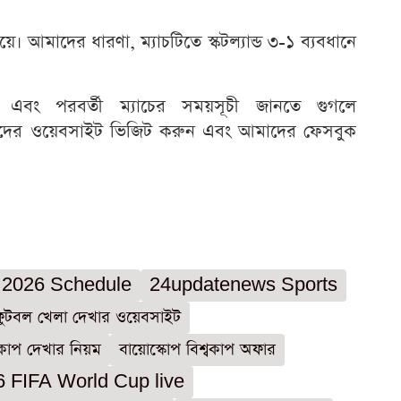
গিয়ে। আমাদের ধারণা, ম্যাচটিতে স্কটল্যান্ড ৩-১ ব্যবধানে
এবং পরবর্তী ম্যাচের সময়সূচী জানতে গুগলে
ের ওয়েবসাইট ভিজিট করুন এবং আমাদের ফেসবুক
 2026 Schedule
24updatenews Sports
ফুটবল খেলা দেখার ওয়েবসাইট
বকাপ দেখার নিয়ম
বায়োস্কোপ বিশ্বকাপ অফার
 FIFA World Cup live