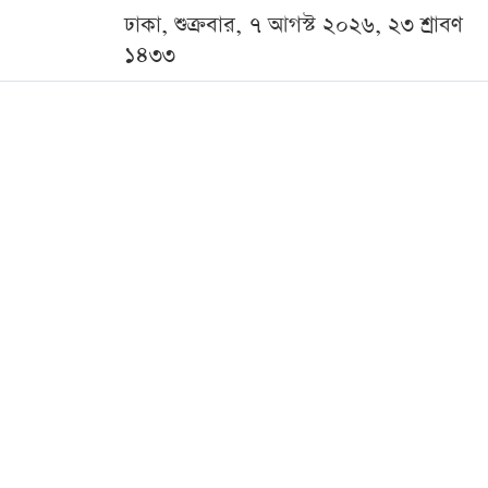
ঢাকা, শুক্রবার, ৭ আগস্ট ২০২৬, ২৩ শ্রাবণ
১৪৩৩