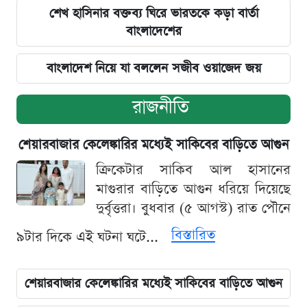
শেখ হাসিনার বক্তব্য ঘিরে ভারতকে কড়া বার্তা
বাংলাদেশের
বাংলাদেশ নিয়ে যা বললেন সজীব ওয়াজেদ জয়
রাজনীতি
শেয়ারবাজার কেলেঙ্কারির মধ্যেই সাকিবের বাড়িতে আগুন
ক্রিকেটার সাকিব আল হাসানের
মাগুরার বাড়িতে আগুন ধরিয়ে দিয়েছে
দুর্বৃত্তরা। বুধবার (৫ আগস্ট) রাত পৌনে
বিস্তারিত
৯টার দিকে এই ঘটনা ঘটে...
শেয়ারবাজার কেলেঙ্কারির মধ্যেই সাকিবের বাড়িতে আগুন