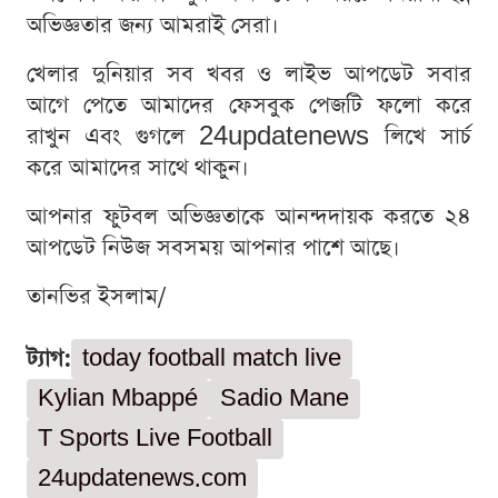
অভিজ্ঞতার জন্য আমরাই সেরা।
খেলার দুনিয়ার সব খবর ও লাইভ আপডেট সবার
আগে পেতে আমাদের ফেসবুক পেজটি ফলো করে
রাখুন এবং গুগলে 24updatenews লিখে সার্চ
করে আমাদের সাথে থাকুন।
আপনার ফুটবল অভিজ্ঞতাকে আনন্দদায়ক করতে ২৪
আপডেট নিউজ সবসময় আপনার পাশে আছে।
তানভির ইসলাম/
ট্যাগ:
today football match live
Kylian Mbappé
Sadio Mane
T Sports Live Football
24updatenews.com