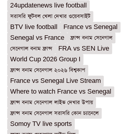
24updatenews live football
সরাসরি ফুটবল খেলা দেখার ওয়েবসাইট
BTV live football
France vs Senegal
Senegal vs France
ফ্রান্স বনাম সেনেগাল
সেনেগাল বনাম ফ্রান্স
FRA vs SEN Live
World Cup 2026 Group I
ফ্রান্স বনাম সেনেগাল ২০২৬ বিশ্বকাপ
France vs Senegal Live Stream
Where to watch France vs Senegal
ফ্রান্স বনাম সেনেগাল লাইভ দেখার উপায়
ফ্রান্স বনাম সেনেগাল সরাসরি কোন চ্যানেলে
Somoy TV live sports