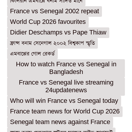
কিলিয়ান এমবাপ্পে বনাম সাদিও মানে
France vs Senegal 2002 repeat
World Cup 2026 favourites
Didier Deschamps vs Pape Thiaw
ফ্রান্স বনাম সেনেগাল ২০০২ বিশ্বকাপ স্মৃতি
এমবাপ্পের গোল রেকর্ড
How to watch France vs Senegal in
Bangladesh
France vs Senegal live streaming
24updatenews
Who will win France vs Senegal today
France team news for World Cup 2026
Senegal team news against France