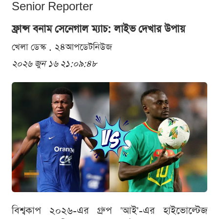
Senior Reporter
ফ্রান্স বনাম সেনেগাল ম্যাচ: লাইভ দেখার উপায়
খেলা ডেস্ক . ২৪আপডেটনিউজ
২০২৬ জুন ১৬ ২১:০৯:৪৮
বিশ্বকাপ ২০২৬-এর গ্রুপ 'আই'-এর হাইভোল্টেজ