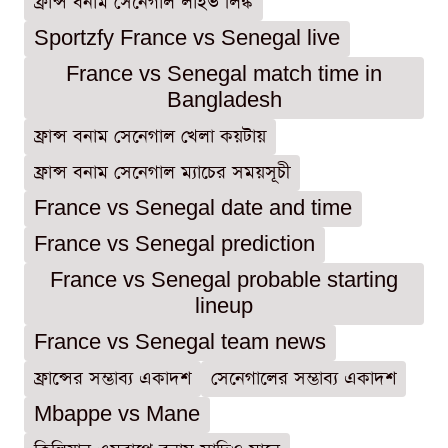
ফ্রান্স বনাম সেনেগাল লাইভ লিঙ্ক
Sportzfy France vs Senegal live
France vs Senegal match time in
Bangladesh
ফ্রান্স বনাম সেনেগাল খেলা কয়টায়
ফ্রান্স বনাম সেনেগাল ম্যাচের সময়সূচী
France vs Senegal date and time
France vs Senegal prediction
France vs Senegal probable starting
lineup
France vs Senegal team news
ফ্রান্সের সম্ভাব্য একাদশ
সেনেগালের সম্ভাব্য একাদশ
Mbappe vs Mane