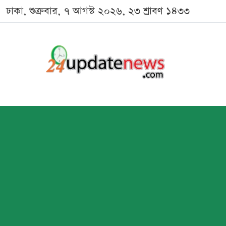
ঢাকা, শুক্রবার, ৭ আগস্ট ২০২৬, ২৩ শ্রাবণ ১৪৩৩