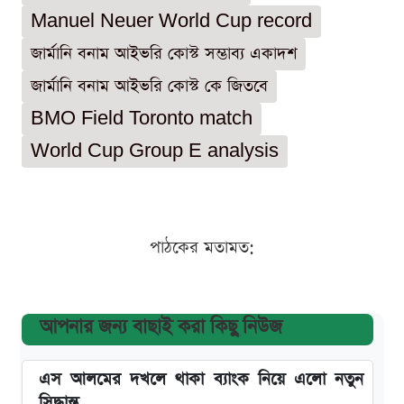
Manuel Neuer World Cup record
জার্মানি বনাম আইভরি কোস্ট সম্ভাব্য একাদশ
জার্মানি বনাম আইভরি কোস্ট কে জিতবে
BMO Field Toronto match
World Cup Group E analysis
পাঠকের মতামত:
আপনার জন্য বাছাই করা কিছু নিউজ
এস আলমের দখলে থাকা ব্যাংক নিয়ে এলো নতুন
সিদ্ধান্ত