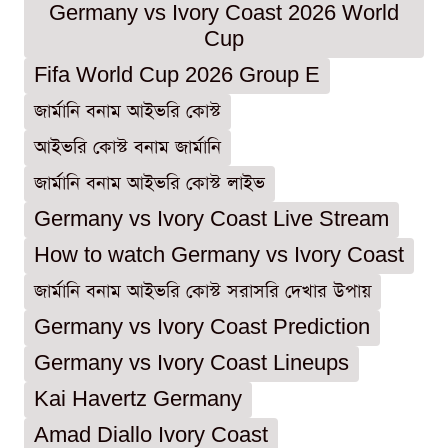
Germany vs Ivory Coast 2026 World
Cup
Fifa World Cup 2026 Group E
জার্মানি বনাম আইভরি কোস্ট
আইভরি কোস্ট বনাম জার্মানি
জার্মানি বনাম আইভরি কোস্ট লাইভ
Germany vs Ivory Coast Live Stream
How to watch Germany vs Ivory Coast
জার্মানি বনাম আইভরি কোস্ট সরাসরি দেখার উপায়
Germany vs Ivory Coast Prediction
Germany vs Ivory Coast Lineups
Kai Havertz Germany
Amad Diallo Ivory Coast