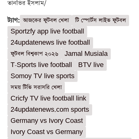
তানভির ইসলাম/
ট্যাগ:
আজকের ফুটবল খেলা
টি স্পোর্টস লাইভ ফুটবল
Sportzfy app live football
24updatenews live football
ফুটবল বিশ্বকাপ ২০২৬
Jamal Musiala
T-Sports live football
BTV live
Somoy TV live sports
সময় টিভি সরাসরি খেলা
Cricfy TV live football link
24updatenews.com sports
Germany vs Ivory Coast
Ivory Coast vs Germany