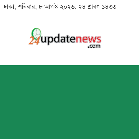
ঢাকা, শনিবার, ৮ আগস্ট ২০২৬, ২৪ শ্রাবণ ১৪৩৩