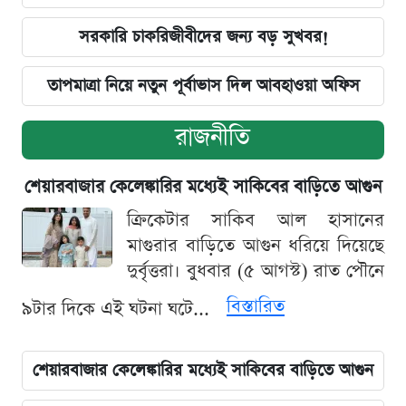
সরকারি চাকরিজীবীদের জন্য বড় সুখবর!
তাপমাত্রা নিয়ে নতুন পূর্বাভাস দিল আবহাওয়া অফিস
রাজনীতি
শেয়ারবাজার কেলেঙ্কারির মধ্যেই সাকিবের বাড়িতে আগুন
ক্রিকেটার সাকিব আল হাসানের
মাগুরার বাড়িতে আগুন ধরিয়ে দিয়েছে
দুর্বৃত্তরা। বুধবার (৫ আগস্ট) রাত পৌনে
বিস্তারিত
৯টার দিকে এই ঘটনা ঘটে...
শেয়ারবাজার কেলেঙ্কারির মধ্যেই সাকিবের বাড়িতে আগুন