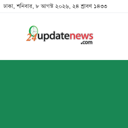
ঢাকা, শনিবার, ৮ আগস্ট ২০২৬, ২৪ শ্রাবণ ১৪৩৩