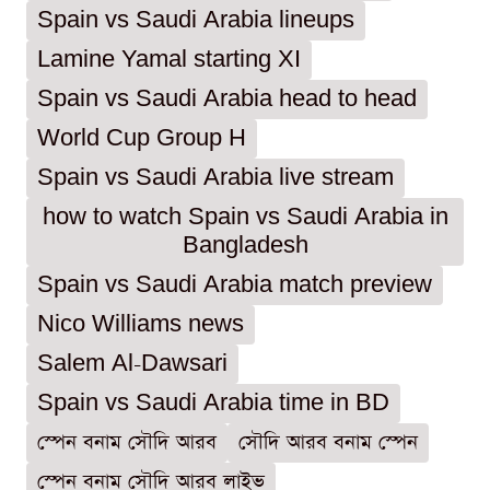
Spain vs Saudi Arabia lineups
Lamine Yamal starting XI
Spain vs Saudi Arabia head to head
World Cup Group H
Spain vs Saudi Arabia live stream
how to watch Spain vs Saudi Arabia in
Bangladesh
Spain vs Saudi Arabia match preview
Nico Williams news
Salem Al-Dawsari
Spain vs Saudi Arabia time in BD
স্পেন বনাম সৌদি আরব
সৌদি আরব বনাম স্পেন
স্পেন বনাম সৌদি আরব লাইভ