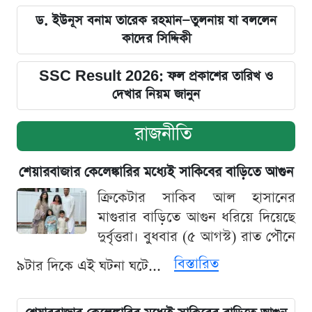
ড. ইউনূস বনাম তারেক রহমান—তুলনায় যা বললেন
কাদের সিদ্দিকী
SSC Result 2026: ফল প্রকাশের তারিখ ও
দেখার নিয়ম জানুন
রাজনীতি
শেয়ারবাজার কেলেঙ্কারির মধ্যেই সাকিবের বাড়িতে আগুন
ক্রিকেটার সাকিব আল হাসানের
মাগুরার বাড়িতে আগুন ধরিয়ে দিয়েছে
দুর্বৃত্তরা। বুধবার (৫ আগস্ট) রাত পৌনে
বিস্তারিত
৯টার দিকে এই ঘটনা ঘটে...