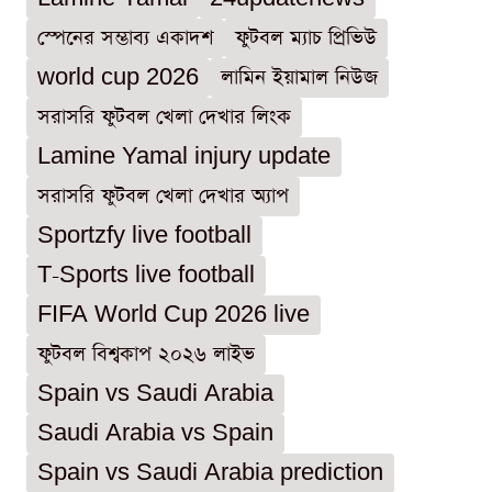
স্পেনের সম্ভাব্য একাদশ
ফুটবল ম্যাচ প্রিভিউ
world cup 2026
লামিন ইয়ামাল নিউজ
সরাসরি ফুটবল খেলা দেখার লিংক
Lamine Yamal injury update
সরাসরি ফুটবল খেলা দেখার অ্যাপ
Sportzfy live football
T-Sports live football
FIFA World Cup 2026 live
ফুটবল বিশ্বকাপ ২০২৬ লাইভ
Spain vs Saudi Arabia
Saudi Arabia vs Spain
Spain vs Saudi Arabia prediction