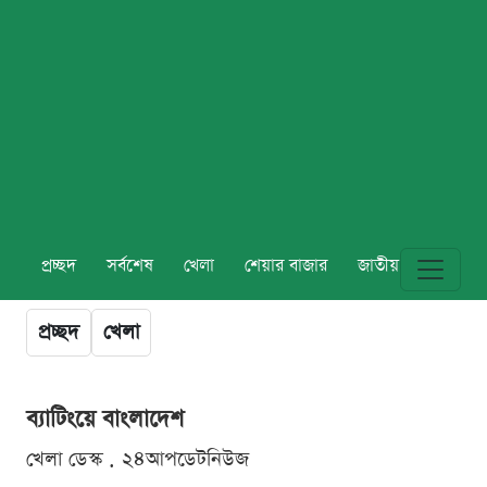
প্রচ্ছদ
সর্বশেষ
খেলা
শেয়ার বাজার
জাতীয়
বিশ্ব
প্রচ্ছদ
খেলা
ব্যাটিংয়ে বাংলাদেশ
খেলা ডেস্ক . ২৪আপডেটনিউজ