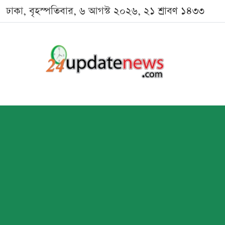
ঢাকা, বৃহস্পতিবার, ৬ আগস্ট ২০২৬, ২১ শ্রাবণ ১৪৩৩