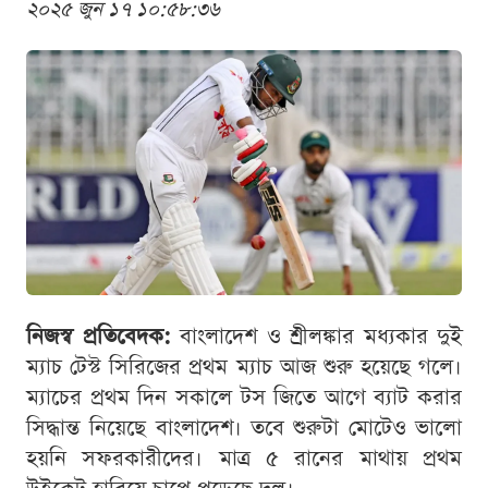
২০২৫ জুন ১৭ ১০:৫৮:৩৬
নিজস্ব প্রতিবেদক:
বাংলাদেশ ও শ্রীলঙ্কার মধ্যকার দুই
ম্যাচ টেস্ট সিরিজের প্রথম ম্যাচ আজ শুরু হয়েছে গলে।
ম্যাচের প্রথম দিন সকালে টস জিতে আগে ব্যাট করার
সিদ্ধান্ত নিয়েছে বাংলাদেশ। তবে শুরুটা মোটেও ভালো
হয়নি সফরকারীদের। মাত্র ৫ রানের মাথায় প্রথম