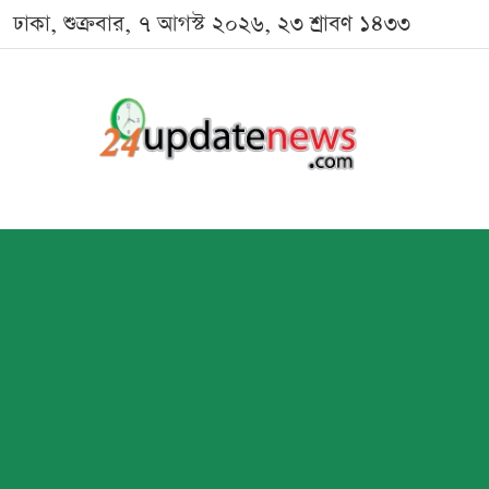
ঢাকা, শুক্রবার, ৭ আগস্ট ২০২৬, ২৩ শ্রাবণ ১৪৩৩