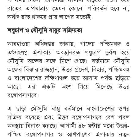
রাতের তাপমাত্রায় তেমন কোনো পরিবর্তন হবে না,
অর্থাৎ রাত থাকবে প্রায় আগের মতোই।
লঘুচাপ ও মৌসুমি বায়ুর সক্রিয়তা
আবহাওয়া অধিদপ্তর জানায়, গাঙ্গেয় পশ্চিমবঙ্গ ও
তৎসংলগ্ন এলাকায় অবস্থানরত লঘুচাপ দুর্বল হয়ে
মৌসুমি অক্ষের সঙ্গে মিশে গেছে। বর্তমানে মৌসুমি
অক্ষের বিস্তার রাজস্থান, উত্তর প্রদেশ, বিহার, পশ্চিমবঙ্গ
ও বাংলাদেশের দক্ষিণাঞ্চল হয়ে আসাম পর্যন্ত ছড়িয়ে
আছে। এর একটি অংশ গিয়ে মিলেছে উত্তর
বঙ্গোপসাগরে।
এ ছাড়া মৌসুমি বায়ু বর্তমানে বাংলাদেশের ওপর
সক্রিয় রয়েছে এবং উত্তর বঙ্গোপসাগরে বেশ প্রবল
অবস্থায় বিরাজ করছে। আগামী ৪৮ ঘণ্টার মধ্যে উত্তর-
পশ্চিম বঙ্গোপসাগর ও আশপাশের এলাকায় নতুন