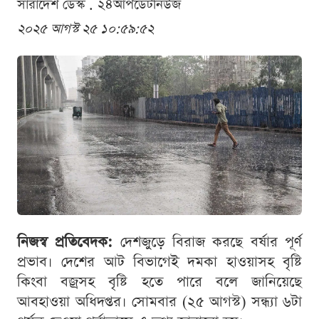
সারাদেশ ডেস্ক . ২৪আপডেটনিউজ
২০২৫ আগস্ট ২৫ ১০:৫৯:৫২
নিজস্ব প্রতিবেদক:
দেশজুড়ে বিরাজ করছে বর্ষার পূর্ণ
প্রভাব। দেশের আট বিভাগেই দমকা হাওয়াসহ বৃষ্টি
কিংবা বজ্রসহ বৃষ্টি হতে পারে বলে জানিয়েছে
আবহাওয়া অধিদপ্তর। সোমবার (২৫ আগস্ট) সন্ধ্যা ৬টা