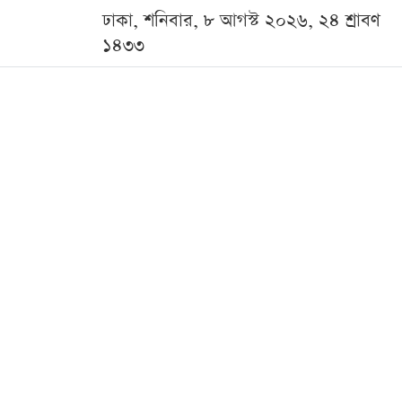
ঢাকা, শনিবার, ৮ আগস্ট ২০২৬, ২৪ শ্রাবণ
১৪৩৩