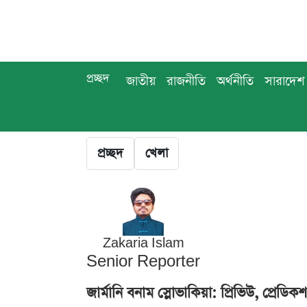
প্রচ্ছদ
জাতীয়
রাজনীতি
অর্থনীতি
সারাদেশ
প্রচ্ছদ
খেলা
Zakaria Islam
Senior Reporter
জার্মানি বনাম স্লোভাকিয়া: প্রিভিউ, প্র