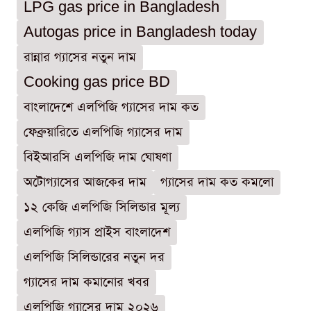
LPG gas price in Bangladesh
Autogas price in Bangladesh today
রান্নার গ্যাসের নতুন দাম
Cooking gas price BD
বাংলাদেশে এলপিজি গ্যাসের দাম কত
ফেব্রুয়ারিতে এলপিজি গ্যাসের দাম
বিইআরসি এলপিজি দাম ঘোষণা
অটোগ্যাসের আজকের দাম
গ্যাসের দাম কত কমলো
১২ কেজি এলপিজি সিলিন্ডার মূল্য
এলপিজি গ্যাস প্রাইস বাংলাদেশ
এলপিজি সিলিন্ডারের নতুন দর
গ্যাসের দাম কমানোর খবর
এলপিজি গ্যাসের দাম ২০২৬