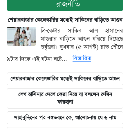
রাজনীতি
শেয়ারবাজার কেলেঙ্কারির মধ্যেই সাকিবের বাড়িতে আগুন
ক্রিকেটার সাকিব আল হাসানের
মাগুরার বাড়িতে আগুন ধরিয়ে দিয়েছে
দুর্বৃত্তরা। বুধবার (৫ আগস্ট) রাত পৌনে
বিস্তারিত
৯টার দিকে এই ঘটনা ঘটে...
শেয়ারবাজার কেলেঙ্কারির মধ্যেই সাকিবের বাড়িতে আগুন
শেখ হাসিনার দেশে ফেরা নিয়ে যা বললেন রুমিন
ফারহানা
সাহাবুদ্দিনের পর বঙ্গভবনে কে, আলোচনায় যে ৬ নাম