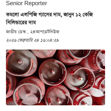
Senior Reporter
কমলো এলপিজি গ্যাসের দাম, জানুন ১২ কেজি
সিলিন্ডারের দাম
জাতীয় ডেস্ক . ২৪আপডেটনিউজ
২০২৬ ফেব্রুয়ারি ২৪ ১৬:০৪:২৯