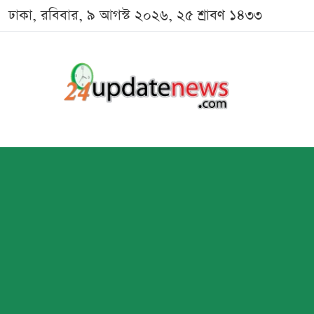
ঢাকা, রবিবার, ৯ আগস্ট ২০২৬, ২৫ শ্রাবণ ১৪৩৩