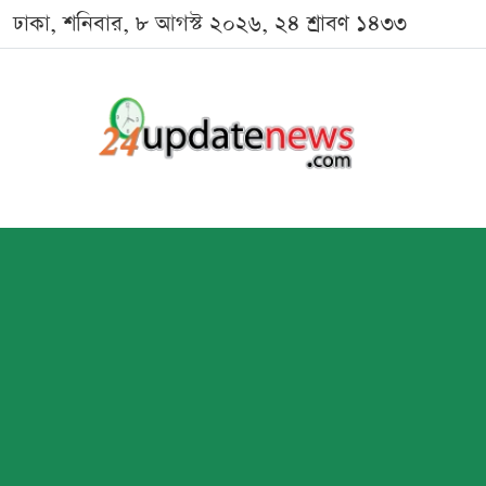
ঢাকা, শনিবার, ৮ আগস্ট ২০২৬, ২৪ শ্রাবণ ১৪৩৩