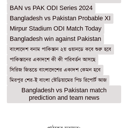
BAN vs PAK ODI Series 2024
Bangladesh vs Pakistan Probable XI
Mirpur Stadium ODI Match Today
Bangladesh win against Pakistan
বাংলাদেশ বনাম পাকিস্তান ২য় ওয়ানডে কবে শুরু হবে
পাকিস্তানের একাদশে কী কী পরিবর্তন আসছে
সিরিজ জিততে বাংলাদেশের একাদশ কেমন হবে
মিরপুর শের-ই বাংলা স্টেডিয়ামের পিচ রিপোর্ট আজ
Bangladesh vs Pakistan match
prediction and team news