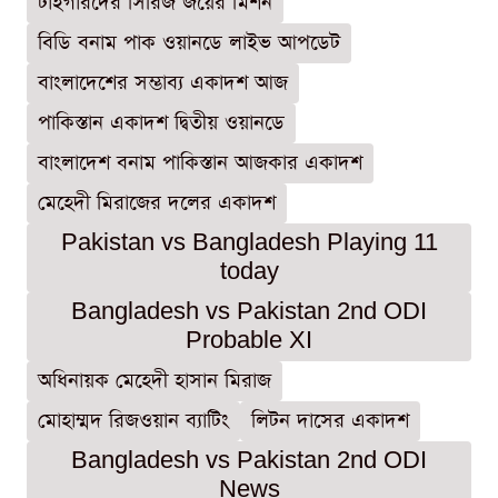
টাইগারদের সিরিজ জয়ের মিশন
বিডি বনাম পাক ওয়ানডে লাইভ আপডেট
বাংলাদেশের সম্ভাব্য একাদশ আজ
পাকিস্তান একাদশ দ্বিতীয় ওয়ানডে
বাংলাদেশ বনাম পাকিস্তান আজকার একাদশ
মেহেদী মিরাজের দলের একাদশ
Pakistan vs Bangladesh Playing 11
today
Bangladesh vs Pakistan 2nd ODI
Probable XI
অধিনায়ক মেহেদী হাসান মিরাজ
মোহাম্মদ রিজওয়ান ব্যাটিং
লিটন দাসের একাদশ
Bangladesh vs Pakistan 2nd ODI
News