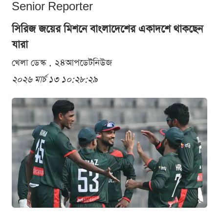
Senior Reporter
সিরিজ জয়ের মিশনে বাংলাদেশের একাদশে থাকছেন
যারা
খেলা ডেস্ক . ২৪আপডেটনিউজ
২০২৬ মার্চ ১৩ ১০:২৮:২৯