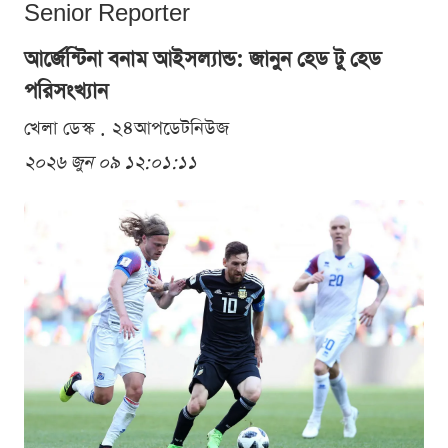
Senior Reporter
আর্জেন্টিনা বনাম আইসল্যান্ড: জানুন হেড টু হেড
পরিসংখ্যান
খেলা ডেস্ক . ২৪আপডেটনিউজ
২০২৬ জুন ০৯ ১২:০১:১১