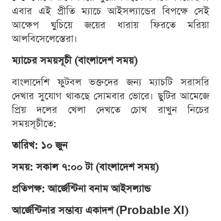
এবার এই প্রীতি ম্যাচে আইসল্যান্ডের বিপক্ষে সেই
আক্ষেপ ঘুচিয়ে জয়ের ধারায় ফিরতে মরিয়া
আলবিসেলেস্তেরা।
ম্যাচের সময়সূচী (বাংলাদেশ সময়)
বাংলাদেশি ফুটবল ভক্তদের জন্য ম্যাচটি সরাসরি
দেখার সুযোগ থাকছে সোমবার ভোরে। ছুটির আমেজে
প্রিয় দলের খেলা দেখতে চোখ রাখুন নিচের
সময়সূচীতে:
তারিখ: ১০ জুন
সময়: সকাল ৭:০০ টা (বাংলাদেশ সময়)
প্রতিপক্ষ: আর্জেন্টিনা বনাম আইসল্যান্ড
আর্জেন্টিনার সম্ভাব্য একাদশ (Probable XI)