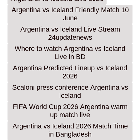
Argentina vs Iceland Friendly Match 10
June
Argentina vs Iceland Live Stream
24updatenews
Where to watch Argentina vs Iceland
Live in BD
Argentina Predicted Lineup vs Iceland
2026
Scaloni press conference Argentina vs
Iceland
FIFA World Cup 2026 Argentina warm
up match live
Argentina vs Iceland 2026 Match Time
in Bangladesh