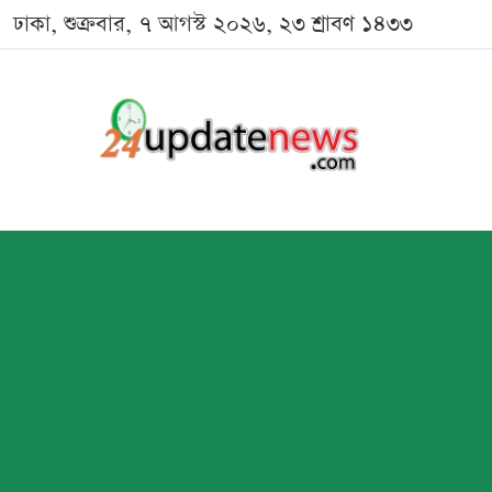
ঢাকা, শুক্রবার, ৭ আগস্ট ২০২৬, ২৩ শ্রাবণ ১৪৩৩