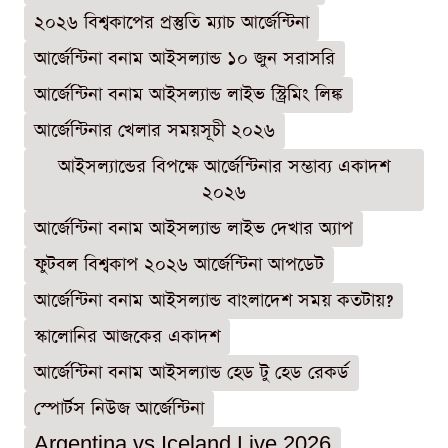
২০২৬ বিশ্বকাপের প্রস্তুতি ম্যাচ আর্জেন্টিনা
আর্জেন্টিনা বনাম আইসল্যান্ড ১০ জুন সরাসরি
আর্জেন্টিনা বনাম আইসল্যান্ড লাইভ স্ট্রিমিং লিঙ্ক
আর্জেন্টিনার খেলার সময়সূচী ২০২৬
আইসল্যান্ডের বিপক্ষে আর্জেন্টিনার সম্ভাব্য একাদশ
২০২৬
আর্জেন্টিনা বনাম আইসল্যান্ড লাইভ দেখার অ্যাপ
ফুটবল বিশ্বকাপ ২০২৬ আর্জেন্টিনা আপডেট
আর্জেন্টিনা বনাম আইসল্যান্ড বাংলাদেশ সময় কতটায়?
স্কালোনির আজকের একাদশ
আর্জেন্টিনা বনাম আইসল্যান্ড হেড টু হেড রেকর্ড
স্পোর্টস নিউজ আর্জেন্টিনা
Argentina vs Iceland Live 2026