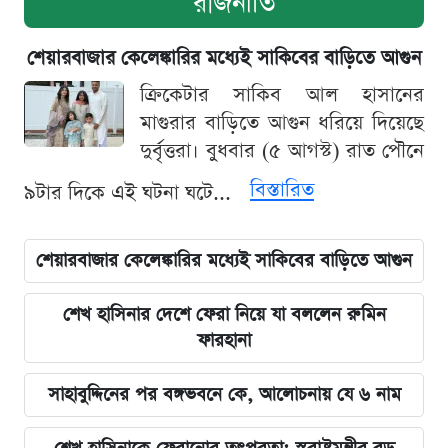
রাজনীতি
শেয়ারবাজার কেলেঙ্কারির মধ্যেই সাকিবের বাড়িতে আগুন
ক্রিকেটার সাকিব আল হাসানের
মাগুরার বাড়িতে আগুন ধরিয়ে দিয়েছে
দুর্বৃত্তরা। বুধবার (৫ আগস্ট) রাত পৌনে
বিস্তারিত
৯টার দিকে এই ঘটনা ঘটে...
শেয়ারবাজার কেলেঙ্কারির মধ্যেই সাকিবের বাড়িতে আগুন
শেখ হাসিনার দেশে ফেরা নিয়ে যা বললেন রুমিন
ফারহানা
সাহাবুদ্দিনের পর বঙ্গভবনে কে, আলোচনায় যে ৬ নাম