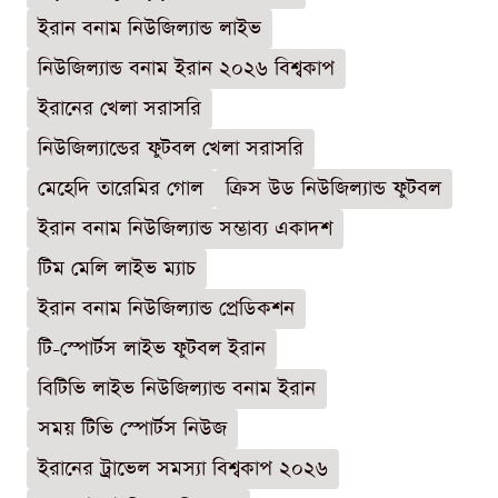
ইরান বনাম নিউজিল্যান্ড লাইভ
নিউজিল্যান্ড বনাম ইরান ২০২৬ বিশ্বকাপ
ইরানের খেলা সরাসরি
নিউজিল্যান্ডের ফুটবল খেলা সরাসরি
মেহেদি তারেমির গোল
ক্রিস উড নিউজিল্যান্ড ফুটবল
ইরান বনাম নিউজিল্যান্ড সম্ভাব্য একাদশ
টিম মেলি লাইভ ম্যাচ
ইরান বনাম নিউজিল্যান্ড প্রেডিকশন
টি-স্পোর্টস লাইভ ফুটবল ইরান
বিটিভি লাইভ নিউজিল্যান্ড বনাম ইরান
সময় টিভি স্পোর্টস নিউজ
ইরানের ট্রাভেল সমস্যা বিশ্বকাপ ২০২৬