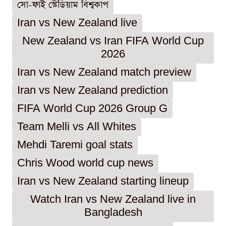
সো-ফাই স্টেডিয়াম বিশ্বকাপ
Iran vs New Zealand live
New Zealand vs Iran FIFA World Cup
2026
Iran vs New Zealand match preview
Iran vs New Zealand prediction
FIFA World Cup 2026 Group G
Team Melli vs All Whites
Mehdi Taremi goal stats
Chris Wood world cup news
Iran vs New Zealand starting lineup
Watch Iran vs New Zealand live in
Bangladesh