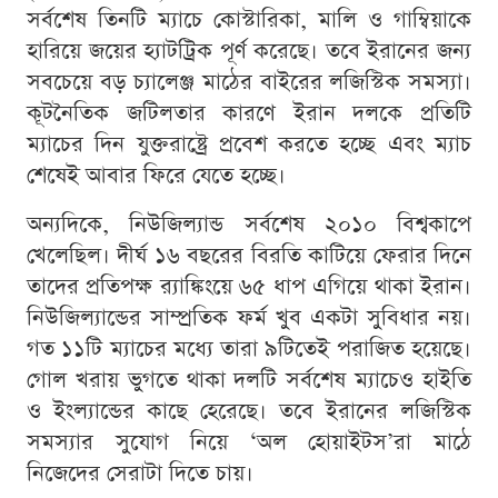
সর্বশেষ তিনটি ম্যাচে কোস্টারিকা, মালি ও গাম্বিয়াকে
হারিয়ে জয়ের হ্যাটট্রিক পূর্ণ করেছে। তবে ইরানের জন্য
সবচেয়ে বড় চ্যালেঞ্জ মাঠের বাইরের লজিস্টিক সমস্যা।
কূটনৈতিক জটিলতার কারণে ইরান দলকে প্রতিটি
ম্যাচের দিন যুক্তরাষ্ট্রে প্রবেশ করতে হচ্ছে এবং ম্যাচ
শেষেই আবার ফিরে যেতে হচ্ছে।
অন্যদিকে, নিউজিল্যান্ড সর্বশেষ ২০১০ বিশ্বকাপে
খেলেছিল। দীর্ঘ ১৬ বছরের বিরতি কাটিয়ে ফেরার দিনে
তাদের প্রতিপক্ষ র‍্যাঙ্কিংয়ে ৬৫ ধাপ এগিয়ে থাকা ইরান।
নিউজিল্যান্ডের সাম্প্রতিক ফর্ম খুব একটা সুবিধার নয়।
গত ১১টি ম্যাচের মধ্যে তারা ৯টিতেই পরাজিত হয়েছে।
গোল খরায় ভুগতে থাকা দলটি সর্বশেষ ম্যাচেও হাইতি
ও ইংল্যান্ডের কাছে হেরেছে। তবে ইরানের লজিস্টিক
সমস্যার সুযোগ নিয়ে ‘অল হোয়াইটস’রা মাঠে
নিজেদের সেরাটা দিতে চায়।