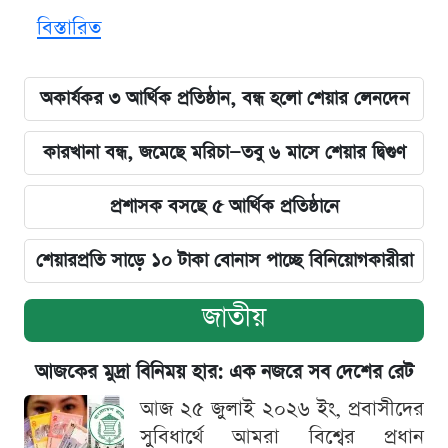
বিস্তারিত
অকার্যকর ৩ আর্থিক প্রতিষ্ঠান, বন্ধ হলো শেয়ার লেনদেন
কারখানা বন্ধ, জমেছে মরিচা—তবু ৬ মাসে শেয়ার দ্বিগুণ
প্রশাসক বসছে ৫ আর্থিক প্রতিষ্ঠানে
শেয়ারপ্রতি সাড়ে ১০ টাকা বোনাস পাচ্ছে বিনিয়োগকারীরা
জাতীয়
আজকের মুদ্রা বিনিময় হার: এক নজরে সব দেশের রেট
আজ ২৫ জুলাই ২০২৬ ইং, প্রবাসীদের
সুবিধার্থে আমরা বিশ্বের প্রধান