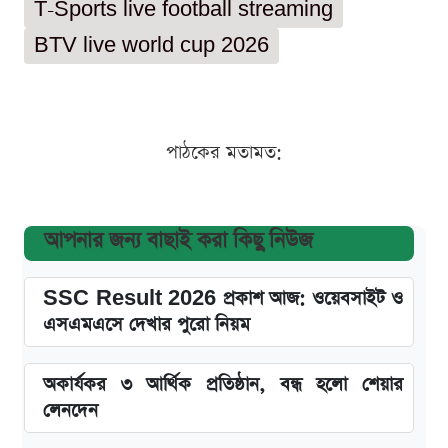
T-Sports live football streaming
BTV live world cup 2026
পাঠকের মতামত:
আপনার জন্য বাছাই করা কিছু নিউজ
SSC Result 2026 প্রকাশ আজ: ওয়েবসাইট ও
এসএমএসে দেখার পুরো নিয়ম
অকার্যকর ৩ আর্থিক প্রতিষ্ঠান, বন্ধ হলো শেয়ার
লেনদেন