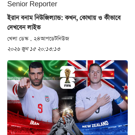
Senior Reporter
ইরান বনাম নিউজিল্যান্ড: কখন, কোথায় ও কীভাবে
দেখবেন লাইভ
খেলা ডেস্ক . ২৪আপডেটনিউজ
২০২৬ জুন ১৫ ২০:১৩:১৩