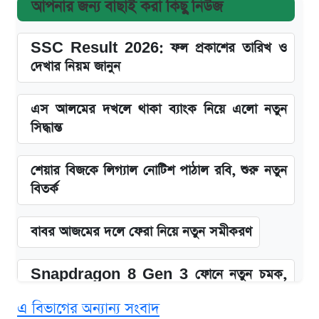
আপনার জন্য বাছাই করা কিছু নিউজ
SSC Result 2026: ফল প্রকাশের তারিখ ও
দেখার নিয়ম জানুন
এস আলমের দখলে থাকা ব্যাংক নিয়ে এলো নতুন
সিদ্ধান্ত
শেয়ার বিজকে লিগ্যাল নোটিশ পাঠাল রবি, শুরু নতুন
বিতর্ক
বাবর আজমের দলে ফেরা নিয়ে নতুন সমীকরণ
Snapdragon 8 Gen 3 ফোনে নতুন চমক,
Redmi K80 নিয়ে আপডেট
এ বিভাগের অন্যান্য সংবাদ