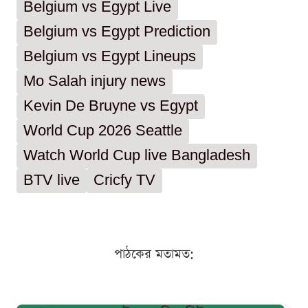
Belgium vs Egypt Live
Belgium vs Egypt Prediction
Belgium vs Egypt Lineups
Mo Salah injury news
Kevin De Bruyne vs Egypt
World Cup 2026 Seattle
Watch World Cup live Bangladesh
BTV live
Cricfy TV
পাঠকের মতামত: