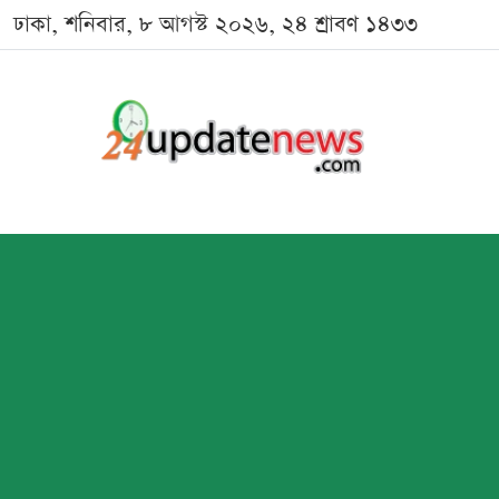
ঢাকা, শনিবার, ৮ আগস্ট ২০২৬, ২৪ শ্রাবণ ১৪৩৩