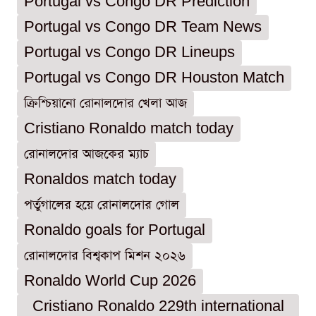
Portugal vs Congo DR Prediction
Portugal vs Congo DR Team News
Portugal vs Congo DR Lineups
Portugal vs Congo DR Houston Match
ক্রিশ্চিয়ানো রোনালদোর খেলা আজ
Cristiano Ronaldo match today
রোনালদোর আজকের ম্যাচ
Ronaldos match today
পর্তুগালের হয়ে রোনালদোর গোল
Ronaldo goals for Portugal
রোনালদোর বিশ্বকাপ মিশন ২০২৬
Ronaldo World Cup 2026
Cristiano Ronaldo 229th international