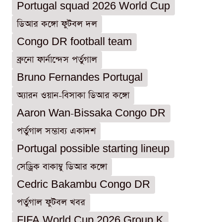
Portugal squad 2026 World Cup
ডিআর কঙ্গো ফুটবল দল
Congo DR football team
ব্রুনো ফার্নান্দেস পর্তুগাল
Bruno Fernandes Portugal
অ্যারন ওয়ান-বিসাকা ডিআর কঙ্গো
Aaron Wan-Bissaka Congo DR
পর্তুগাল সম্ভাব্য একাদশ
Portugal possible starting lineup
সেড্রিক বাকাম্বু ডিআর কঙ্গো
Cedric Bakambu Congo DR
পর্তুগাল ফুটবল খবর
FIFA World Cup 2026 Group K