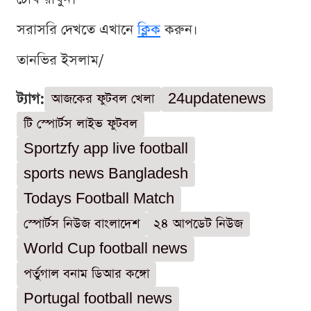
সরাসরি দেখতে এখানে
ক্লিক
করুন।
তানভির ইসলাম/
ট্যাগ:
আজকের ফুটবল খেলা
24updatenews
টি স্পোর্টস লাইভ ফুটবল
Sportzfy app live football
sports news Bangladesh
Todays Football Match
স্পোর্টস নিউজ বাংলাদেশ
২৪ আপডেট নিউজ
World Cup football news
পর্তুগাল বনাম ডিআর কঙ্গো
Portugal football news