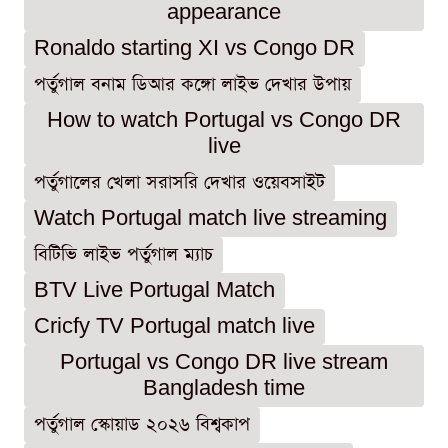
appearance
Ronaldo starting XI vs Congo DR
পর্তুগাল বনাম ডিআর কঙ্গো লাইভ দেখার উপায়
How to watch Portugal vs Congo DR
live
পর্তুগালের খেলা সরাসরি দেখার ওয়েবসাইট
Watch Portugal match live streaming
বিটিভি লাইভ পর্তুগাল ম্যাচ
BTV Live Portugal Match
Cricfy TV Portugal match live
Portugal vs Congo DR live stream
Bangladesh time
পর্তুগাল স্কোয়াড ২০২৬ বিশ্বকাপ