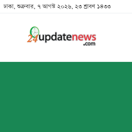
ঢাকা, শুক্রবার, ৭ আগস্ট ২০২৬, ২৩ শ্রাবণ ১৪৩৩