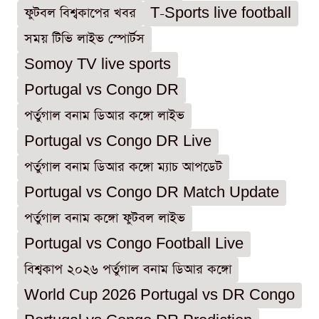
ফুটবল বিশ্বকাপের খবর
T-Sports live football
সময় টিভি লাইভ স্পোর্টস
Somoy TV live sports
Portugal vs Congo DR
পর্তুগাল বনাম ডিআর কঙ্গো লাইভ
Portugal vs Congo DR Live
পর্তুগাল বনাম ডিআর কঙ্গো ম্যাচ আপডেট
Portugal vs Congo DR Match Update
পর্তুগাল বনাম কঙ্গো ফুটবল লাইভ
Portugal vs Congo Football Live
বিশ্বকাপ ২০২৬ পর্তুগাল বনাম ডিআর কঙ্গো
World Cup 2026 Portugal vs DR Congo