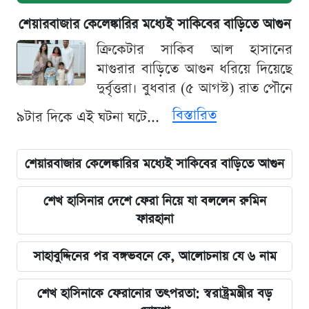
শেয়ারবাজার কেলেঙ্কারির মধ্যেই সাকিবের বাড়িতে আগুন
ক্রিকেটার সাকিব আল হাসানের
মাগুরার বাড়িতে আগুন ধরিয়ে দিয়েছে
দুর্বৃত্তরা। বুধবার (৫ আগস্ট) রাত পৌনে
বিস্তারিত
৯টার দিকে এই ঘটনা ঘটে...
শেয়ারবাজার কেলেঙ্কারির মধ্যেই সাকিবের বাড়িতে আগুন
শেখ হাসিনার দেশে ফেরা নিয়ে যা বললেন রুমিন
ফারহানা
সাহাবুদ্দিনের পর বঙ্গভবনে কে, আলোচনায় যে ৬ নাম
শেখ হাসিনাকে ফেরানোর তৎপরতা: স্বরাষ্ট্রমন্ত্রীর বড়