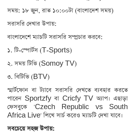
সময়: ১৮ জুন, রাত ১০:০০টা (বাংলাদেশ সময়)
সরাসরি দেখার উপায়:
বাংলাদেশে ম্যাচটি সরাসরি সম্প্রচার করবে:
১. টি-স্পোর্টস (T-Sports)
২. সময় টিভি (Somoy TV)
৩. বিটিভি (BTV)
স্মার্টফোন বা ট্যাবে সরাসরি দেখতে ব্যবহার করতে
পারেন Sportzfy বা Cricfy TV অ্যাপ। এছাড়া
ফেসবুকে 'Czech Republic vs South
Africa Live' লিখে সার্চ করেও ম্যাচটি দেখা যাবে।
সবচেয়ে সহজ উপায়: