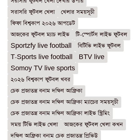
সরাসরি ফুটবল খেলা দেখার উপায়
সরাসরি ফুটবল খেলা
খেলার সময়সূচী
ফিফা বিশ্বকাপ ২০২৬ আপডেট
আজকের ফুটবল ম্যাচ লাইভ
টি-স্পোর্টস লাইভ ফুটবল
Sportzfy live football
বিটিভি লাইভ ফুটবল
T-Sports live football
BTV live
Somoy TV live sports
২০২৬ বিশ্বকাপ ফুটবল খবর
চেক প্রজাতন্ত্র বনাম দক্ষিণ আফ্রিকা
চেক প্রজাতন্ত্র বনাম দক্ষিণ আফ্রিকা ম্যাচের সময়সূচী
চেক প্রজাতন্ত্র বনাম দক্ষিণ আফ্রিকা লাইভ স্ট্রিমিং
সময় টিভি লাইভ খেলা
আজকের ফুটবল খেলা কখন
দক্ষিণ আফ্রিকা বনাম চেক প্রজাতন্ত্র প্রিভিউ