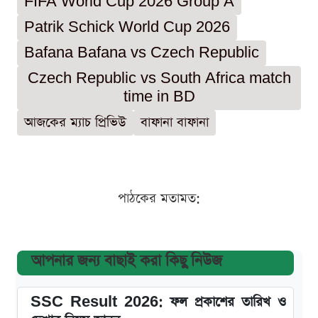
FIFA World Cup 2026 Group A
Patrik Schick World Cup 2026
Bafana Bafana vs Czech Republic
Czech Republic vs South Africa match
time in BD
আজকের ম্যাচ প্রিভিউ
বাফানা বাফানা
পাঠকের মতামত:
আপনার জন্য বাছাই করা কিছু নিউজ
SSC Result 2026: ফল প্রকাশের তারিখ ও