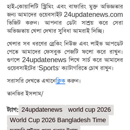
হাই-কোয়ালিটি স্ট্রিমিং এবং বাফারিং মুক্ত অভিজ্ঞতার
জন্য আমাদের ওয়েবসাইট 24updatenews.com
ভিজিট করুন। আপনার ডেটা সাশ্রয় করে সেরা
অভিজ্ঞতায় খেলা দেখার সুবিধা আমরাই দিচ্ছি।
খেলার সব ধরণের ব্রেকিং নিউজ এবং লাইভ আপডেট
পেতে আমাদের ফেসবুক পেজটি ফলো করে রাখুন।
গুগলে 24updatenews লিখে সার্চ করে আমাদের
ওয়েবসাইটের 'Sports' ক্যাটাগরিতে চোখ রাখুন।
সরাসরি দেখতে এখানে
ক্লিক
করুন।
তানভির ইসলাম/
ট্যাগ:
24updatenews
world cup 2026
World Cup 2026 Bangladesh Time