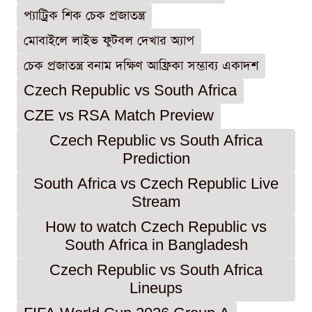
প্যাট্রিক শিক চেক প্রজাতন্ত্র
মোবাইলে লাইভ ফুটবল দেখার অ্যাপ
চেক প্রজাতন্ত্র বনাম দক্ষিণ আফ্রিকা সম্ভাব্য একাদশ
Czech Republic vs South Africa
CZE vs RSA Match Preview
Czech Republic vs South Africa
Prediction
South Africa vs Czech Republic Live
Stream
How to watch Czech Republic vs
South Africa in Bangladesh
Czech Republic vs South Africa
Lineups