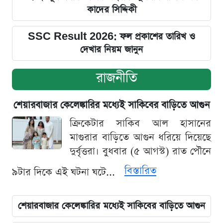
কাদের সিদ্দিকী
SSC Result 2026: ফল প্রকাশের তারিখ ও
দেখার নিয়ম জানুন
রাজনীতি
শেয়ারবাজার কেলেঙ্কারির মধ্যেই সাকিবের বাড়িতে আগুন
ক্রিকেটার সাকিব আল হাসানের
মাগুরার বাড়িতে আগুন ধরিয়ে দিয়েছে
দুর্বৃত্তরা। বুধবার (৫ আগস্ট) রাত পৌনে
বিস্তারিত
৯টার দিকে এই ঘটনা ঘটে...
শেয়ারবাজার কেলেঙ্কারির মধ্যেই সাকিবের বাড়িতে আগুন