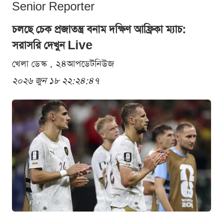
Senior Reporter
চলছে চেক প্রজাতন্ত্র বনাম দক্ষিণ আফ্রিকা ম্যাচ:
সরাসরি দেখুন Live
খেলা ডেস্ক . ২৪আপডেটনিউজ
২০২৬ জুন ১৮ ২২:২৪:৪৭