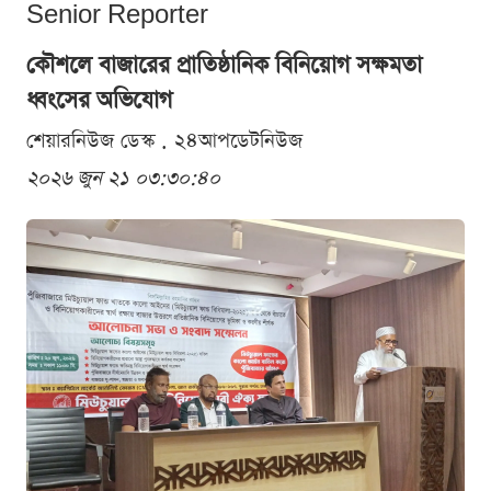
Senior Reporter
কৌশলে বাজারের প্রাতিষ্ঠানিক বিনিয়োগ সক্ষমতা
ধ্বংসের অভিযোগ
শেয়ারনিউজ ডেস্ক . ২৪আপডেটনিউজ
২০২৬ জুন ২১ ০৩:৩০:৪০