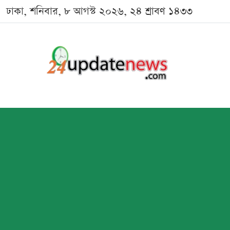
ঢাকা, শনিবার, ৮ আগস্ট ২০২৬, ২৪ শ্রাবণ ১৪৩৩