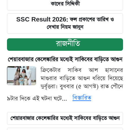
কাদের সিদ্দিকী
SSC Result 2026: ফল প্রকাশের তারিখ ও
দেখার নিয়ম জানুন
রাজনীতি
শেয়ারবাজার কেলেঙ্কারির মধ্যেই সাকিবের বাড়িতে আগুন
ক্রিকেটার সাকিব আল হাসানের
মাগুরার বাড়িতে আগুন ধরিয়ে দিয়েছে
দুর্বৃত্তরা। বুধবার (৫ আগস্ট) রাত পৌনে
বিস্তারিত
৯টার দিকে এই ঘটনা ঘটে...
শেয়ারবাজার কেলেঙ্কারির মধ্যেই সাকিবের বাড়িতে আগুন