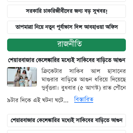
সরকারি চাকরিজীবীদের জন্য বড় সুখবর!
তাপমাত্রা নিয়ে নতুন পূর্বাভাস দিল আবহাওয়া অফিস
রাজনীতি
শেয়ারবাজার কেলেঙ্কারির মধ্যেই সাকিবের বাড়িতে আগুন
ক্রিকেটার সাকিব আল হাসানের
মাগুরার বাড়িতে আগুন ধরিয়ে দিয়েছে
দুর্বৃত্তরা। বুধবার (৫ আগস্ট) রাত পৌনে
বিস্তারিত
৯টার দিকে এই ঘটনা ঘটে...
শেয়ারবাজার কেলেঙ্কারির মধ্যেই সাকিবের বাড়িতে আগুন