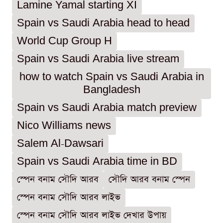
Lamine Yamal starting XI
Spain vs Saudi Arabia head to head
World Cup Group H
Spain vs Saudi Arabia live stream
how to watch Spain vs Saudi Arabia in
Bangladesh
Spain vs Saudi Arabia match preview
Nico Williams news
Salem Al-Dawsari
Spain vs Saudi Arabia time in BD
স্পেন বনাম সৌদি আরব
সৌদি আরব বনাম স্পেন
স্পেন বনাম সৌদি আরব লাইভ
স্পেন বনাম সৌদি আরব লাইভ দেখার উপায়