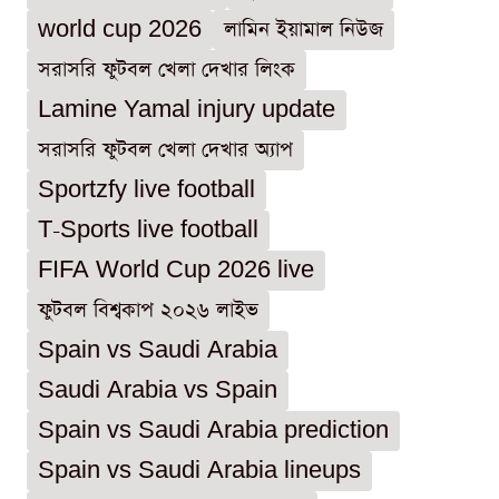
world cup 2026
লামিন ইয়ামাল নিউজ
সরাসরি ফুটবল খেলা দেখার লিংক
Lamine Yamal injury update
সরাসরি ফুটবল খেলা দেখার অ্যাপ
Sportzfy live football
T-Sports live football
FIFA World Cup 2026 live
ফুটবল বিশ্বকাপ ২০২৬ লাইভ
Spain vs Saudi Arabia
Saudi Arabia vs Spain
Spain vs Saudi Arabia prediction
Spain vs Saudi Arabia lineups