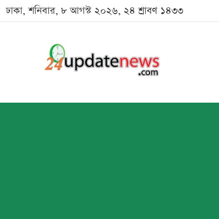
ঢাকা, শনিবার, ৮ আগস্ট ২০২৬, ২৪ শ্রাবণ ১৪৩৩