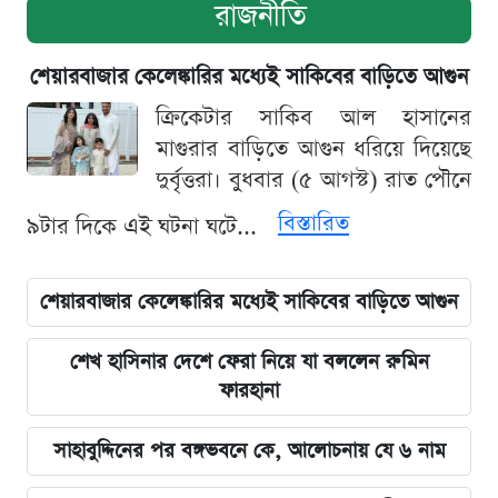
রাজনীতি
শেয়ারবাজার কেলেঙ্কারির মধ্যেই সাকিবের বাড়িতে আগুন
ক্রিকেটার সাকিব আল হাসানের
মাগুরার বাড়িতে আগুন ধরিয়ে দিয়েছে
দুর্বৃত্তরা। বুধবার (৫ আগস্ট) রাত পৌনে
বিস্তারিত
৯টার দিকে এই ঘটনা ঘটে...
শেয়ারবাজার কেলেঙ্কারির মধ্যেই সাকিবের বাড়িতে আগুন
শেখ হাসিনার দেশে ফেরা নিয়ে যা বললেন রুমিন
ফারহানা
সাহাবুদ্দিনের পর বঙ্গভবনে কে, আলোচনায় যে ৬ নাম