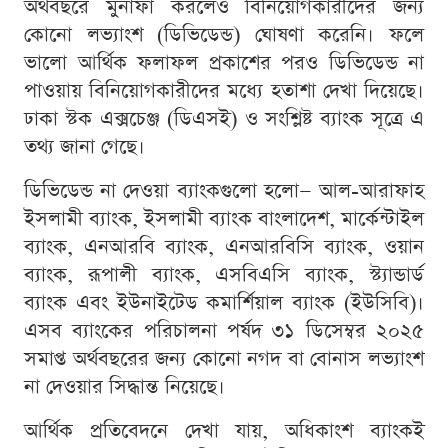
অর্থবছরে মুনাফা করলেও বিনিয়োগকারীদের জন্য
কোনো লভ্যাংশ (ডিভিডেন্ড) ঘোষণা করেনি। ফলে
ভালো আর্থিক ফলাফল প্রকাশের পরও ডিভিডেন্ড না
পাওয়ায় বিনিয়োগকারীদের মধ্যে হতাশা দেখা দিয়েছে।
ঢাকা স্টক এক্সচেঞ্জ (ডিএসই) ও সংশ্লিষ্ট ব্যাংক সূত্রে এ
তথ্য জানা গেছে।
ডিভিডেন্ড না দেওয়া ব্যাংকগুলো হলো— আল-আরাফাহ
ইসলামী ব্যাংক, ইসলামী ব্যাংক বাংলাদেশ, মার্কেন্টাইল
ব্যাংক, এনআরবি ব্যাংক, এনআরবিসি ব্যাংক, ওয়ান
ব্যাংক, রূপালী ব্যাংক, এসবিএসি ব্যাংক, স্ট্যান্ডার্ড
ব্যাংক এবং ইউনাইটেড কমার্শিয়াল ব্যাংক (ইউসিবি)।
এসব ব্যাংকের পরিচালনা পর্ষদ ৩১ ডিসেম্বর ২০২৫
সমাপ্ত অর্থবছরের জন্য কোনো নগদ বা বোনাস লভ্যাংশ
না দেওয়ার সিদ্ধান্ত নিয়েছে।
আর্থিক প্রতিবেদনে দেখা যায়, অধিকাংশ ব্যাংকই