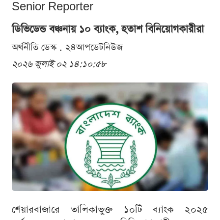
Senior Reporter
ডিভিডেন্ড বঞ্চনায় ১০ ব্যাংক, হতাশ বিনিয়োগকারীরা
অর্থনীতি ডেস্ক . ২৪আপডেটনিউজ
২০২৬ জুলাই ০২ ১৪:১০:৫৮
শেয়ারবাজারে তালিকাভুক্ত ১০টি ব্যাংক ২০২৫