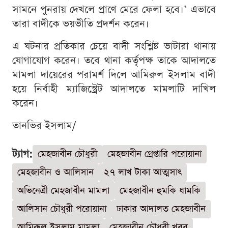
সামনে পুনরায় দেখলে প্রাণে মেরে ফেলা হবে।’ এভাবে
তারা বাদীকে ভয়ভীতি প্রদর্শন করেন।
এ ঘটনার প্রতিকার চেয়ে বাদী সংশ্লিষ্ট ভাটারা থানায়
যোগাযোগ করেন। তবে থানা কর্তৃপক্ষ তাকে আদালতে
মামলা দায়েরের পরামর্শ দিলে আমিরুল ইসলাম বাদী
হয়ে নির্বাহী ম্যাজিস্ট্রেট আদালতে মামলাটি দাখিল
করেন।
তানভির ইসলাম/
ট্যাগ:
মেহজাবীন চৌধুরী
মেহজাবীন গ্রেপ্তারি পরোয়ানা
মেহজাবীন ও আলিসান
২৭ লাখ টাকা আত্মসাৎ
অভিনেত্রী মেহজাবীন মামলা
মেহজাবীন হুমকি ধামকি
আলিসান চৌধুরী পরোয়ানা
ঢাকার আদালত মেহজাবীন
আমিরুল ইসলাম মামলা
মেহজাবীন চৌধুরী খবর