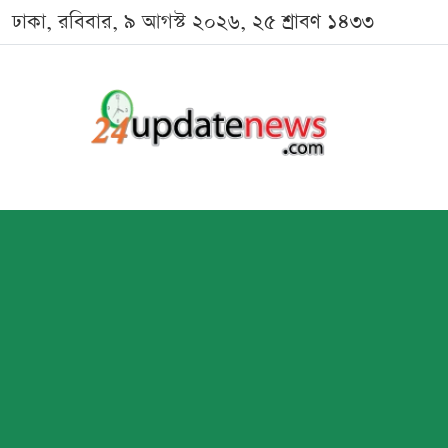
ঢাকা, রবিবার, ৯ আগস্ট ২০২৬, ২৫ শ্রাবণ ১৪৩৩