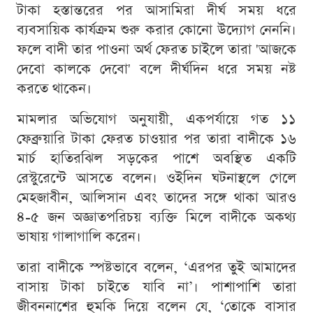
টাকা হস্তান্তরের পর আসামিরা দীর্ঘ সময় ধরে
ব্যবসায়িক কার্যক্রম শুরু করার কোনো উদ্যোগ নেননি।
ফলে বাদী তার পাওনা অর্থ ফেরত চাইলে তারা 'আজকে
দেবো কালকে দেবো' বলে দীর্ঘদিন ধরে সময় নষ্ট
করতে থাকেন।
মামলার অভিযোগ অনুযায়ী, একপর্যায়ে গত ১১
ফেব্রুয়ারি টাকা ফেরত চাওয়ার পর তারা বাদীকে ১৬
মার্চ হাতিরঝিল সড়কের পাশে অবস্থিত একটি
রেস্টুরেন্টে আসতে বলেন। ওইদিন ঘটনাস্থলে গেলে
মেহজাবীন, আলিসান এবং তাদের সঙ্গে থাকা আরও
৪-৫ জন অজ্ঞাতপরিচয় ব্যক্তি মিলে বাদীকে অকথ্য
ভাষায় গালাগালি করেন।
তারা বাদীকে স্পষ্টভাবে বলেন, ‘এরপর তুই আমাদের
বাসায় টাকা চাইতে যাবি না’। পাশাপাশি তারা
জীবননাশের হুমকি দিয়ে বলেন যে, ‘তোকে বাসার