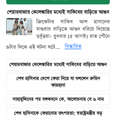
শেয়ারবাজার কেলেঙ্কারির মধ্যেই সাকিবের বাড়িতে আগুন
ক্রিকেটার সাকিব আল হাসানের
মাগুরার বাড়িতে আগুন ধরিয়ে দিয়েছে
দুর্বৃত্তরা। বুধবার (৫ আগস্ট) রাত পৌনে
বিস্তারিত
৯টার দিকে এই ঘটনা ঘটে...
শেয়ারবাজার কেলেঙ্কারির মধ্যেই সাকিবের বাড়িতে আগুন
শেখ হাসিনার দেশে ফেরা নিয়ে যা বললেন রুমিন
ফারহানা
সাহাবুদ্দিনের পর বঙ্গভবনে কে, আলোচনায় যে ৬ নাম
শেখ হাসিনাকে ফেরানোর তৎপরতা: স্বরাষ্ট্রমন্ত্রীর বড়