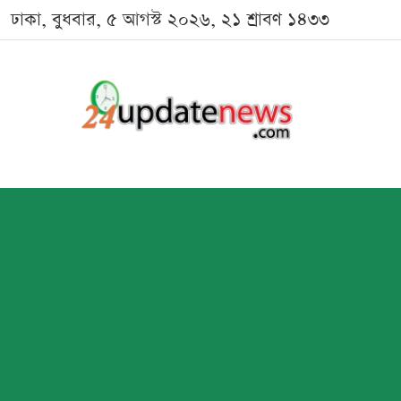
ঢাকা, বুধবার, ৫ আগস্ট ২০২৬, ২১ শ্রাবণ ১৪৩৩