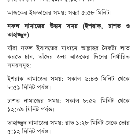
আজকের ইফতারের সময়: সন্ধ্যা ৫:৫৮ মিনিট।
নফল নামাজের উত্তম সময় (ইশরাক, চাশত ও
তাহাজ্জুদ)
যাঁরা নফল ইবাদতের মাধ্যমে আল্লাহর নৈকট্য লাভ
করতে চান, তাঁদের জন্য আজকের দিনের নির্ধারিত
সময়সমূহ:
ইশরাক নামাজের সময়: সকাল ৬:৪৩ মিনিট থেকে
৮:৫১ মিনিট পর্যন্ত।
চাশত নামাজের সময়: সকাল ৮:৫২ মিনিট থেকে
১২:০৯ মিনিট পর্যন্ত।
তাহাজ্জুদ নামাজের সময়: রাত ১:২৮ মিনিট থেকে ভোর
৫:১২ মিনিট পর্যন্ত।