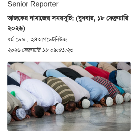
Senior Reporter
আজকের নামাজের সময়সূচি: (বুধবার, ১৮ ফেব্রুয়ারি
২০২৬)
ধর্ম ডেস্ক . ২৪আপডেটনিউজ
২০২৬ ফেব্রুয়ারি ১৮ ০৯:৫১:২৩