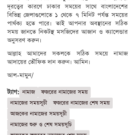
দূরত্বের কারণে ঢাকার সময়ের সাথে বাংলাদেশের
বিভিন্ন জেলাগুলোতে ১ থেকে ৭ মিনিট পর্যন্ত সময়ের
পার্থক্য হতে পারে। তাই আপনার অবস্থানের সঠিক
সময় জানতে নিকটস্থ মসজিদের আজান ও ক্যালেন্ডার
অনুসরণ করুন।
আল্লাহ আমাদের সকলকে সঠিক সময়ে নামাজ
আদায়ের তৌফিক দান করুন। আমিন।
আল-মামুন/
ট্যাগ:
নামাজ
ফজরের নামাজের সময়
নামাজের সময়সূচী
ফজরের নামাজের শেষ সময়
আজকের নামাজের সময়সূচী
নামাজের শুরু ও শেষ সময়সূচি