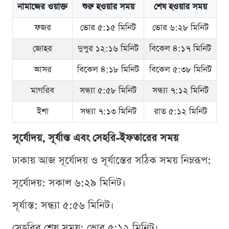
নামাজের ওয়াক্ত
শুরু হওয়ার সময়
শেষ হওয়ার সময়
ফজর
ভোর ৫:১৫ মিনিট
ভোর ৬:২৮ মিনিট
জোহর
দুপুর ১২:১৬ মিনিট
বিকেল ৪:১৭ মিনিট
আসর
বিকেল ৪:১৮ মিনিট
বিকেল ৫:৩৮ মিনিট
মাগরিব
সন্ধ্যা ৫:৫৮ মিনিট
সন্ধ্যা ৭:১২ মিনিট
ইশা
সন্ধ্যা ৭:১৩ মিনিট
রাত ৫:১২ মিনিট
সূর্যোদয়, সূর্যাস্ত এবং সেহরি-ইফতারের সময়
ঢাকায় আজ সূর্যোদয় ও সূর্যাস্তের সঠিক সময় নিম্নরূপ:
সূর্যোদয়: সকাল ৬:২৯ মিনিট।
সূর্যাস্ত: সন্ধ্যা ৫:৫৬ মিনিট।
সেহরির শেষ সময়: ভোর ৫:১২ মিনিট।