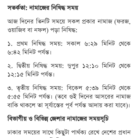
সতর্কতা: নামাজের নিষিদ্ধ সময়
আজ দিনের তিনটি সময়ে সকল প্রকার নামাজ (ফরজ,
ওয়াজিব বা নফল) পড়া নিষিদ্ধ:
১. প্রথম নিষিদ্ধ সময়: সকাল ৬:২৯ মিনিট থেকে
৬:৪২ মিনিট পর্যন্ত।
২. দ্বিতীয় নিষিদ্ধ সময়: দুপুর ১২:১০ মিনিট থেকে
১২:১৫ মিনিট পর্যন্ত।
৩. তৃতীয় নিষিদ্ধ সময়: বিকেল ৫:৩৯ মিনিট থেকে
৫:৫৫ মিনিট পর্যন্ত। (তবে ওই দিনের আসরের নামাজ
বাকি থাকলে তা সূর্যাস্তের পূর্ব পর্যন্ত আদায় করা যাবে)।
বিভাগীয় ও বিভিন্ন জেলার নামাজের সময়সূচি
ঢাকার সময়ের সাথে কিছুটা পার্থক্য রেখে দেশের প্রধান