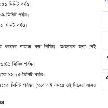
১ মিনিট পর্যন্ত।
 মিনিট পর্যন্ত।
 মিনিট পর্যন্ত।
সব ধরণের নামাজ পড়া নিষিদ্ধ। আজকের জন্য সেই
:৪১ মিনিট পর্যন্ত।
থেকে ১২:১৫ মিনিট পর্যন্ত।
শ
ে ৫:৫৫ মিনিট পর্যন্ত। (তবে এই সময়ে ওই দিনের আসর
রে