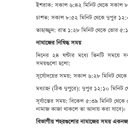
ইশরাক: সকাল ৬:৪২ মিনিট থেকে সকাল ৮:৫
চাশত: সকাল ৮:৫২ মিনিট থেকে দুপুর ১২:০৯
তাহাজ্জুদ: রাত ১:২৮ মিনিট থেকে ভোর ৫:১২
নামাজের নিষিদ্ধ সময়
দিনের ২৪ ঘণ্টার মধ্যে তিনটি সময়ে 
সময়গুলো হলো:
সূর্যোদয়ের সময়: সকাল ৬:২৮ মিনিট থেকে ৬
মধ্যাহ্ন (ঠিক দুপুরে): দুপুর ১২:১০ মিনিট 
সূর্যাস্তের সময়: বিকেল ৫:৩৯ মিনিট থেক
নামাজ কাজা থাকলে তা আদায় করা যাবে)।
বিভাগীয় শহরগুলোর নামাজের সময় একনজ