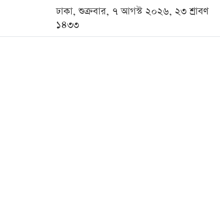
ঢাকা, শুক্রবার, ৭ আগস্ট ২০২৬, ২৩ শ্রাবণ
১৪৩৩