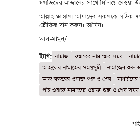
মসজিদের আজানের সাথে মিলিয়ে নেওয়া উত
আল্লাহ তাআলা আমাদের সকলকে সঠিক সম
তৌফিক দান করুন। আমিন।
আল-মামুন/
ট্যাগ:
নামাজ
ফজরের নামাজের সময়
নামা
আজকের নামাজের সময়সূচী
নামাজের শুরু 
আজ ফজরের ওয়াক্ত শুরু ও শেষ
মাগরিবের 
পাঁচ ওয়াক্ত নামাজের ওয়াক্ত শুরু ও শেষ সময়
পা