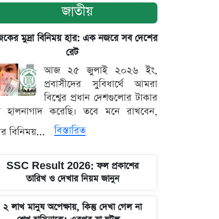
জাতীয়
ের মুদ্রা বিনিময় হার: এক নজরে সব দেশের
রেট
আজ ২৫ জুলাই ২০২৬ ইং,
প্রবাসীদের সুবিধার্থে আমরা
বিশ্বের প্রধান দেশগুলোর টাকার
ট হালনাগাদ করেছি। তবে মনে রাখবেন,
বিস্তারিত
্রার বিনিময়...
SSC Result 2026: ফল প্রকাশের
তারিখ ও দেখার নিয়ম জানুন
২ লাখ মানুষ অপেক্ষায়, কিন্তু দেখা গেল না