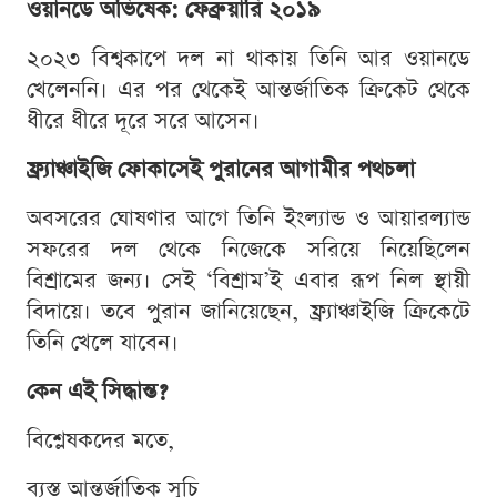
ওয়ানডে অভিষেক: ফেব্রুয়ারি ২০১৯
২০২৩ বিশ্বকাপে দল না থাকায় তিনি আর ওয়ানডে
খেলেননি। এর পর থেকেই আন্তর্জাতিক ক্রিকেট থেকে
ধীরে ধীরে দূরে সরে আসেন।
ফ্র্যাঞ্চাইজি ফোকাসেই পুরানের আগামীর পথচলা
অবসরের ঘোষণার আগে তিনি ইংল্যান্ড ও আয়ারল্যান্ড
সফরের দল থেকে নিজেকে সরিয়ে নিয়েছিলেন
বিশ্রামের জন্য। সেই ‘বিশ্রাম’ই এবার রূপ নিল স্থায়ী
বিদায়ে। তবে পুরান জানিয়েছেন, ফ্র্যাঞ্চাইজি ক্রিকেটে
তিনি খেলে যাবেন।
কেন এই সিদ্ধান্ত?
বিশ্লেষকদের মতে,
ব্যস্ত আন্তর্জাতিক সূচি