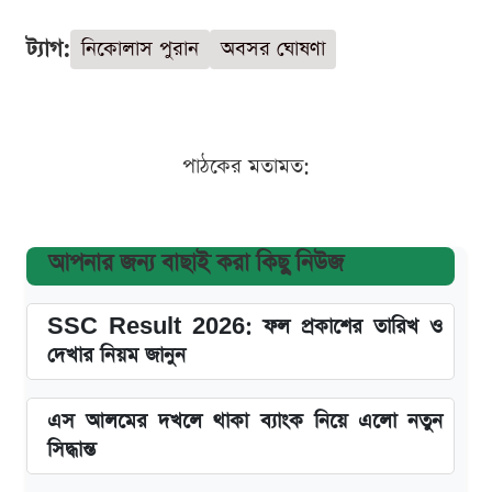
ট্যাগ:
নিকোলাস পুরান
অবসর ঘোষণা
পাঠকের মতামত:
আপনার জন্য বাছাই করা কিছু নিউজ
SSC Result 2026: ফল প্রকাশের তারিখ ও
দেখার নিয়ম জানুন
এস আলমের দখলে থাকা ব্যাংক নিয়ে এলো নতুন
সিদ্ধান্ত