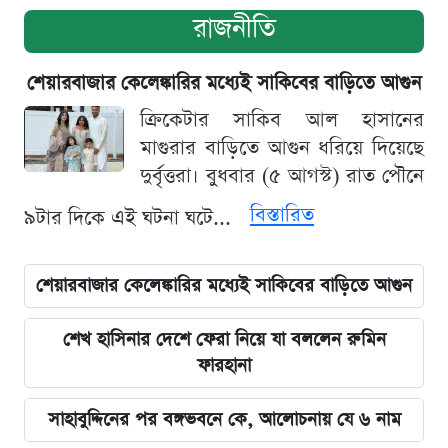
রাজনীতি
শেয়ারবাজার কেলেঙ্কারির মধ্যেই সাকিবের বাড়িতে আগুন
ক্রিকেটার সাকিব আল হাসানের
মাগুরার বাড়িতে আগুন ধরিয়ে দিয়েছে
দুর্বৃত্তরা। বুধবার (৫ আগস্ট) রাত পৌনে
বিস্তারিত
৯টার দিকে এই ঘটনা ঘটে...
শেয়ারবাজার কেলেঙ্কারির মধ্যেই সাকিবের বাড়িতে আগুন
শেখ হাসিনার দেশে ফেরা নিয়ে যা বললেন রুমিন
ফারহানা
সাহাবুদ্দিনের পর বঙ্গভবনে কে, আলোচনায় যে ৬ নাম