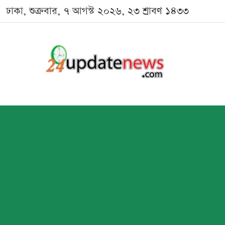
ঢাকা, শুক্রবার, ৭ আগস্ট ২০২৬, ২৩ শ্রাবণ ১৪৩৩