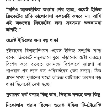
“যদিও আন্তর্জাতিক অধ্যায় শেষ হচ্ছে, ওয়েস্ট ইন্ডিজ
ক্রিকেটের প্রতি ভালোবাসা কখনোই কমবে না। আমি
এই অঞ্চলের ক্রিকেটের জন্য সবসময় শুভকামনা
জানাই।”
ওয়েস্ট ইন্ডিজের জন্য বড় ধাক্কা
দুইবারের বিশ্বচ্যাম্পিয়ন ওয়েস্ট ইন্ডিজ সম্প্রতি সাদা
বলের ক্রিকেটে নতুনভাবে ঘুরে দাঁড়ানোর চেষ্টা করছে।
বিশেষ করে ২০২৩ ওয়ানডে বিশ্বকাপে জায়গা না
পাওয়ার পর দলে বড় পরিবর্তনের চেষ্টা চলছে। ঠিক
এমন সময় পুরানের মতো অভিজ্ঞ ব্যাটারের অবসর বড়
ধাক্কা হিসেবেই দেখা হচ্ছে।
পুরানের ফর্ম বলছে কিছু আর, সিদ্ধান্ত বলছে অন্য কিছু
নিকোলাস পুরান ছিলেন ওয়েস্ট ইন্ডিজ টি-টোয়েন্টি