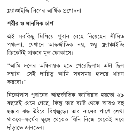
ফ্র্যাঞ্চাইজি লিগের আর্থিক প্রণোদনা
শরীর ও মানসিক চাপ
এই সবকিছু মিলিয়ে পুরান বেছে নিয়েছেন সীমিত
পথচলা, যেখানে আন্তর্জাতিক নয়, শুধু ফ্র্যাঞ্চাইজি
ক্রিকেটই থাকবে মূল ফোকাসে।
“আমি দলের অধিনায়ক হতে পেরেছিলাম—এটা ছিল
সম্মান। সেই দায়িত্ব আমি সবসময় হৃদয়ে ধারণ
করবো।”
নিকোলাস পুরানের আন্তর্জাতিক ক্যারিয়ার হয়তো ২৯
বছরেই থেমে গেছে, কিন্তু তার ব্যাট থেকে আরও বহু
ছক্কার ঝড় উঠবে বিশ্বজুড়ে। তার নামের পাশে লেখা
থাকবে—ফর্মের তুঙ্গে থেকেও যিনি নিজে থেকেই সরে
দাঁড়াতে জানতেন।