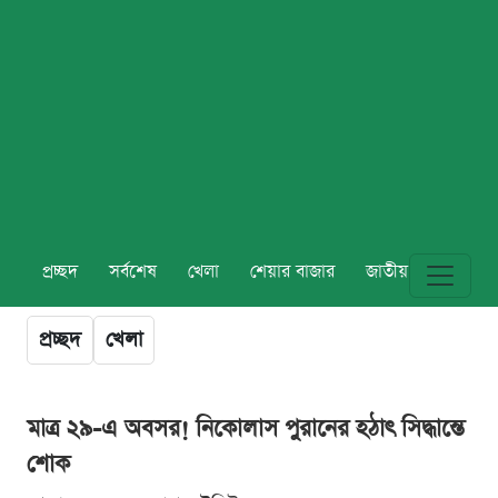
প্রচ্ছদ
সর্বশেষ
খেলা
শেয়ার বাজার
জাতীয়
বিশ্ব
প্রচ্ছদ
খেলা
মাত্র ২৯-এ অবসর! নিকোলাস পুরানের হঠাৎ সিদ্ধান্তে
শোক