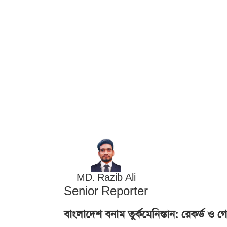
MD. Razib Ali
Senior Reporter
বাংলাদেশ বনাম তুর্কমেনিস্তান: রেকর্ড ও 