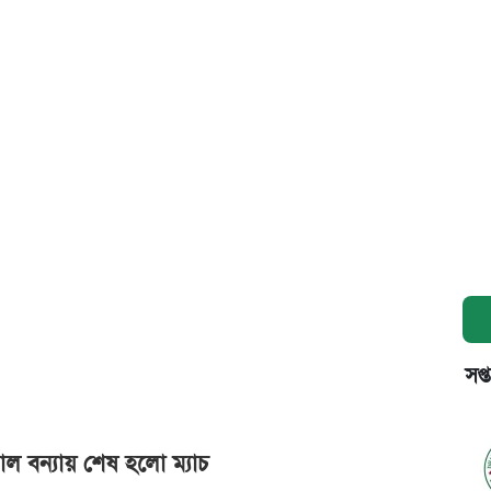
সপ্
গোল বন্যায় শেষ হলো ম্যাচ