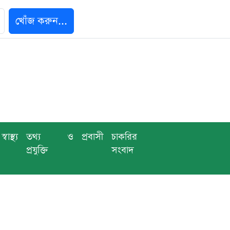
খোঁজ করুন...
স্বাস্থ্য
তথ্য ও
প্রবাসী
চাকরির
প্রযুক্তি
সংবাদ