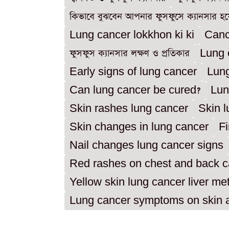
কিভাবে বুঝবেন আপনার ফুসফুসে ক্যানসার হয়
Lung cancer lokkhon ki ki
Canc
ফুসফুস ক্যানসার লক্ষণ ও প্রতিকার
Lung 
Early signs of lung cancer
Lung
Can lung cancer be cured?
Lun
Skin rashes lung cancer
Skin 
Skin changes in lung cancer
Fi
Nail changes lung cancer signs
Red rashes on chest and back c
Yellow skin lung cancer liver me
Lung cancer symptoms on skin a