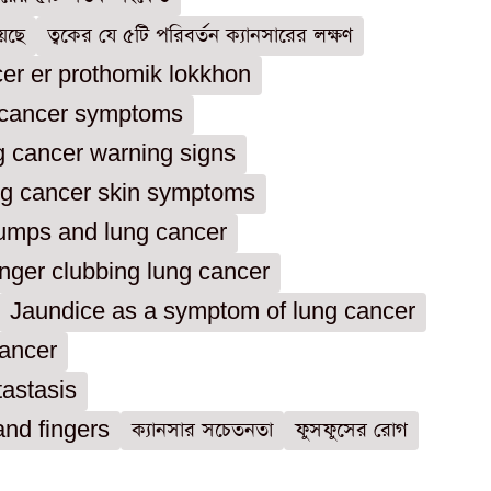
েছে
ত্বকের যে ৫টি পরিবর্তন ক্যানসারের লক্ষণ
er er prothomik lokkhon
cancer symptoms
 cancer warning signs
g cancer skin symptoms
lumps and lung cancer
nger clubbing lung cancer
Jaundice as a symptom of lung cancer
ancer
tastasis
nd fingers
ক্যানসার সচেতনতা
ফুসফুসের রোগ