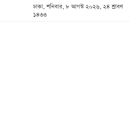
ঢাকা, শনিবার, ৮ আগস্ট ২০২৬, ২৪ শ্রাবণ
১৪৩৩