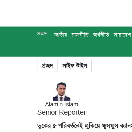
প্রচ্ছদ
জাতীয়
রাজনীতি
অর্থনীতি
সারাদেশ
প্রচ্ছদ
লাইফ স্টাইল
Alamin Islam
Senior Reporter
ত্বকের ৫ পরিবর্তনেই লুকিয়ে ফুসফুস ক্যান