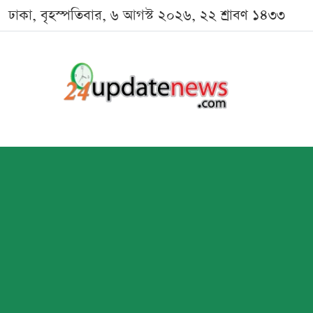
ঢাকা, বৃহস্পতিবার, ৬ আগস্ট ২০২৬, ২২ শ্রাবণ ১৪৩৩