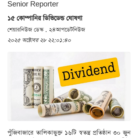
Senior Reporter
১৫ কোম্পানির ডিভিডেন্ড ঘোষণা
শেয়ারনিউজ ডেস্ক . ২৪আপডেটনিউজ
২০২৫ অক্টোবর ২৮ ২২:০১:৪০
পুঁজিবাজারে তালিকাভুক্ত ১৬টি স্বতন্ত্র প্রতিষ্ঠান ৩০ জুন