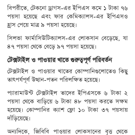
বিপরীতে, টেকনো ড্রাগস-এর ইপিএস কমে ১ টাকা ৭৬
পয়সা হয়েছে এবং ফার কেমিক্যালস-এর ইপিএসও
হ্রাস পেয়ে মাত্র ৯ পয়সা হয়েছে।
সিলভা ফার্মাসিউটিক্যালস-এর লোকসান বেড়েছে, যা
৪৭ পয়সা থেকে বেড়ে ৯৭ পয়সা হয়েছে।
টেক্সটাইল ও পাওয়ার খাতে গুরুত্বপূর্ণ পরিবর্তন
টেক্সটাইল ও পাওয়ার খাতের কোম্পানিগুলোতেও কিছু
তাৎপর্যপূর্ণ উত্থান-পতন পরিলক্ষিত হয়েছে।
প্যারামাউন্ট টেক্সটাইল তাদের ইপিএসকে ৬ টাকা ২
পয়সা থেকে বাড়িয়ে ৬ টাকা ৪৮ পয়সা করতে সক্ষম
হয়েছে। কোম্পানির ক্যাশ ফ্লো ১০ টাকা ৩৭ পয়সায়
দাঁড়িয়েছে।
অন্যদিকে, জিবিবি পাওয়ার লোকসানের বৃত্ত থেকে