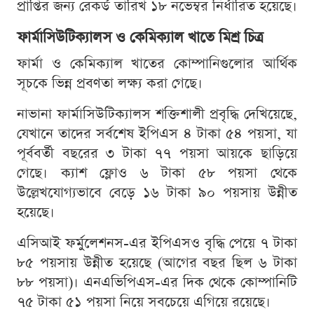
প্রাপ্তির জন্য রেকর্ড তারিখ ১৮ নভেম্বর নির্ধারিত হয়েছে।
ফার্মাসিউটিক্যালস ও কেমিক্যাল খাতে মিশ্র চিত্র
ফার্মা ও কেমিক্যাল খাতের কোম্পানিগুলোর আর্থিক
সূচকে ভিন্ন প্রবণতা লক্ষ্য করা গেছে।
নাভানা ফার্মাসিউটিক্যালস শক্তিশালী প্রবৃদ্ধি দেখিয়েছে,
যেখানে তাদের সর্বশেষ ইপিএস ৪ টাকা ৫৪ পয়সা, যা
পূর্ববর্তী বছরের ৩ টাকা ৭৭ পয়সা আয়কে ছাড়িয়ে
গেছে। ক্যাশ ফ্লোও ৬ টাকা ৫৮ পয়সা থেকে
উল্লেখযোগ্যভাবে বেড়ে ১৬ টাকা ৯০ পয়সায় উন্নীত
হয়েছে।
এসিআই ফর্মুলেশনস-এর ইপিএসও বৃদ্ধি পেয়ে ৭ টাকা
৮৫ পয়সায় উন্নীত হয়েছে (আগের বছর ছিল ৬ টাকা
৮৮ পয়সা)। এনএভিপিএস-এর দিক থেকে কোম্পানিটি
৭৫ টাকা ৫১ পয়সা নিয়ে সবচেয়ে এগিয়ে রয়েছে।