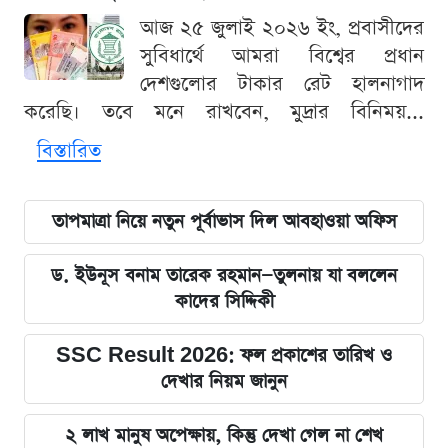
আজ ২৫ জুলাই ২০২৬ ইং, প্রবাসীদের
সুবিধার্থে আমরা বিশ্বের প্রধান
দেশগুলোর টাকার রেট হালনাগাদ
করেছি। তবে মনে রাখবেন, মুদ্রার বিনিময়...
বিস্তারিত
তাপমাত্রা নিয়ে নতুন পূর্বাভাস দিল আবহাওয়া অফিস
ড. ইউনূস বনাম তারেক রহমান—তুলনায় যা বললেন
কাদের সিদ্দিকী
SSC Result 2026: ফল প্রকাশের তারিখ ও
দেখার নিয়ম জানুন
২ লাখ মানুষ অপেক্ষায়, কিন্তু দেখা গেল না শেখ