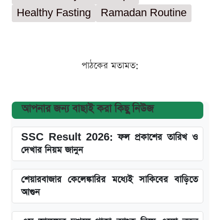
Healthy Fasting
Ramadan Routine
পাঠকের মতামত:
আপনার জন্য বাছাই করা কিছু নিউজ
SSC Result 2026: ফল প্রকাশের তারিখ ও
দেখার নিয়ম জানুন
শেয়ারবাজার কেলেঙ্কারির মধ্যেই সাকিবের বাড়িতে
আগুন