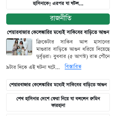
হাসিনাকে! এরপর যা ঘটল...
রাজনীতি
শেয়ারবাজার কেলেঙ্কারির মধ্যেই সাকিবের বাড়িতে আগুন
ক্রিকেটার সাকিব আল হাসানের
মাগুরার বাড়িতে আগুন ধরিয়ে দিয়েছে
দুর্বৃত্তরা। বুধবার (৫ আগস্ট) রাত পৌনে
বিস্তারিত
৯টার দিকে এই ঘটনা ঘটে...
শেয়ারবাজার কেলেঙ্কারির মধ্যেই সাকিবের বাড়িতে আগুন
শেখ হাসিনার দেশে ফেরা নিয়ে যা বললেন রুমিন
ফারহানা