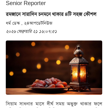
Senior Reporter
রমজানে সারাদিন চনমনে থাকার ৪টি সহজ কৌশল
ধর্ম ডেস্ক . ২৪আপডেটনিউজ
২০২৬ ফেব্রুয়ারি ২১ ১৬:০৭:৫১
সিয়াম সাধনার মাসে দীর্ঘ সময় অভুক্ত থাকার ফলে