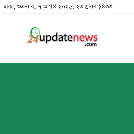
ঢাকা, শুক্রবার, ৭ আগস্ট ২০২৬, ২৩ শ্রাবণ ১৪৩৩