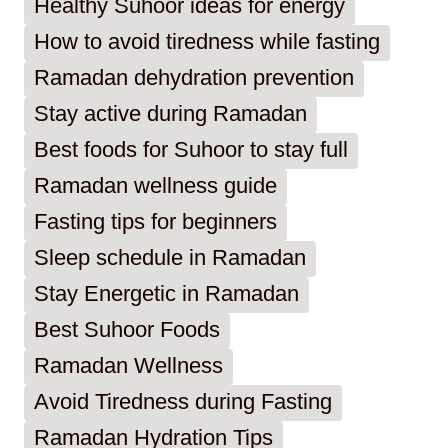
Healthy Suhoor ideas for energy
How to avoid tiredness while fasting
Ramadan dehydration prevention
Stay active during Ramadan
Best foods for Suhoor to stay full
Ramadan wellness guide
Fasting tips for beginners
Sleep schedule in Ramadan
Stay Energetic in Ramadan
Best Suhoor Foods
Ramadan Wellness
Avoid Tiredness during Fasting
Ramadan Hydration Tips