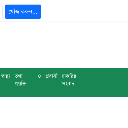
খোঁজ করুন...
স্বাস্থ্য
তথ্য ও
প্রবাসী
চাকরির
প্রযুক্তি
সংবাদ