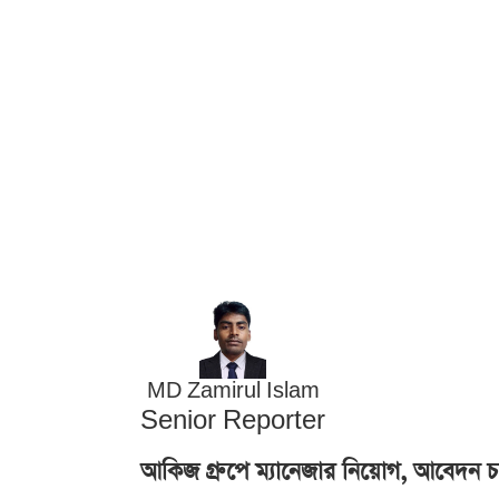
MD Zamirul Islam
Senior Reporter
আকিজ গ্রুপে ম্যানেজার নিয়োগ, আবেদন চলবে