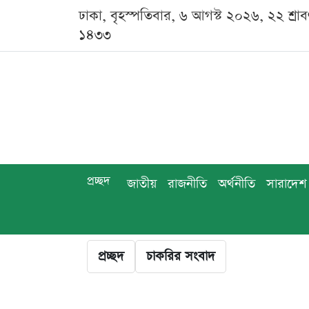
ঢাকা, বৃহস্পতিবার, ৬ আগস্ট ২০২৬, ২২ শ্রা
১৪৩৩
প্রচ্ছদ
জাতীয়
রাজনীতি
অর্থনীতি
সারাদেশ
প্রচ্ছদ
চাকরির সংবাদ