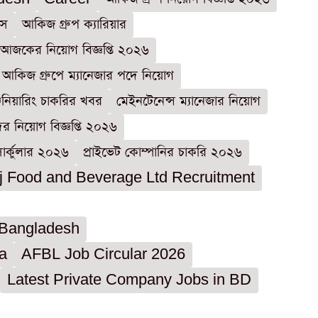
বস
আকিজ গ্রুপ ক্যারিয়ার
আজকের নিয়োগ বিজ্ঞপ্তি ২০২৬
আকিজ গ্রুপে ম্যানেজার পদে নিয়োগ
জিনিয়ারিং চাকরির খবর
মেইনটেনেন্স ম্যানেজার নিয়োগ
ের নিয়োগ বিজ্ঞপ্তি ২০২৬
ার্কুলার ২০২৬
প্রাইভেট কোম্পানির চাকরি ২০২৬
j Food and Beverage Ltd Recruitment
 Bangladesh
a
AFBL Job Circular 2026
Latest Private Company Jobs in BD