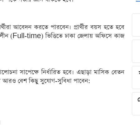
 প্রার্থীরা আবেদন করতে পারবেন। প্রার্থীর বয়স হতে হবে
্ণকালীন (Full-time) ভিত্তিতে ঢাকা জেলায় অফিসে কাজ
তন আলোচনা সাপেক্ষে নির্ধারিত হবে। এছাড়া মাসিক বেতন
ীরা আরও বেশ কিছু সুযোগ-সুবিধা পাবেন:
শ
।