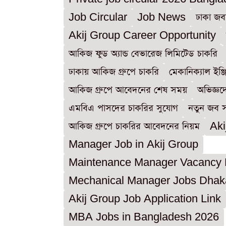
Job Circular
Job News
ঢাকা জ
Akij Group Career Opportunity
আকিজ ফুড অ্যান্ড বেভারেজ লিমিটেড চাকরি
ঢাকায় আকিজ গ্রুপে চাকরি
মেকানিক্যাল ইঞ্
আকিজ গ্রুপে আবেদনের শেষ সময়
অভিজ্ঞদ
এমবিএ পাসদের চাকরির সুযোগ
নতুন জব স
আকিজ গ্রুপে চাকরির আবেদনের নিয়ম
Aki
Manager Job in Akij Group
Maintenance Manager Vacancy
Mechanical Manager Jobs Dhak
Akij Group Job Application Link
MBA Jobs in Bangladesh 2026