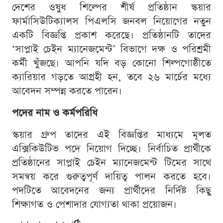
দেশের ওষুধ শিল্পের শীর্ষ প্রতিষ্ঠান স্কয়ার
ফার্মাসিউটিক্যালস পিএলসি জনবল নিয়োগের নতুন
একটি বিজ্ঞপ্তি প্রকাশ করেছে। প্রতিষ্ঠানটি তাদের
‘সাপ্লাই চেইন ম্যানেজমেন্ট’ বিভাগে দক্ষ ও পরিশ্রমী
কর্মী খুঁজছে। আপনি যদি বড় কোনো শিল্পগোষ্ঠীতে
ক্যারিয়ার গড়তে আগ্রহী হন, তবে ২৬ মার্চের মধ্যে
আবেদন সম্পন্ন করতে পারেন।
পদের নাম ও কর্মপরিধি
স্কয়ার গ্রুপ তাদের এই বিজ্ঞপ্তির মাধ্যমে মূলত
এক্সিকিউটিভ পদে নিয়োগ দিচ্ছে। নির্বাচিত প্রার্থীকে
প্রতিষ্ঠানের সাপ্লাই চেইন ম্যানেজমেন্ট টিমের সাথে
সমন্বয় করে গুরুত্বপূর্ণ দায়িত্ব পালন করতে হবে।
পদটিতে আবেদনের জন্য প্রার্থীদের নির্দিষ্ট কিছু
শিক্ষাগত ও পেশাদার যোগ্যতা থাকা প্রয়োজন।