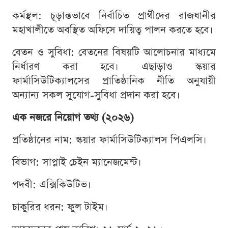
কর্মস্থল: চূড়ান্তভাবে নির্বাচিত প্রার্থীদের রাজধানীর
মহাখালীতে অবস্থিত অফিসে দায়িত্ব পালন করতে হবে।
বেতন ও সুবিধা: বেতনের বিষয়টি আলোচনার মাধ্যমে
নির্ধারণ করা হবে। এছাড়াও স্কয়ার
ফার্মাসিউটিক্যালসের প্রাতিষ্ঠানিক নীতি অনুযায়ী
অন্যান্য সকল সুযোগ-সুবিধা প্রদান করা হবে।
এক নজরে নিয়োগ তথ্য (২০২৬)
প্রতিষ্ঠানের নাম: স্কয়ার ফার্মাসিউটিক্যালস পিএলসি।
বিভাগ: সাপ্লাই চেইন ম্যানেজমেন্ট।
পদবী: এক্সিকিউটিভ।
চাকুরির ধরন: ফুল টাইম।