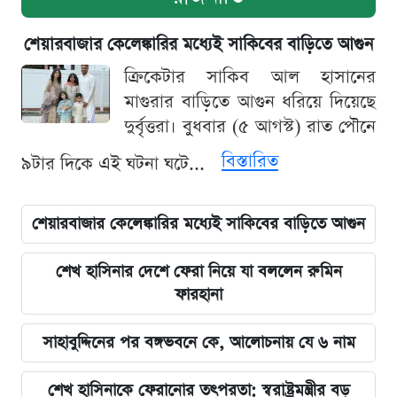
শেয়ারবাজার কেলেঙ্কারির মধ্যেই সাকিবের বাড়িতে আগুন
ক্রিকেটার সাকিব আল হাসানের
মাগুরার বাড়িতে আগুন ধরিয়ে দিয়েছে
দুর্বৃত্তরা। বুধবার (৫ আগস্ট) রাত পৌনে
বিস্তারিত
৯টার দিকে এই ঘটনা ঘটে...
শেয়ারবাজার কেলেঙ্কারির মধ্যেই সাকিবের বাড়িতে আগুন
শেখ হাসিনার দেশে ফেরা নিয়ে যা বললেন রুমিন
ফারহানা
সাহাবুদ্দিনের পর বঙ্গভবনে কে, আলোচনায় যে ৬ নাম
শেখ হাসিনাকে ফেরানোর তৎপরতা: স্বরাষ্ট্রমন্ত্রীর বড়