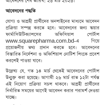
আবেদনের শেষ তারিখ: ২৬ মার্চ ২০২৬।
আবেদনের পদ্ধতি
যোগ্য ও আগ্রহী প্রার্থীদের অনলাইনের মাধ্যমে আবেদন
প্রক্রিয়া সম্পন্ন করতে হবে। আবেদনের জন্য স্কয়ার
ফার্মাসিউটিক্যালসের অফিসিয়াল পোর্টাল
www.squarepharma.com.bd-এ গিয়ে
প্রয়োজনীয় তথ্য প্রদান করতে হবে। আবেদনের
বিস্তারিত নির্দেশনা ও অফিশিয়াল নোটিশ লিংকে প্রবেশ
করলেই পাওয়া যাবে।
উল্লেখ্য যে, গত ১৪ মার্চ থেকেই আবেদনের পোর্টাল
উন্মুক্ত করা হয়েছে। আগামী ২৬ মার্চ রাত ১২টা পর্যন্ত
এই নিয়োগ প্রক্রিয়া সচল থাকবে। আগ্রহী প্রার্থীদের
নির্ধারিত সময়ের আগেই আবেদন করার পরামর্শ দেওয়া
যাচ্ছে।