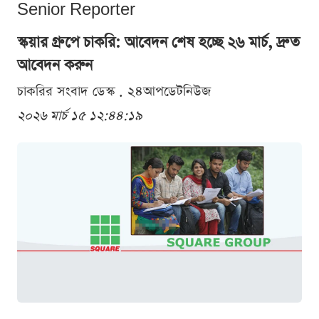
Senior Reporter
স্কয়ার গ্রুপে চাকরি: আবেদন শেষ হচ্ছে ২৬ মার্চ, দ্রুত
আবেদন করুন
চাকরির সংবাদ ডেস্ক . ২৪আপডেটনিউজ
২০২৬ মার্চ ১৫ ১২:৪৪:১৯