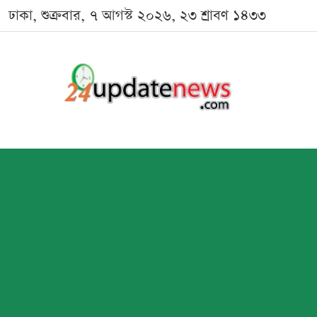
ঢাকা, শুক্রবার, ৭ আগস্ট ২০২৬, ২৩ শ্রাবণ ১৪৩৩