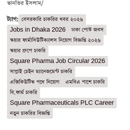
তানভির ইসলাম/
ট্যাগ:
বেসরকারি চাকরির খবর ২০২৬
Jobs in Dhaka 2026
ঢাকা পোস্ট জবস
স্কয়ার ফার্মাসিউটিক্যালস নিয়োগ বিজ্ঞপ্তি ২০২৬
স্কয়ার গ্রুপে চাকরি
Square Pharma Job Circular 2026
সাপ্লাই চেইন ম্যানেজমেন্ট চাকরি
এক্সিকিউটিভ পদে নিয়োগ
এমবিএ পাশে চাকরি
বি.ফার্ম চাকরি
Square Pharmaceuticals PLC Career
নতুন চাকরির বিজ্ঞপ্তি